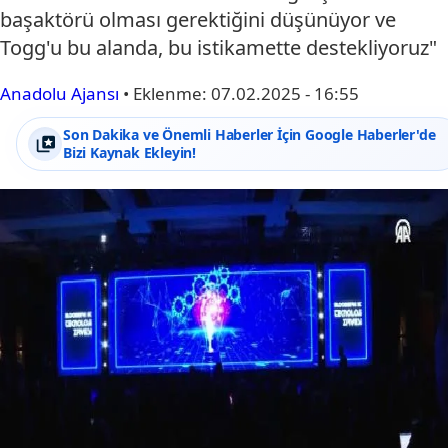
başaktörü olması gerektiğini düşünüyor ve
Togg'u bu alanda, bu istikamette destekliyoruz"
Anadolu Ajansı
•
Eklenme:
07.02.2025 - 16:55
Son Dakika ve Önemli Haberler İçin Google Haberler'de
Bizi Kaynak Ekleyin!