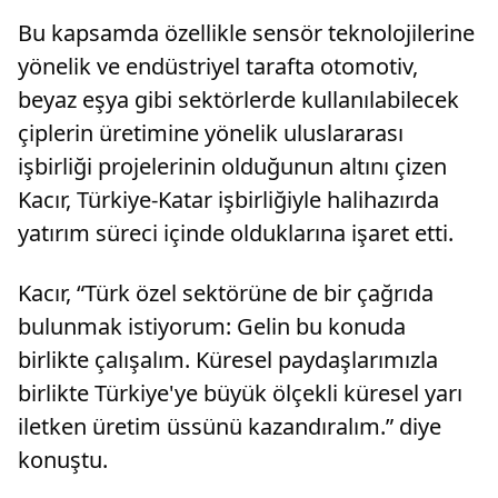
Bu kapsamda özellikle sensör teknolojilerine
yönelik ve endüstriyel tarafta otomotiv,
beyaz eşya gibi sektörlerde kullanılabilecek
çiplerin üretimine yönelik uluslararası
işbirliği projelerinin olduğunun altını çizen
Kacır, Türkiye-Katar işbirliğiyle halihazırda
yatırım süreci içinde olduklarına işaret etti.
Kacır, “Türk özel sektörüne de bir çağrıda
bulunmak istiyorum: Gelin bu konuda
birlikte çalışalım. Küresel paydaşlarımızla
birlikte Türkiye'ye büyük ölçekli küresel yarı
iletken üretim üssünü kazandıralım.” diye
konuştu.