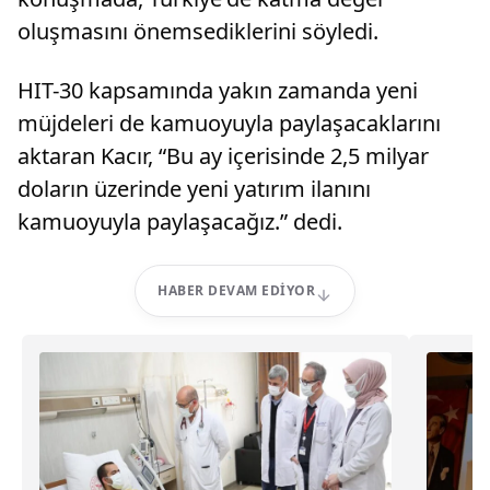
oluşmasını önemsediklerini söyledi.
HIT-30 kapsamında yakın zamanda yeni
müjdeleri de kamuoyuyla paylaşacaklarını
aktaran Kacır, “Bu ay içerisinde 2,5 milyar
doların üzerinde yeni yatırım ilanını
kamuoyuyla paylaşacağız.” dedi.
HABER DEVAM EDIYOR