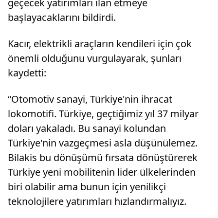
geçecek yatırımları ilan etmeye
başlayacaklarını bildirdi.
Kacır, elektrikli araçların kendileri için çok
önemli olduğunu vurgulayarak, şunları
kaydetti:
“Otomotiv sanayi, Türkiye'nin ihracat
lokomotifi. Türkiye, geçtiğimiz yıl 37 milyar
doları yakaladı. Bu sanayi kolundan
Türkiye'nin vazgeçmesi asla düşünülemez.
Bilakis bu dönüşümü fırsata dönüştürerek
Türkiye yeni mobilitenin lider ülkelerinden
biri olabilir ama bunun için yenilikçi
teknolojilere yatırımları hızlandırmalıyız.