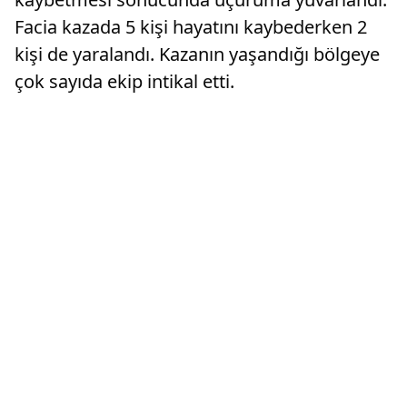
Facia kazada 5 kişi hayatını kaybederken 2
kişi de yaralandı. Kazanın yaşandığı bölgeye
çok sayıda ekip intikal etti.