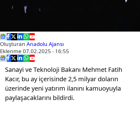
Oluşturan
Anadolu Ajansı
Eklenme
07.02.2025 - 16:55
Sanayi ve Teknoloji Bakanı Mehmet Fatih
Kacır, bu ay içerisinde 2,5 milyar doların
üzerinde yeni yatırım ilanını kamuoyuyla
paylaşacaklarını bildirdi.