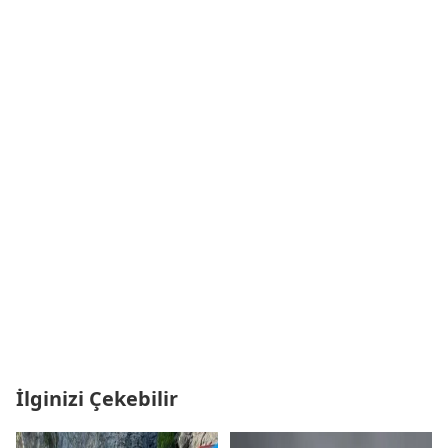
İlginizi Çekebilir