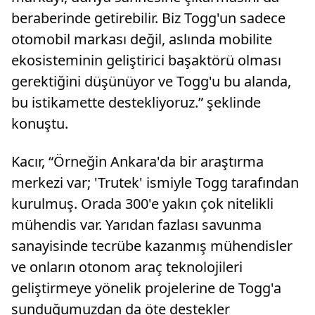
beraberinde getirebilir. Biz Togg'un sadece
otomobil markası değil, aslında mobilite
ekosisteminin geliştirici başaktörü olması
gerektiğini düşünüyor ve Togg'u bu alanda,
bu istikamette destekliyoruz.” şeklinde
konuştu.
Kacır, “Örneğin Ankara'da bir araştırma
merkezi var; 'Trutek' ismiyle Togg tarafından
kurulmuş. Orada 300'e yakın çok nitelikli
mühendis var. Yarıdan fazlası savunma
sanayisinde tecrübe kazanmış mühendisler
ve onların otonom araç teknolojileri
geliştirmeye yönelik projelerine de Togg'a
sunduğumuzdan da öte destekler