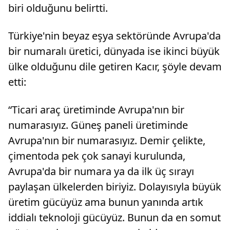
biri olduğunu belirtti.
Türkiye'nin beyaz eşya sektöründe Avrupa'da
bir numaralı üretici, dünyada ise ikinci büyük
ülke olduğunu dile getiren Kacır, şöyle devam
etti:
“Ticari araç üretiminde Avrupa'nın bir
numarasıyız. Güneş paneli üretiminde
Avrupa'nın bir numarasıyız. Demir çelikte,
çimentoda pek çok sanayi kurulunda,
Avrupa'da bir numara ya da ilk üç sırayı
paylaşan ülkelerden biriyiz. Dolayısıyla büyük
üretim gücüyüz ama bunun yanında artık
iddialı teknoloji gücüyüz. Bunun da en somut