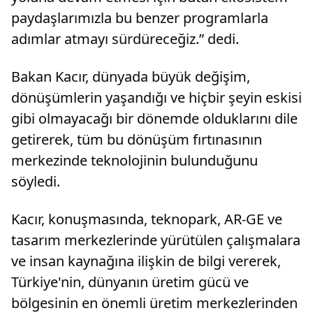
paydaşlarımızla bu benzer programlarla
adımlar atmayı sürdüreceğiz.” dedi.
Bakan Kacır, dünyada büyük değişim,
dönüşümlerin yaşandığı ve hiçbir şeyin eskisi
gibi olmayacağı bir dönemde olduklarını dile
getirerek, tüm bu dönüşüm fırtınasının
merkezinde teknolojinin bulunduğunu
söyledi.
Kacır, konuşmasında, teknopark, AR-GE ve
tasarım merkezlerinde yürütülen çalışmalara
ve insan kaynağına ilişkin de bilgi vererek,
Türkiye'nin, dünyanın üretim gücü ve
bölgesinin en önemli üretim merkezlerinden