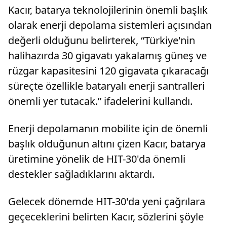
Kacır, batarya teknolojilerinin önemli başlık
olarak enerji depolama sistemleri açısından
değerli olduğunu belirterek, “Türkiye'nin
halihazırda 30 gigavatı yakalamış güneş ve
rüzgar kapasitesini 120 gigavata çıkaracağı
süreçte özellikle bataryalı enerji santralleri
önemli yer tutacak.” ifadelerini kullandı.
Enerji depolamanın mobilite için de önemli
başlık olduğunun altını çizen Kacır, batarya
üretimine yönelik de HIT-30'da önemli
destekler sağladıklarını aktardı.
Gelecek dönemde HIT-30'da yeni çağrılara
geçeceklerini belirten Kacır, sözlerini şöyle