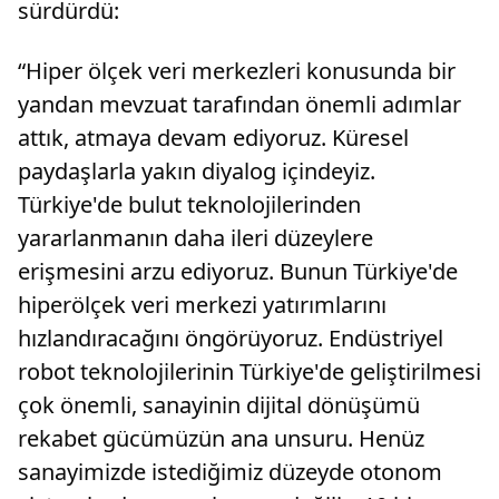
sürdürdü:
“Hiper ölçek veri merkezleri konusunda bir
yandan mevzuat tarafından önemli adımlar
attık, atmaya devam ediyoruz. Küresel
paydaşlarla yakın diyalog içindeyiz.
Türkiye'de bulut teknolojilerinden
yararlanmanın daha ileri düzeylere
erişmesini arzu ediyoruz. Bunun Türkiye'de
hiperölçek veri merkezi yatırımlarını
hızlandıracağını öngörüyoruz. Endüstriyel
robot teknolojilerinin Türkiye'de geliştirilmesi
çok önemli, sanayinin dijital dönüşümü
rekabet gücümüzün ana unsuru. Henüz
sanayimizde istediğimiz düzeyde otonom