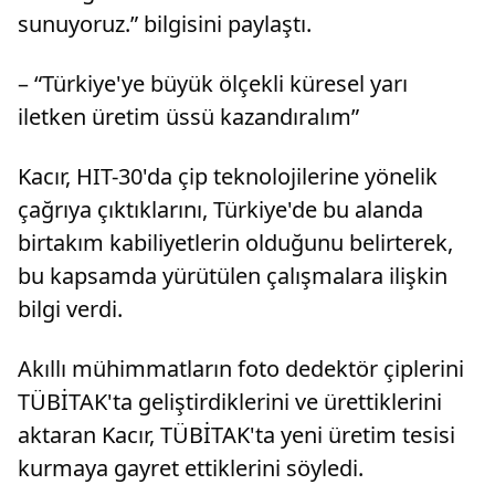
sunuyoruz.” bilgisini paylaştı.
– “Türkiye'ye büyük ölçekli küresel yarı
iletken üretim üssü kazandıralım”
Kacır, HIT-30'da çip teknolojilerine yönelik
çağrıya çıktıklarını, Türkiye'de bu alanda
birtakım kabiliyetlerin olduğunu belirterek,
bu kapsamda yürütülen çalışmalara ilişkin
bilgi verdi.
Akıllı mühimmatların foto dedektör çiplerini
TÜBİTAK'ta geliştirdiklerini ve ürettiklerini
aktaran Kacır, TÜBİTAK'ta yeni üretim tesisi
kurmaya gayret ettiklerini söyledi.