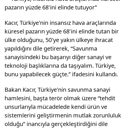
pazarın yüzde 68'ini elinde tutuyor”
Kacır, Türkiye'nin insansız hava araçlarında
küresel pazarın yüzde 68'ini elinde tutan bir
ülke olduğunu, 50'ye yakın ülkeye ihracat
yapıldığını dile getirerek, “Savunma
sanayisindeki bu başarıyı diğer sanayi ve
teknoloji başlıklarına da taşıyalım. Türkiye,
bunu yapabilecek güçte.” ifadesini kullandı.
Bakan Kacır, Türkiye'nin savunma sanayi
hamlesini, başta terör olmak üzere “tehdit
unsurlarıyla mücadelede kendi ürün ve
sistemlerini geliştirmenin mutlak zorunluluk
olduğu” inancıyla gerçekleştirdiğini dile