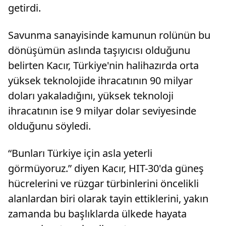
getirdi.
Savunma sanayisinde kamunun rolünün bu
dönüşümün aslında taşıyıcısı olduğunu
belirten Kacır, Türkiye'nin halihazırda orta
yüksek teknolojide ihracatının 90 milyar
doları yakaladığını, yüksek teknoloji
ihracatının ise 9 milyar dolar seviyesinde
olduğunu söyledi.
“Bunları Türkiye için asla yeterli
görmüyoruz.” diyen Kacır, HIT-30'da güneş
hücrelerini ve rüzgar türbinlerini öncelikli
alanlardan biri olarak tayin ettiklerini, yakın
zamanda bu başlıklarda ülkede hayata