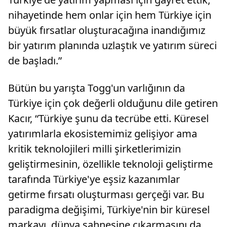
nihayetinde hem onlar için hem Türkiye için
büyük fırsatlar oluşturacağına inandığımız
bir yatırım planında uzlaştık ve yatırım süreci
de başladı.”
Bütün bu yarışta Togg'un varlığının da
Türkiye için çok değerli olduğunu dile getiren
Kacır, “Türkiye şunu da tecrübe etti. Küresel
yatırımlarla ekosistemimiz gelişiyor ama
kritik teknolojileri milli şirketlerimizin
geliştirmesinin, özellikle teknoloji geliştirme
tarafında Türkiye'ye eşsiz kazanımlar
getirme fırsatı oluşturması gerçeği var. Bu
paradigma değişimi, Türkiye'nin bir küresel
markayı, dünya sahnesine çıkarmasını da