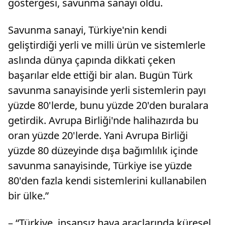
göstergesi, savunma sanayi oldu.
Savunma sanayi, Türkiye'nin kendi
geliştirdiği yerli ve milli ürün ve sistemlerle
aslında dünya çapında dikkati çeken
başarılar elde ettiği bir alan. Bugün Türk
savunma sanayisinde yerli sistemlerin payı
yüzde 80'lerde, bunu yüzde 20'den buralara
getirdik. Avrupa Birliği'nde halihazırda bu
oran yüzde 20'lerde. Yani Avrupa Birliği
yüzde 80 düzeyinde dışa bağımlılık içinde
savunma sanayisinde, Türkiye ise yüzde
80'den fazla kendi sistemlerini kullanabilen
bir ülke.”
– “Türkiye, insansız hava araçlarında küresel