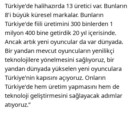
Türkiye'de halihazırda 13 üretici var. Bunların
8'i büyük küresel markalar. Bunların
Türkiye'de fiili üretimini 300 binlerden 1
milyon 400 bine getirdik 20 yıl içerisinde.
Ancak artık yeni oyuncular da var dünyada.
Bir yandan mevcut oyuncuların yenilikçi
teknolojilere yönelmesini sağlıyoruz, bir
yandan dünyada yükselen yeni oyunculara
Türkiye'nin kapısını açıyoruz. Onların
Türkiye'de hem üretim yapmasını hem de
teknoloji geliştirmesini sağlayacak adımlar
atıyoruz.”