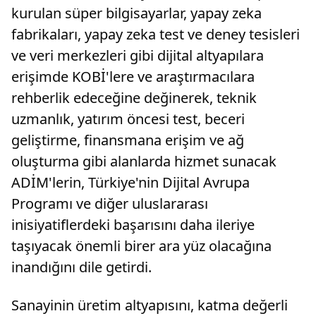
kurulan süper bilgisayarlar, yapay zeka
fabrikaları, yapay zeka test ve deney tesisleri
ve veri merkezleri gibi dijital altyapılara
erişimde KOBİ'lere ve araştırmacılara
rehberlik edeceğine değinerek, teknik
uzmanlık, yatırım öncesi test, beceri
geliştirme, finansmana erişim ve ağ
oluşturma gibi alanlarda hizmet sunacak
ADİM'lerin, Türkiye'nin Dijital Avrupa
Programı ve diğer uluslararası
inisiyatiflerdeki başarısını daha ileriye
taşıyacak önemli birer ara yüz olacağına
inandığını dile getirdi.
Sanayinin üretim altyapısını, katma değerli