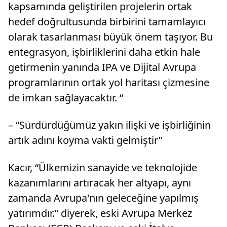
kapsamında geliştirilen projelerin ortak
hedef doğrultusunda birbirini tamamlayıcı
olarak tasarlanması büyük önem taşıyor. Bu
entegrasyon, işbirliklerini daha etkin hale
getirmenin yanında IPA ve Dijital Avrupa
programlarının ortak yol haritası çizmesine
de imkan sağlayacaktır. “
– “Sürdürdüğümüz yakın ilişki ve işbirliğinin
artık adını koyma vakti gelmiştir”
Kacır, “Ülkemizin sanayide ve teknolojide
kazanımlarını artıracak her altyapı, aynı
zamanda Avrupa'nın geleceğine yapılmış
yatırımdır.” diyerek, eski Avrupa Merkez