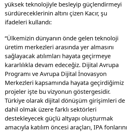
yüksek teknolojiyle besleyip güçlendirmeyi
sürdüreceklerinin altını çizen Kacır, şu
ifadeleri kullandı:
“Ülkemizin dünyanın önde gelen teknoloji
üretim merkezleri arasında yer almasını
sağlayacak atılımları hayata geçirmeye
kararlılıkla devam edeceğiz. Dijital Avrupa
Programı ve Avrupa Dijital İnovasyon
Merkezleri kapsamında hayata geçirdiğimiz
projeler işte bu vizyonun göstergesidir.
Türkiye olarak dijital dönüşüm girişimleri de
dahil olmak üzere farklı sektörleri
destekleyecek güçlü altyapı oluşturmak
amacıyla katılım öncesi araçları, IPA fonlarını