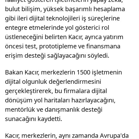
bulut bilişim, yüksek başarımlı hesaplama
gibi ileri dijital teknolojileri iş süreçlerine
entegre etmelerinde yol gösterici rol
üstleneceğini belirten Kacır, ayrıca yatırım
öncesi test, prototipleme ve finansmana
erişim desteği sağlayacağını söyledi.
Bakan Kacır, merkezlerin 1500 işletmenin
dijital olgunluk değerlendirmesini
gerçekleştirerek, bu firmalara dijital
dönüşüm yol haritaları hazırlayacağını,
mentörlük ve danışmanlık desteği
sunacağını kaydetti.
Kacır, merkezlerin, aynı zamanda Avrupa'da