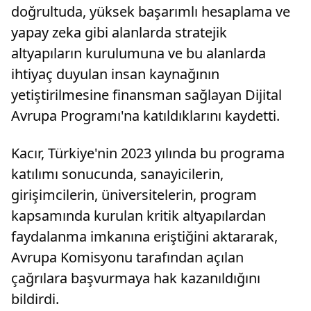
doğrultuda, yüksek başarımlı hesaplama ve
yapay zeka gibi alanlarda stratejik
altyapıların kurulumuna ve bu alanlarda
ihtiyaç duyulan insan kaynağının
yetiştirilmesine finansman sağlayan Dijital
Avrupa Programı'na katıldıklarını kaydetti.
Kacır, Türkiye'nin 2023 yılında bu programa
katılımı sonucunda, sanayicilerin,
girişimcilerin, üniversitelerin, program
kapsamında kurulan kritik altyapılardan
faydalanma imkanına eriştiğini aktararak,
Avrupa Komisyonu tarafından açılan
çağrılara başvurmaya hak kazanıldığını
bildirdi.