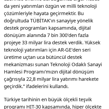
da yeni yatırımları özgün ve milli teknoloji
çözümleriyle hayata geçirmektir. Bu
doğrultuda TÜBİTAK'ın sanayiye yönelik
destek programları kapsamında, dijital
dönüşüm alanında 7 bin 300'den fazla
projeye 33 milyar lira destek verdik. Yüksek
teknoloji yatırımları için AR-GE'den seri
üretime uçtan uca bütüncül destek
mekanizması sunan Teknoloji Odaklı Sanayi
Hamlesi Programı'mızın dijital dönüşüm
çağrısıyla 22,8 milyar lira yatırımı harekete
geçirdik.” ifadelerini kullandı.
Türkiye tarihinin en büyük ölçekli teşvik
programı HIT-30 kapsamında, hiper ölçekte