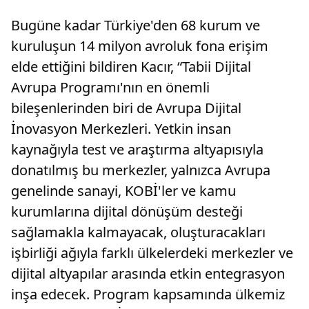
Bugüne kadar Türkiye'den 68 kurum ve
kuruluşun 14 milyon avroluk fona erişim
elde ettiğini bildiren Kacır, “Tabii Dijital
Avrupa Programı'nın en önemli
bileşenlerinden biri de Avrupa Dijital
İnovasyon Merkezleri. Yetkin insan
kaynağıyla test ve araştırma altyapısıyla
donatılmış bu merkezler, yalnızca Avrupa
genelinde sanayi, KOBİ'ler ve kamu
kurumlarına dijital dönüşüm desteği
sağlamakla kalmayacak, oluşturacakları
işbirliği ağıyla farklı ülkelerdeki merkezler ve
dijital altyapılar arasında etkin entegrasyon
inşa edecek. Program kapsamında ülkemiz