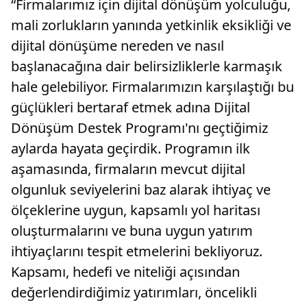
“Firmalarımız için dijital dönüşüm yolculuğu,
mali zorlukların yanında yetkinlik eksikliği ve
dijital dönüşüme nereden ve nasıl
başlanacağına dair belirsizliklerle karmaşık
hale gelebiliyor. Firmalarımızın karşılaştığı bu
güçlükleri bertaraf etmek adına Dijital
Dönüşüm Destek Programı'nı geçtiğimiz
aylarda hayata geçirdik. Programın ilk
aşamasında, firmaların mevcut dijital
olgunluk seviyelerini baz alarak ihtiyaç ve
ölçeklerine uygun, kapsamlı yol haritası
oluşturmalarını ve buna uygun yatırım
ihtiyaçlarını tespit etmelerini bekliyoruz.
Kapsamı, hedefi ve niteliği açısından
değerlendirdiğimiz yatırımları, öncelikli