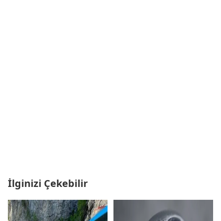
İlginizi Çekebilir