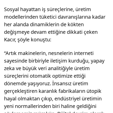
Sosyal hayattan iş süreçlerine, üretim
modellerinden tüketici davranışlarına kadar
her alanda dinamiklerin de kökten
değişmeye devam ettiğine dikkati çeken
Kacır, şöyle konuştu:
“Artık makinelerin, nesnelerin interneti
sayesinde birbiriyle iletişim kurduğu, yapay
zeka ve büyük veri analitiğiyle üretim
süreçlerini otomatik optimize ettiği
dönemde yaşıyoruz. İnsansız üretim
gerçekleştiren karanlık fabrikaların ütopik
hayal olmaktan çıkıp, endüstriyel üretimin
yeni normallerinden biri haline geldiğini