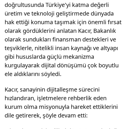
doğrultusunda Türkiye'yi katma değerli
üretim ve teknoloji geliştirmede dünyada
hak ettiği konuma taşımak için önemli fırsat
olarak gördüklerini anlatan Kacır, Bakanlık
olarak sundukları finansman destekleri ve
teşviklerle, nitelikli insan kaynağı ve altyapı
gibi hususlarda güçlü mekanizma
kurgulayarak dijital dönüşümü çok boyutlu
ele aldıklarını söyledi.
Kacır, sanayinin dijitalleşme sürecini
hızlandıran, işletmelere rehberlik eden
kurum olma misyonuyla hareket ettiklerini
dile getirerek, şöyle devam etti: