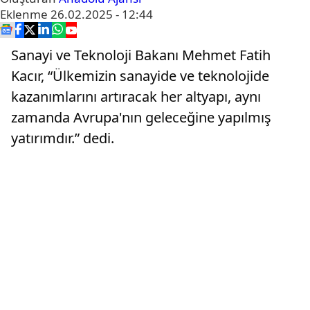
Eklenme
26.02.2025 - 12:44
Sanayi ve Teknoloji Bakanı Mehmet Fatih
Kacır, “Ülkemizin sanayide ve teknolojide
kazanımlarını artıracak her altyapı, aynı
zamanda Avrupa'nın geleceğine yapılmış
yatırımdır.” dedi.