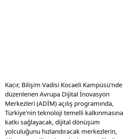
Kacır, Bilişim Vadisi Kocaeli Kampüsü'nde
düzenlenen Avrupa Dijital İnovasyon
Merkezleri (ADİM) açılış programında,
Türkiye'nin teknoloji temelli kalkınmasına
katkı sağlayacak, dijital dönüşüm
yolculuğunu hızlandıracak merkezlerin,