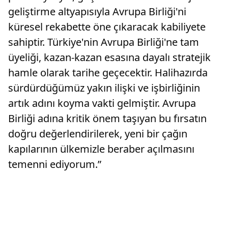
geliştirme altyapısıyla Avrupa Birliği'ni
küresel rekabette öne çıkaracak kabiliyete
sahiptir. Türkiye'nin Avrupa Birliği'ne tam
üyeliği, kazan-kazan esasına dayalı stratejik
hamle olarak tarihe geçecektir. Halihazırda
sürdürdüğümüz yakın ilişki ve işbirliğinin
artık adını koyma vakti gelmiştir. Avrupa
Birliği adına kritik önem taşıyan bu fırsatın
doğru değerlendirilerek, yeni bir çağın
kapılarının ülkemizle beraber açılmasını
temenni ediyorum.”