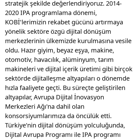
stratejik şekilde değerlendiriyoruz. 2014-
2020 IPA programlama dönemi,
KOBİ'lerimizin rekabet gücünü artırmaya
yönelik sektöre özgü dijital dönüşüm
merkezlerinin ülkemizde kurulmasına vesile
oldu. Hazır giyim, beyaz eşya, makine,
otomotiv, havacılık, alüminyum, tarım
makineleri ve dijital içerik üretimi gibi birçok
sektörde dijitalleşme altyapıları o dönemde
hızla faaliyete geçti. Bu süreçte geliştirilen
altyapılar, Avrupa Dijital İnovasyon
Merkezleri Ağı'na dahil olan
konsorsiyumlarımıza da öncülük etti.
Türkiye'nin dijital dönüşüm yolculuğunda,
Dijital Avrupa Programı ile IPA programı