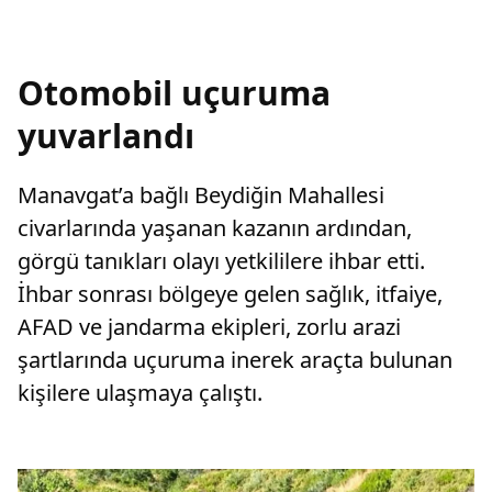
Otomobil uçuruma
yuvarlandı
Manavgat’a bağlı Beydiğin Mahallesi
civarlarında yaşanan kazanın ardından,
görgü tanıkları olayı yetkililere ihbar etti.
İhbar sonrası bölgeye gelen sağlık, itfaiye,
AFAD ve jandarma ekipleri, zorlu arazi
şartlarında uçuruma inerek araçta bulunan
kişilere ulaşmaya çalıştı.