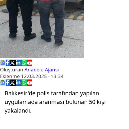
Oluşturan
Anadolu Ajansı
Eklenme
12.03.2025 - 13:34
Balıkesir'de polis tarafından yapılan
uygulamada aranması bulunan 50 kişi
yakalandı.