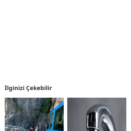
İlginizi Çekebilir