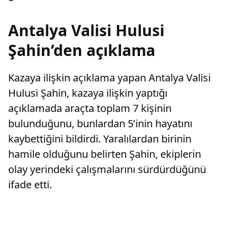
Antalya Valisi Hulusi
Şahin’den açıklama
Kazaya ilişkin açıklama yapan Antalya Valisi
Hulusi Şahin, kazaya ilişkin yaptığı
açıklamada araçta toplam 7 kişinin
bulunduğunu, bunlardan 5’inin hayatını
kaybettiğini bildirdi. Yaralılardan birinin
hamile olduğunu belirten Şahin, ekiplerin
olay yerindeki çalışmalarını sürdürdüğünü
ifade etti.