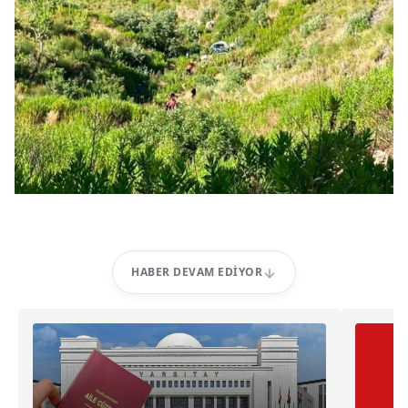
HABER DEVAM EDIYOR