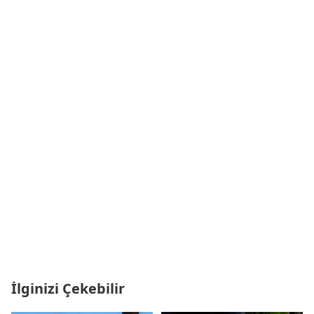
İlginizi Çekebilir