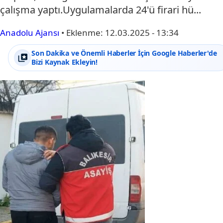
çalışma yaptı.Uygulamalarda 24'ü firari hü...
Anadolu Ajansı
•
Eklenme:
12.03.2025 - 13:34
Son Dakika ve Önemli Haberler İçin Google Haberler'de
Bizi Kaynak Ekleyin!