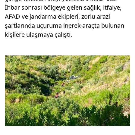
İhbar sonrası bölgeye gelen sağlık, itfaiye,
AFAD ve jandarma ekipleri, zorlu arazi
şartlarında uçuruma inerek araçta bulunan
kişilere ulaşmaya çalıştı.