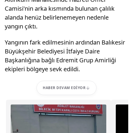
Camisi'nin arka kısmında bulunan çalılık
alanda henüz belirlenemeyen nedenle
yangın çıktı.
Yangının fark edilmesinin ardından Balıkesir
Büyükşehir Belediyesi İtfaiye Daire
Başkanlığına bağlı Edremit Grup Amirliği
ekipleri bölgeye sevk edildi.
HABER DEVAM EDIYOR