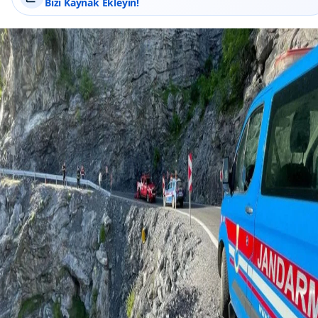
Bizi Kaynak Ekleyin!