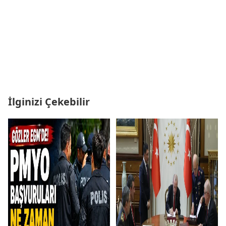
İlginizi Çekebilir