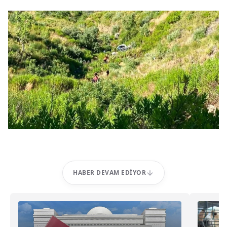
HABER DEVAM EDIYOR