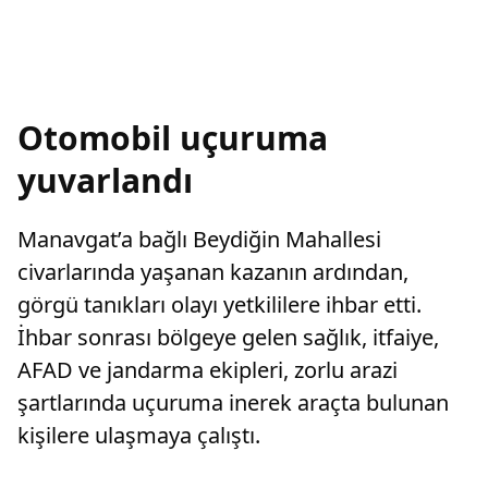
Otomobil uçuruma
yuvarlandı
Manavgat’a bağlı Beydiğin Mahallesi
civarlarında yaşanan kazanın ardından,
görgü tanıkları olayı yetkililere ihbar etti.
İhbar sonrası bölgeye gelen sağlık, itfaiye,
AFAD ve jandarma ekipleri, zorlu arazi
şartlarında uçuruma inerek araçta bulunan
kişilere ulaşmaya çalıştı.