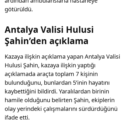
ardından ambulanslarla hastaneye
götürüldü.
Antalya Valisi Hulusi
Şahin’den açıklama
Kazaya ilişkin açıklama yapan Antalya Valisi
Hulusi Şahin, kazaya ilişkin yaptığı
açıklamada araçta toplam 7 kişinin
bulunduğunu, bunlardan 5’inin hayatını
kaybettiğini bildirdi. Yaralılardan birinin
hamile olduğunu belirten Şahin, ekiplerin
olay yerindeki çalışmalarını sürdürdüğünü
ifade etti.