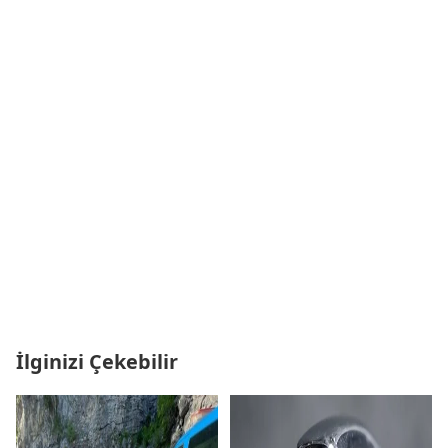
İlginizi Çekebilir