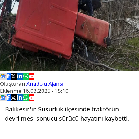
Oluşturan
Anadolu Ajansı
Eklenme
16.03.2025 - 15:10
Balıkesir'in Susurluk ilçesinde traktörün
devrilmesi sonucu sürücü hayatını kaybetti.