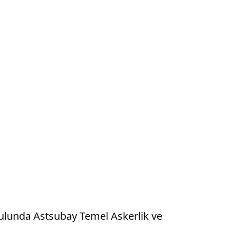
kulunda Astsubay Temel Askerlik ve