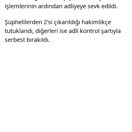
işlemlerinin ardından adliyeye sevk edildi.
Şüphelilerden 2'si çıkarıldığı hakimlikçe
tutuklandı, diğerleri ise adli kontrol şartıyla
serbest bırakıldı.