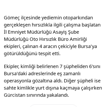
Gömeç ilçesinde yediemin otoparkından
gerçekleşen hırsızlıkla ilgili çalışma başlatan
İl Emniyet Müdürlüğü Asayiş Şube
Müdürlüğü Oto Hırsızlık Büro Amirliği
ekipleri, çalınan 4 aracın çekiciyle Bursa'ya
götürüldüğünü tespit etti.
Ekipler, kimliği belirlenen 7 şüpheliden 6'sını
Bursa'daki adreslerinde eş zamanlı
operasyonla gözaltına aldı. Diğer şüpheli ise
sahte kimlikle yurt dışına kaçmaya çalışırken
Gürcistan sınırında yakalandı.