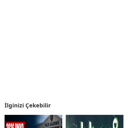
İlginizi Çekebilir