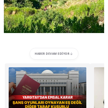
HABER DEVAM EDIYOR