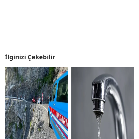
İlginizi Çekebilir