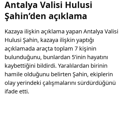
Antalya Valisi Hulusi
Şahin’den açıklama
Kazaya ilişkin açıklama yapan Antalya Valisi
Hulusi Şahin, kazaya ilişkin yaptığı
açıklamada araçta toplam 7 kişinin
bulunduğunu, bunlardan 5’inin hayatını
kaybettiğini bildirdi. Yaralılardan birinin
hamile olduğunu belirten Şahin, ekiplerin
olay yerindeki çalışmalarını sürdürdüğünü
ifade etti.