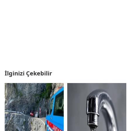
İlginizi Çekebilir