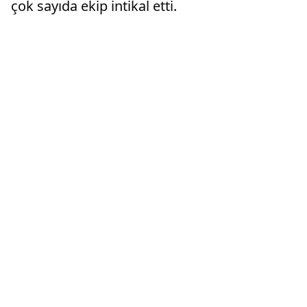
çok sayıda ekip intikal etti.