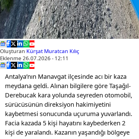
Oluşturan
Kürşat Muratcan Kılıç
Eklenme
26.07.2026 - 12:11
Antalya’nın Manavgat ilçesinde acı bir kaza
meydana geldi. Alınan bilgilere göre Taşağıl-
Derebucak kara yolunda seyreden otomobil,
sürücüsünün direksiyon hakimiyetini
kaybetmesi sonucunda uçuruma yuvarlandı.
Facia kazada 5 kişi hayatını kaybederken 2
kişi de yaralandı. Kazanın yaşandığı bölgeye