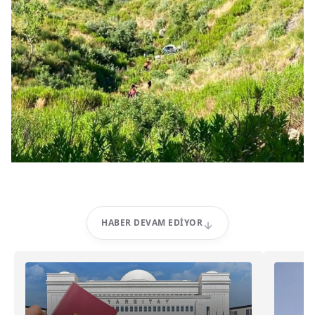
HABER DEVAM EDIYOR