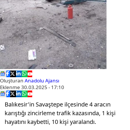
Oluşturan
Anadolu Ajansı
Eklenme
30.03.2025 - 17:10
Balıkesir'in Savaştepe ilçesinde 4 aracın
karıştığı zincirleme trafik kazasında, 1 kişi
hayatını kaybetti, 10 kişi yaralandı.