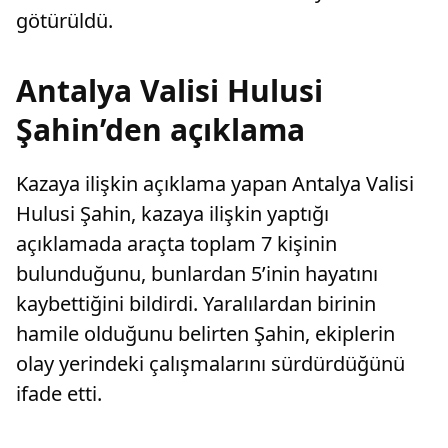
götürüldü.
Antalya Valisi Hulusi
Şahin’den açıklama
Kazaya ilişkin açıklama yapan Antalya Valisi
Hulusi Şahin, kazaya ilişkin yaptığı
açıklamada araçta toplam 7 kişinin
bulunduğunu, bunlardan 5’inin hayatını
kaybettiğini bildirdi. Yaralılardan birinin
hamile olduğunu belirten Şahin, ekiplerin
olay yerindeki çalışmalarını sürdürdüğünü
ifade etti.