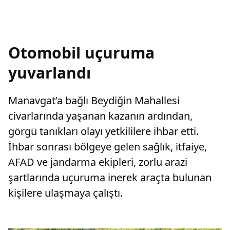
Otomobil uçuruma
yuvarlandı
Manavgat’a bağlı Beydiğin Mahallesi
civarlarında yaşanan kazanın ardından,
görgü tanıkları olayı yetkililere ihbar etti.
İhbar sonrası bölgeye gelen sağlık, itfaiye,
AFAD ve jandarma ekipleri, zorlu arazi
şartlarında uçuruma inerek araçta bulunan
kişilere ulaşmaya çalıştı.