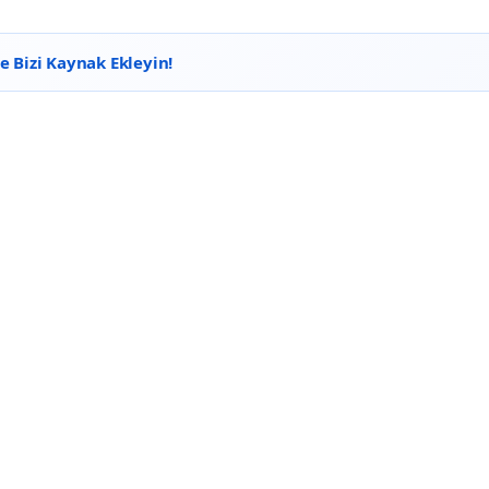
 Bizi Kaynak Ekleyin!