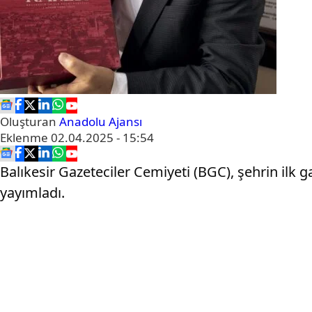
Oluşturan
Anadolu Ajansı
Eklenme
02.04.2025 - 15:54
Balıkesir Gazeteciler Cemiyeti (BGC), şehrin ilk
yayımladı.