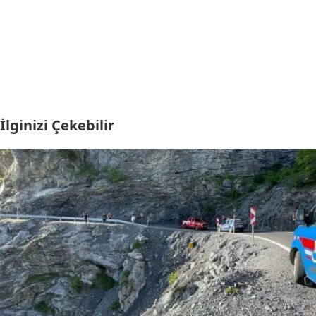
İlginizi Çekebilir