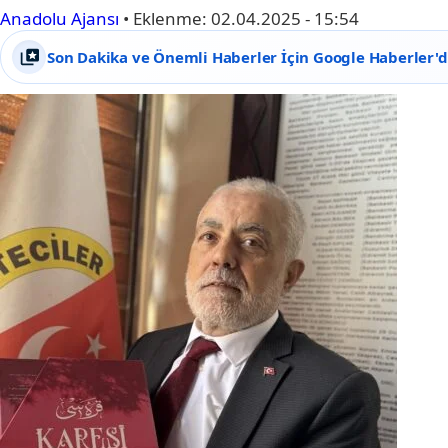
Anadolu Ajansı
•
Eklenme:
02.04.2025 - 15:54
Son Dakika ve Önemli Haberler İçin Google Haberler'de