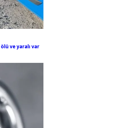
ölü ve yaralı var