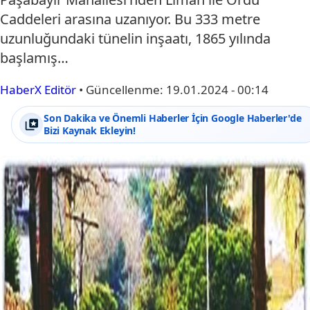
Caddeleri arasına uzanıyor. Bu 333 metre
uzunluğundaki tünelin inşaatı, 1865 yılında
başlamış…
HaberX Editör
•
Güncellenme:
19.01.2024 - 00:14
Son Dakika ve Önemli Haberler İçin Google Haberler'de
Bizi Kaynak Ekleyin!