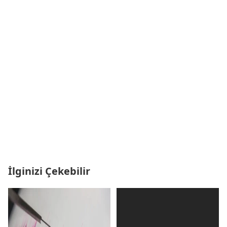
İlginizi Çekebilir