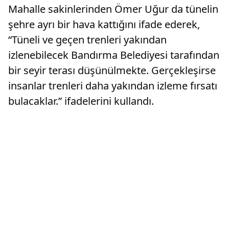
Mahalle sakinlerinden Ömer Uğur da tünelin
şehre ayrı bir hava kattığını ifade ederek,
“Tüneli ve geçen trenleri yakından
izlenebilecek Bandırma Belediyesi tarafından
bir seyir terası düşünülmekte. Gerçekleşirse
insanlar trenleri daha yakından izleme fırsatı
bulacaklar.” ifadelerini kullandı.