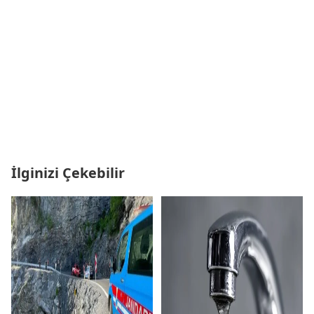
İlginizi Çekebilir