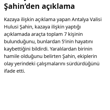
Şahin’den açıklama
Kazaya ilişkin açıklama yapan Antalya Valisi
Hulusi Şahin, kazaya ilişkin yaptığı
açıklamada araçta toplam 7 kişinin
bulunduğunu, bunlardan 5’inin hayatını
kaybettiğini bildirdi. Yaralılardan birinin
hamile olduğunu belirten Şahin, ekiplerin
olay yerindeki çalışmalarını sürdürdüğünü
ifade etti.