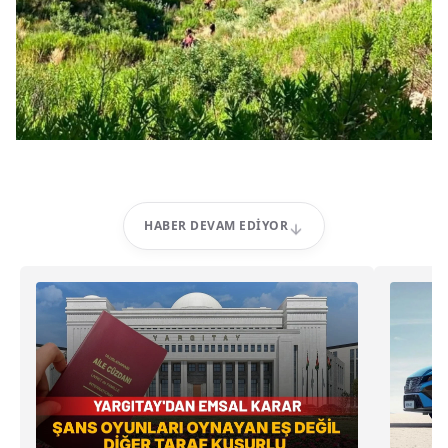
HABER DEVAM EDIYOR