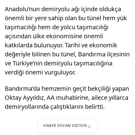
Anadolu’nun demiryolu ağı içinde oldukça
önemli bir yere sahip olan bu tünel hem yük
taşımacılığı hem de yolcu taşımacılığı
açısından ülke ekonomisine önemli
katkılarda bulunuyor. Tarihi ve ekonomik
değeriyle bilinen bu tünel, Bandırma ilçesinin
ve Türkiye’nin demiryolu taşımacılığına
verdiği önemi vurguluyor.
Bandırma’da hemzemin geçit bekçiliği yapan
Oktay Ayyıldız, AA muhabirine, ailece yıllarca
demiryollarında çalıştıklarını belirtti.
HABER DEVAM EDIYOR