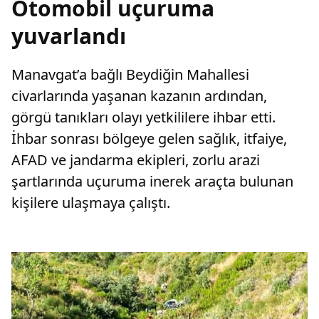
Otomobil uçuruma
yuvarlandı
Manavgat’a bağlı Beydiğin Mahallesi
civarlarında yaşanan kazanın ardından,
görgü tanıkları olayı yetkililere ihbar etti.
İhbar sonrası bölgeye gelen sağlık, itfaiye,
AFAD ve jandarma ekipleri, zorlu arazi
şartlarında uçuruma inerek araçta bulunan
kişilere ulaşmaya çalıştı.