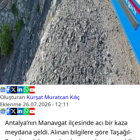
Oluşturan
Kürşat Muratcan Kılıç
Eklenme
26.07.2026 - 12:11
Antalya’nın Manavgat ilçesinde acı bir kaza
meydana geldi. Alınan bilgilere göre Taşağıl-