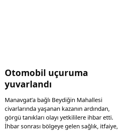
Otomobil uçuruma
yuvarlandı
Manavgat’a bağlı Beydiğin Mahallesi
civarlarında yaşanan kazanın ardından,
görgü tanıkları olayı yetkililere ihbar etti.
İhbar sonrası bölgeye gelen sağlık, itfaiye,