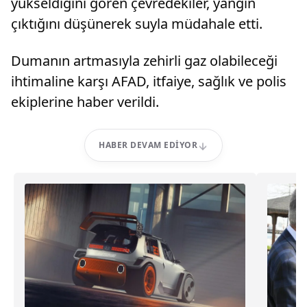
yükseldiğini gören çevredekiler, yangın
çıktığını düşünerek suyla müdahale etti.
Dumanın artmasıyla zehirli gaz olabileceği
ihtimaline karşı AFAD, itfaiye, sağlık ve polis
ekiplerine haber verildi.
HABER DEVAM EDIYOR