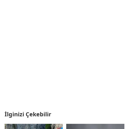
İlginizi Çekebilir