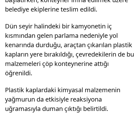
belediye ekiplerine teslim edildi.
Dün seyir halindeki bir kamyonetin iç
kısmından gelen parlama nedeniyle yol
kenarında durduğu, araçtan çıkarılan plastik
kapların yere bırakıldığı, çevredekilerin de bu
malzemeleri çöp konteynerine attığı
öğrenildi.
Plastik kaplardaki kimyasal malzemenin
yağmurun da etkisiyle reaksiyona
uğramasıyla duman çıktığı belirtildi.