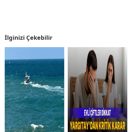
İlginizi Çekebilir