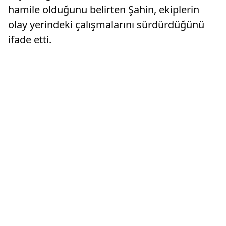
hamile olduğunu belirten Şahin, ekiplerin
olay yerindeki çalışmalarını sürdürdüğünü
ifade etti.