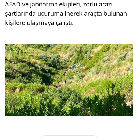
AFAD ve jandarma ekipleri, zorlu arazi
şartlarında uçuruma inerek araçta bulunan
kişilere ulaşmaya çalıştı.