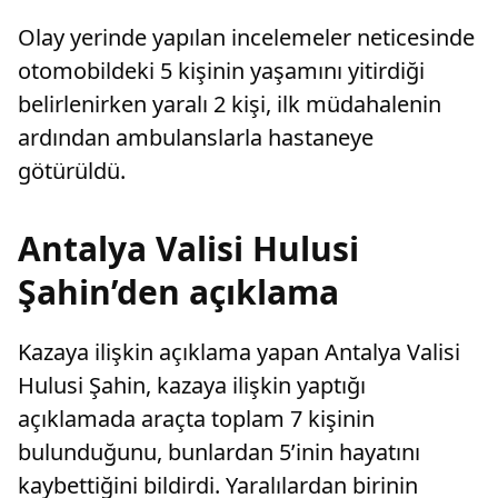
Olay yerinde yapılan incelemeler neticesinde
otomobildeki 5 kişinin yaşamını yitirdiği
belirlenirken yaralı 2 kişi, ilk müdahalenin
ardından ambulanslarla hastaneye
götürüldü.
Antalya Valisi Hulusi
Şahin’den açıklama
Kazaya ilişkin açıklama yapan Antalya Valisi
Hulusi Şahin, kazaya ilişkin yaptığı
açıklamada araçta toplam 7 kişinin
bulunduğunu, bunlardan 5’inin hayatını
kaybettiğini bildirdi. Yaralılardan birinin