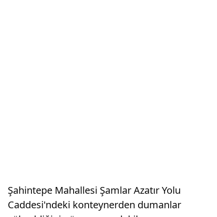
Şahintepe Mahallesi Şamlar Azatır Yolu
Caddesi'ndeki konteynerden dumanlar