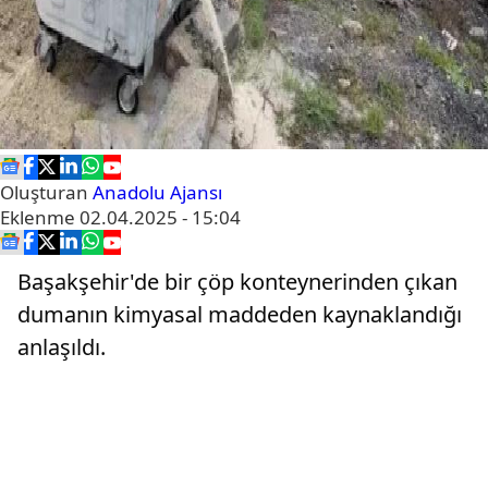
Oluşturan
Anadolu Ajansı
Eklenme
02.04.2025 - 15:04
Başakşehir'de bir çöp konteynerinden çıkan
dumanın kimyasal maddeden kaynaklandığı
anlaşıldı.