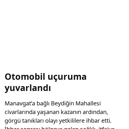
Otomobil uçuruma
yuvarlandı
Manavgat’a bağlı Beydiğin Mahallesi
civarlarında yaşanan kazanın ardından,
görgü tanıkları olayı yetkililere ihbar etti.