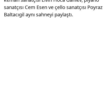
sanatçısı Cem Esen ve çello sanatçısı Poyraz
Baltacıgil aynı sahneyi paylaştı.