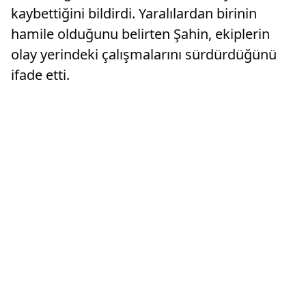
kaybettiğini bildirdi. Yaralılardan birinin
hamile olduğunu belirten Şahin, ekiplerin
olay yerindeki çalışmalarını sürdürdüğünü
ifade etti.