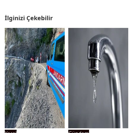
İlginizi Çekebilir