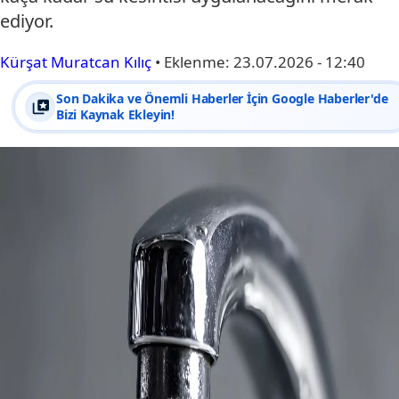
ediyor.
Kürşat Muratcan Kılıç
•
Eklenme:
23.07.2026 - 12:40
Son Dakika ve Önemli Haberler İçin Google Haberler'de
Bizi Kaynak Ekleyin!