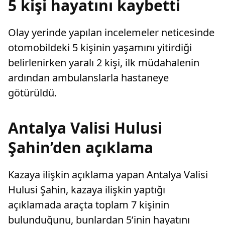
5 kişi hayatını kaybetti
Olay yerinde yapılan incelemeler neticesinde
otomobildeki 5 kişinin yaşamını yitirdiği
belirlenirken yaralı 2 kişi, ilk müdahalenin
ardından ambulanslarla hastaneye
götürüldü.
Antalya Valisi Hulusi
Şahin’den açıklama
Kazaya ilişkin açıklama yapan Antalya Valisi
Hulusi Şahin, kazaya ilişkin yaptığı
açıklamada araçta toplam 7 kişinin
bulunduğunu, bunlardan 5’inin hayatını