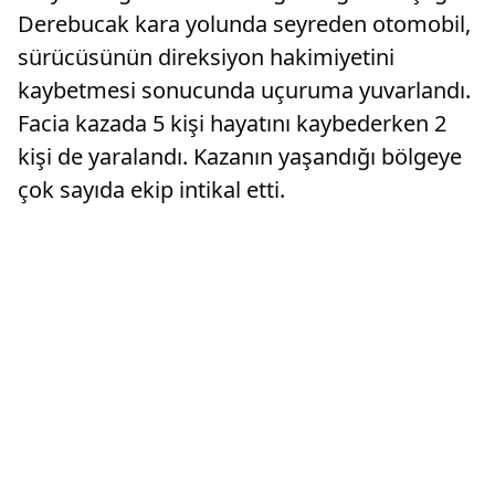
Derebucak kara yolunda seyreden otomobil,
sürücüsünün direksiyon hakimiyetini
kaybetmesi sonucunda uçuruma yuvarlandı.
Facia kazada 5 kişi hayatını kaybederken 2
kişi de yaralandı. Kazanın yaşandığı bölgeye
çok sayıda ekip intikal etti.