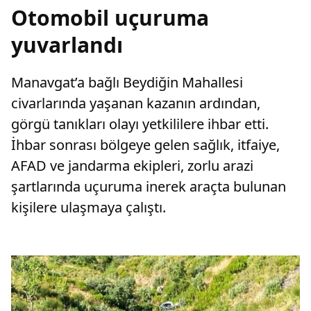
Otomobil uçuruma
yuvarlandı
Manavgat’a bağlı Beydiğin Mahallesi
civarlarında yaşanan kazanın ardından,
görgü tanıkları olayı yetkililere ihbar etti.
İhbar sonrası bölgeye gelen sağlık, itfaiye,
AFAD ve jandarma ekipleri, zorlu arazi
şartlarında uçuruma inerek araçta bulunan
kişilere ulaşmaya çalıştı.