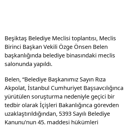
Beşiktaş Belediye Meclisi toplantısı, Meclis
Birinci Başkan Vekili Özge Önsen Belen
başkanlığında belediye binasındaki meclis
salonunda yapıldı.
Belen, “Belediye Başkanımız Sayın Rıza
Akpolat, İstanbul Cumhuriyet Başsavcılığınca
yürütülen soruşturma nedeniyle geçici bir
tedbir olarak İçişleri Bakanlığınca görevden
uzaklaştırıldığından, 5393 Sayılı Belediye
Kanunu'nun 45. maddesi hükümleri