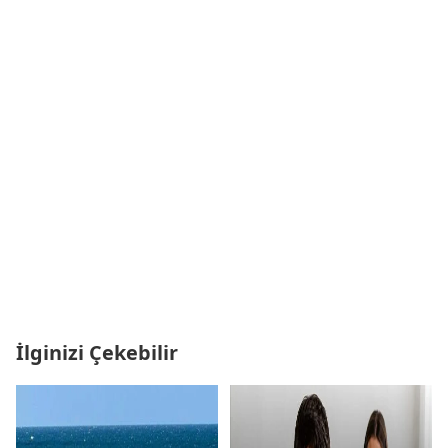
İlginizi Çekebilir