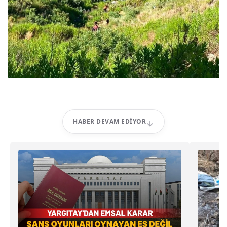
HABER DEVAM EDIYOR