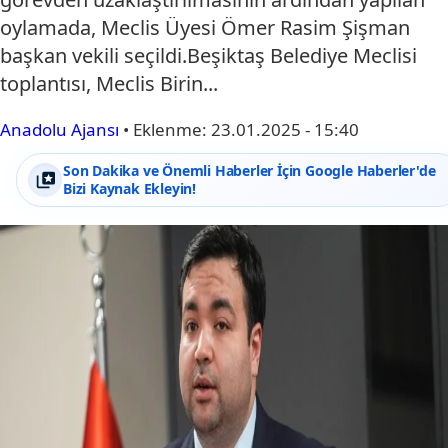
oylamada, Meclis Üyesi Ömer Rasim Şişman
başkan vekili seçildi.Beşiktaş Belediye Meclisi
toplantısı, Meclis Birin...
Anadolu Ajansı
•
Eklenme:
23.01.2025 - 15:40
Son Dakika ve Önemli Haberler İçin Google Haberler'de
Bizi Kaynak Ekleyin!