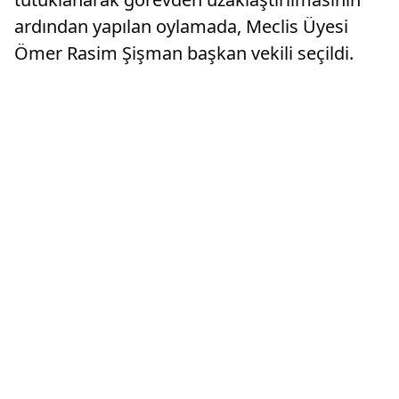
ardından yapılan oylamada, Meclis Üyesi
Ömer Rasim Şişman başkan vekili seçildi.