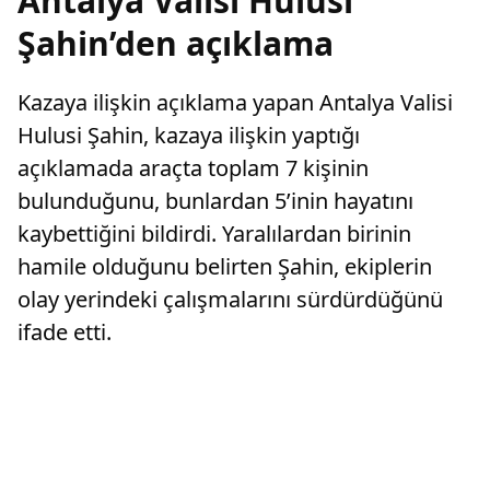
Antalya Valisi Hulusi
Şahin’den açıklama
Kazaya ilişkin açıklama yapan Antalya Valisi
Hulusi Şahin, kazaya ilişkin yaptığı
açıklamada araçta toplam 7 kişinin
bulunduğunu, bunlardan 5’inin hayatını
kaybettiğini bildirdi. Yaralılardan birinin
hamile olduğunu belirten Şahin, ekiplerin
olay yerindeki çalışmalarını sürdürdüğünü
ifade etti.