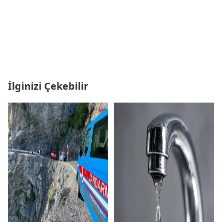
İlginizi Çekebilir