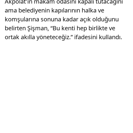
Akpolat'ın makam odasını kapalı tutacağını
ama belediyenin kapılarının halka ve
komşularına sonuna kadar açık olduğunu
belirten Şişman, “Bu kenti hep birlikte ve
ortak akılla yöneteceğiz.” ifadesini kullandı.