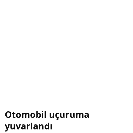
Otomobil uçuruma
yuvarlandı