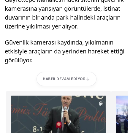
kamerasına yansıyan görüntülerde, istinat
duvarının bir anda park halindeki araçların
üzerine yıkılması yer alıyor.
Güvenlik kamerası kaydında, yıkılmanın
etkisiyle araçların da yerinden hareket ettiği
görülüyor.
HABER DEVAM EDIYOR