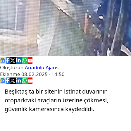
Oluşturan
Anadolu Ajansı
Eklenme
08.02.2025 - 14:50
Beşiktaş'ta bir sitenin istinat duvarının
otoparktaki araçların üzerine çökmesi,
güvenlik kamerasınca kaydedildi.