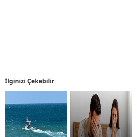
İlginizi Çekebilir