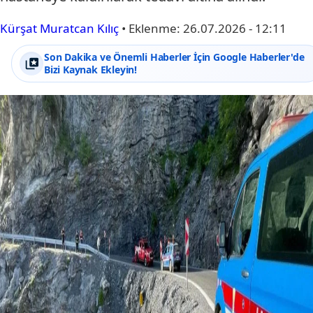
Kürşat Muratcan Kılıç
•
Eklenme:
26.07.2026 - 12:11
Son Dakika ve Önemli Haberler İçin Google Haberler'de
Bizi Kaynak Ekleyin!