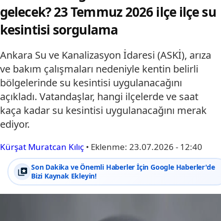
gelecek? 23 Temmuz 2026 ilçe ilçe su
kesintisi sorgulama
Ankara Su ve Kanalizasyon İdaresi (ASKİ), arıza
ve bakım çalışmaları nedeniyle kentin belirli
bölgelerinde su kesintisi uygulanacağını
açıkladı. Vatandaşlar, hangi ilçelerde ve saat
kaça kadar su kesintisi uygulanacağını merak
ediyor.
Kürşat Muratcan Kılıç
•
Eklenme:
23.07.2026 - 12:40
Son Dakika ve Önemli Haberler İçin Google Haberler'de
Bizi Kaynak Ekleyin!