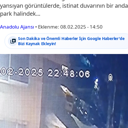
yansıyan görüntülerde, istinat duvarının bir anda
park halindek...
Anadolu Ajansı
•
Eklenme:
08.02.2025 - 14:50
Son Dakika ve Önemli Haberler İçin Google Haberler'de
Bizi Kaynak Ekleyin!