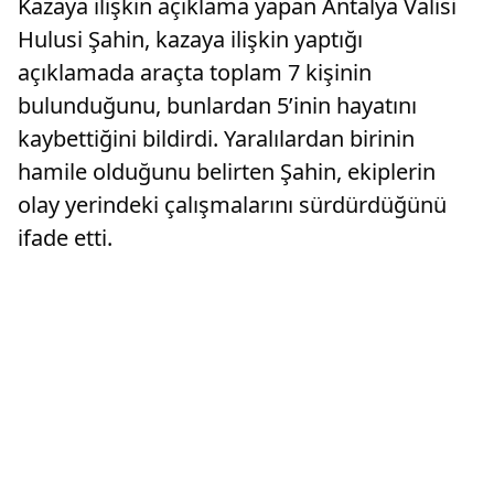
Kazaya ilişkin açıklama yapan Antalya Valisi
Hulusi Şahin, kazaya ilişkin yaptığı
açıklamada araçta toplam 7 kişinin
bulunduğunu, bunlardan 5’inin hayatını
kaybettiğini bildirdi. Yaralılardan birinin
hamile olduğunu belirten Şahin, ekiplerin
olay yerindeki çalışmalarını sürdürdüğünü
ifade etti.