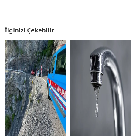
İlginizi Çekebilir