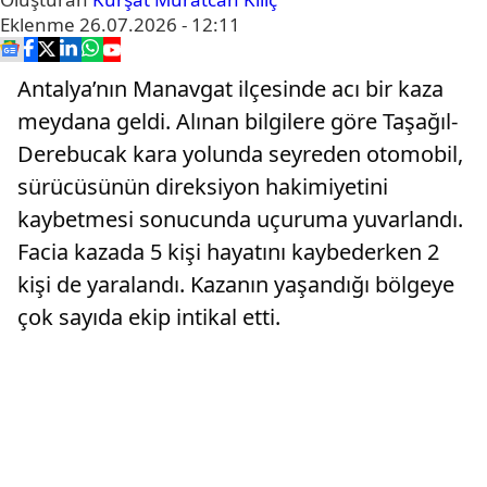
Eklenme
26.07.2026 - 12:11
Antalya’nın Manavgat ilçesinde acı bir kaza
meydana geldi. Alınan bilgilere göre Taşağıl-
Derebucak kara yolunda seyreden otomobil,
sürücüsünün direksiyon hakimiyetini
kaybetmesi sonucunda uçuruma yuvarlandı.
Facia kazada 5 kişi hayatını kaybederken 2
kişi de yaralandı. Kazanın yaşandığı bölgeye
çok sayıda ekip intikal etti.