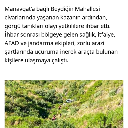
Manavgat’a bağlı Beydiğin Mahallesi
civarlarında yaşanan kazanın ardından,
görgü tanıkları olayı yetkililere ihbar etti.
İhbar sonrası bölgeye gelen sağlık, itfaiye,
AFAD ve jandarma ekipleri, zorlu arazi
şartlarında uçuruma inerek araçta bulunan
kişilere ulaşmaya çalıştı.