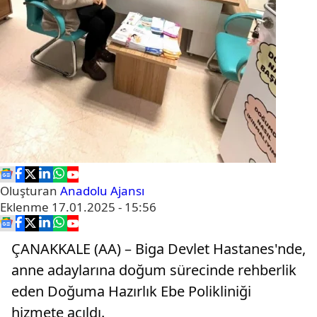
Oluşturan
Anadolu Ajansı
Eklenme
17.01.2025 - 15:56
ÇANAKKALE (AA) – Biga Devlet Hastanes'nde,
anne adaylarına doğum sürecinde rehberlik
eden Doğuma Hazırlık Ebe Polikliniği
hizmete açıldı.