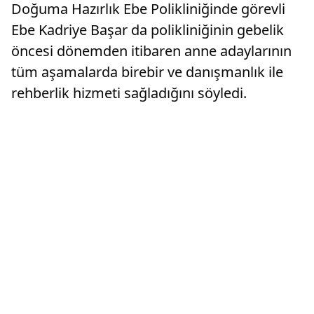
Doğuma Hazırlık Ebe Polikliniğinde görevli
Ebe Kadriye Başar da polikliniğinin gebelik
öncesi dönemden itibaren anne adaylarının
tüm aşamalarda birebir ve danışmanlık ile
rehberlik hizmeti sağladığını söyledi.