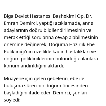
Biga Devlet Hastanesi Başhekimi Op. Dr.
Emrah Demirci, yaptığı açıklamada, anne
adaylarının doğru bilgilendirilmesinin ve
merak ettiği sorularına cevap alabilmesinin
önemine değinerek, Doğuma Hazırlık Ebe
Polikliniği'nin özellikle kadın hastalıkları ve
doğum polikliniklerinin bulunduğu alanlara
konumlandırıldığını aktardı.
Muayene için gelen gebelerin, ebe ile
buluşma sürecinin doğum öncesinden
başladığını ifade eden Demirci, şunları
söyledi: