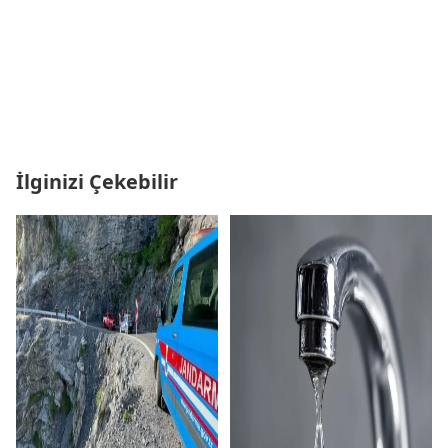
İlginizi Çekebilir