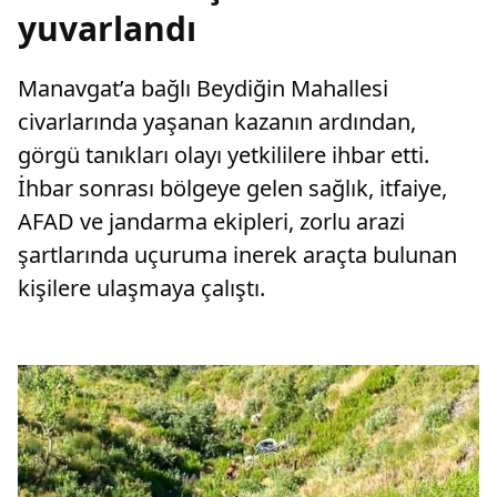
yuvarlandı
Manavgat’a bağlı Beydiğin Mahallesi
civarlarında yaşanan kazanın ardından,
görgü tanıkları olayı yetkililere ihbar etti.
İhbar sonrası bölgeye gelen sağlık, itfaiye,
AFAD ve jandarma ekipleri, zorlu arazi
şartlarında uçuruma inerek araçta bulunan
kişilere ulaşmaya çalıştı.