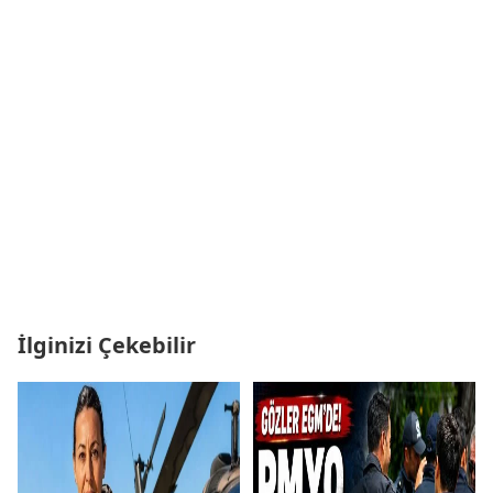
İlginizi Çekebilir