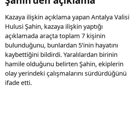
Şahin’den açıklama
Kazaya ilişkin açıklama yapan Antalya Valisi
Hulusi Şahin, kazaya ilişkin yaptığı
açıklamada araçta toplam 7 kişinin
bulunduğunu, bunlardan 5’inin hayatını
kaybettiğini bildirdi. Yaralılardan birinin
hamile olduğunu belirten Şahin, ekiplerin
olay yerindeki çalışmalarını sürdürdüğünü
ifade etti.