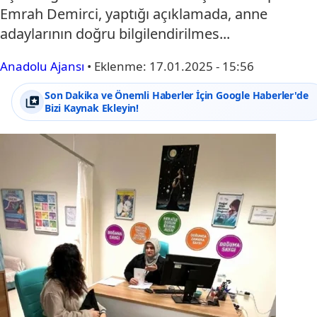
Emrah Demirci, yaptığı açıklamada, anne
adaylarının doğru bilgilendirilmes...
Anadolu Ajansı
•
Eklenme:
17.01.2025 - 15:56
Son Dakika ve Önemli Haberler İçin Google Haberler'de
Bizi Kaynak Ekleyin!