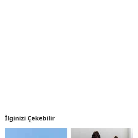
İlginizi Çekebilir