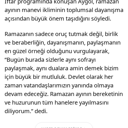
İftar programında konuşan Aygöl, ramazan
ayının manevi ikliminin toplumsal dayanışma
açısından büyük önem taşıdığını söyledi.
Ramazanın sadece oruç tutmak değil, birlik
ve beraberliğin, dayanışmanın, paylaşmanın
en güzel örneği olduğunu vurgulayarak,
“Bugün burada sizlerle aynı sofrayı
paylaşmak, aynı dualara amin demek bizim
için büyük bir mutluluk. Devlet olarak her
zaman vatandaşlarımızın yanında olmaya
devam edeceğiz. Ramazan ayının bereketinin
ve huzurunun tüm hanelere yayılmasını
diliyorum.” dedi.