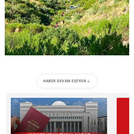
HABER DEVAM EDIYOR