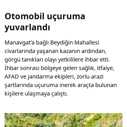
Otomobil uçuruma
yuvarlandı
Manavgat’a bağlı Beydiğin Mahallesi
civarlarında yaşanan kazanın ardından,
görgü tanıkları olayı yetkililere ihbar etti.
İhbar sonrası bölgeye gelen sağlık, itfaiye,
AFAD ve jandarma ekipleri, zorlu arazi
şartlarında uçuruma inerek araçta bulunan
kişilere ulaşmaya çalıştı.