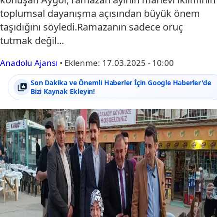
toplumsal dayanışma açısından büyük önem
taşıdığını söyledi.Ramazanın sadece oruç
tutmak değil...
Anadolu Ajansı
•
Eklenme:
17.03.2025 - 10:00
Son Dakika ve Önemli Haberler İçin Google Haberler'de
Bizi Kaynak Ekleyin!