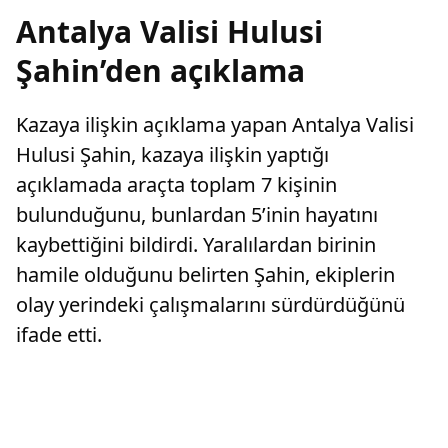
Antalya Valisi Hulusi
Şahin’den açıklama
Kazaya ilişkin açıklama yapan Antalya Valisi
Hulusi Şahin, kazaya ilişkin yaptığı
açıklamada araçta toplam 7 kişinin
bulunduğunu, bunlardan 5’inin hayatını
kaybettiğini bildirdi. Yaralılardan birinin
hamile olduğunu belirten Şahin, ekiplerin
olay yerindeki çalışmalarını sürdürdüğünü
ifade etti.