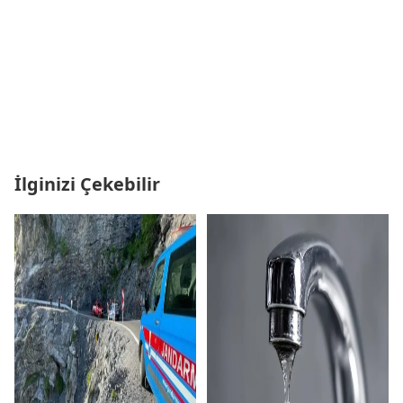
İlginizi Çekebilir