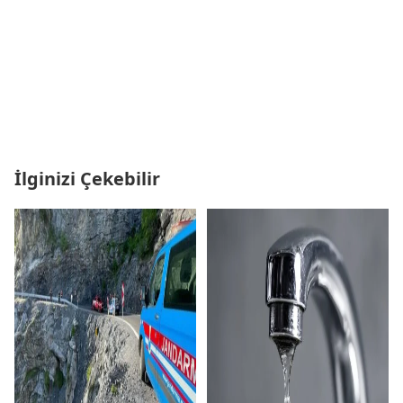
İlginizi Çekebilir