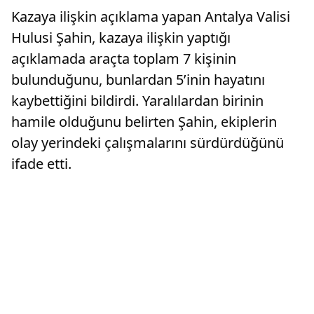
Kazaya ilişkin açıklama yapan Antalya Valisi
Hulusi Şahin, kazaya ilişkin yaptığı
açıklamada araçta toplam 7 kişinin
bulunduğunu, bunlardan 5’inin hayatını
kaybettiğini bildirdi. Yaralılardan birinin
hamile olduğunu belirten Şahin, ekiplerin
olay yerindeki çalışmalarını sürdürdüğünü
ifade etti.