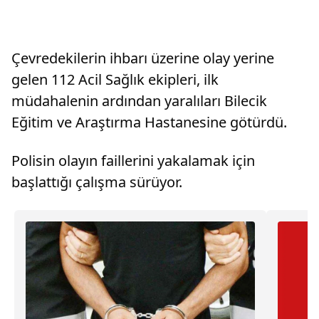
Çevredekilerin ihbarı üzerine olay yerine
gelen 112 Acil Sağlık ekipleri, ilk
müdahalenin ardından yaralıları Bilecik
Eğitim ve Araştırma Hastanesine götürdü.
Polisin olayın faillerini yakalamak için
başlattığı çalışma sürüyor.