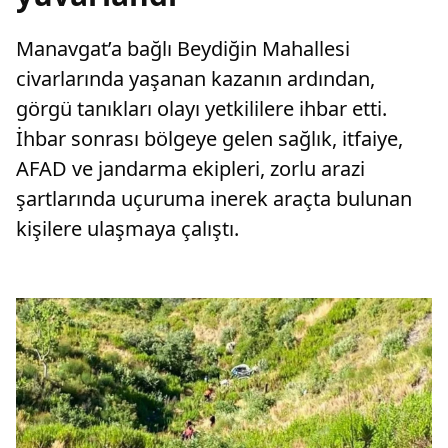
Manavgat’a bağlı Beydiğin Mahallesi
civarlarında yaşanan kazanın ardından,
görgü tanıkları olayı yetkililere ihbar etti.
İhbar sonrası bölgeye gelen sağlık, itfaiye,
AFAD ve jandarma ekipleri, zorlu arazi
şartlarında uçuruma inerek araçta bulunan
kişilere ulaşmaya çalıştı.