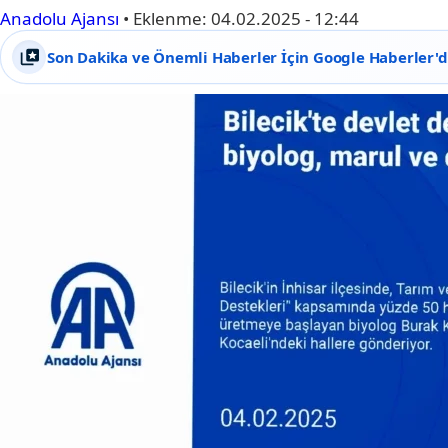
Anadolu Ajansı
•
Eklenme:
04.02.2025 - 12:44
Son Dakika ve Önemli Haberler İçin Google Haberler'de