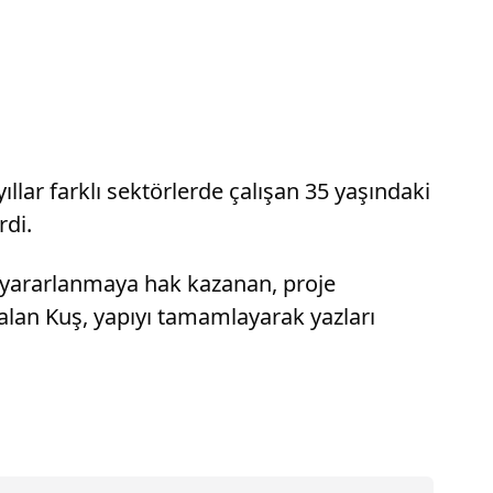
lar farklı sektörlerde çalışan 35 yaşındaki
rdi.
 yararlanmaya hak kazanan, proje
alan Kuş, yapıyı tamamlayarak yazları