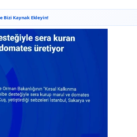
 Bizi Kaynak Ekleyin!