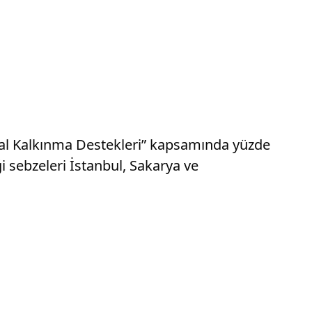
al Kalkınma Destekleri” kapsamında yüzde
 sebzeleri İstanbul, Sakarya ve