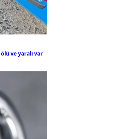
ölü ve yaralı var