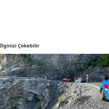
İlginizi Çekebilir