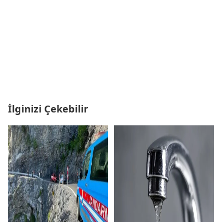
İlginizi Çekebilir