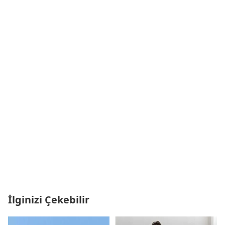
İlginizi Çekebilir