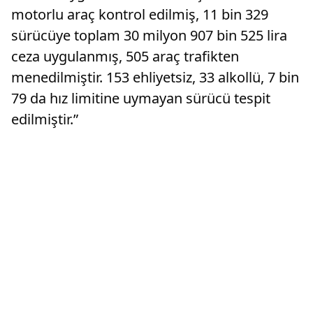
motorlu araç kontrol edilmiş, 11 bin 329
sürücüye toplam 30 milyon 907 bin 525 lira
ceza uygulanmış, 505 araç trafikten
menedilmiştir. 153 ehliyetsiz, 33 alkollü, 7 bin
79 da hız limitine uymayan sürücü tespit
edilmiştir.”