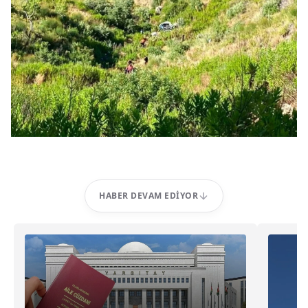
HABER DEVAM EDIYOR