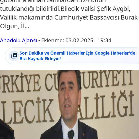
tutuklandığı bildirildi.Bilecik Valisi Şefik Aygöl,
Valilik makamında Cumhuriyet Başsavcısı Burak
Olgun, İl...
Anadolu Ajansı
•
Eklenme:
03.02.2025 - 19:34
Son Dakika ve Önemli Haberler İçin Google Haberler'de
Bizi Kaynak Ekleyin!