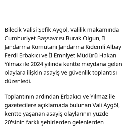
Bilecik Valisi Şefik Aygöl, Valilik makamında
Cumhuriyet Başsavcısı Burak Olgun, İl
Jandarma Komutanı Jandarma Kıdemli Albay
Ferdi Erbakıcı ve İl Emniyet Müdürü Hakan
Yılmaz ile 2024 yılında kentte meydana gelen
olaylara ilişkin asayiş ve güvenlik toplantısı
düzenledi.
Toplantının ardından Erbakıcı ve Yılmaz ile
gazetecilere açıklamada bulunan Vali Aygöl,
kentte yaşanan asayiş olaylarının yüzde
20'sinin farklı şehirlerden gelenlerden