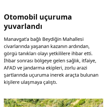
Otomobil uçuruma
yuvarlandı
Manavgat’a bağlı Beydiğin Mahallesi
civarlarında yaşanan kazanın ardından,
görgü tanıkları olayı yetkililere ihbar etti.
İhbar sonrası bölgeye gelen sağlık, itfaiye,
AFAD ve jandarma ekipleri, zorlu arazi
şartlarında uçuruma inerek araçta bulunan
kişilere ulaşmaya çalıştı.