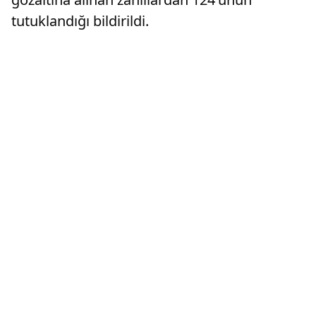
tutuklandığı bildirildi.