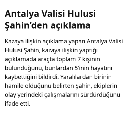
Antalya Valisi Hulusi
Şahin’den açıklama
Kazaya ilişkin açıklama yapan Antalya Valisi
Hulusi Şahin, kazaya ilişkin yaptığı
açıklamada araçta toplam 7 kişinin
bulunduğunu, bunlardan 5’inin hayatını
kaybettiğini bildirdi. Yaralılardan birinin
hamile olduğunu belirten Şahin, ekiplerin
olay yerindeki çalışmalarını sürdürdüğünü
ifade etti.