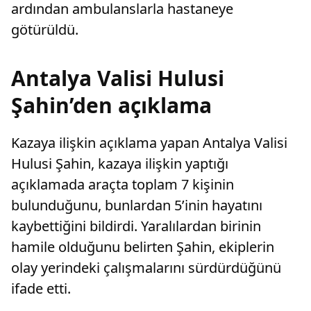
ardından ambulanslarla hastaneye
götürüldü.
Antalya Valisi Hulusi
Şahin’den açıklama
Kazaya ilişkin açıklama yapan Antalya Valisi
Hulusi Şahin, kazaya ilişkin yaptığı
açıklamada araçta toplam 7 kişinin
bulunduğunu, bunlardan 5’inin hayatını
kaybettiğini bildirdi. Yaralılardan birinin
hamile olduğunu belirten Şahin, ekiplerin
olay yerindeki çalışmalarını sürdürdüğünü
ifade etti.