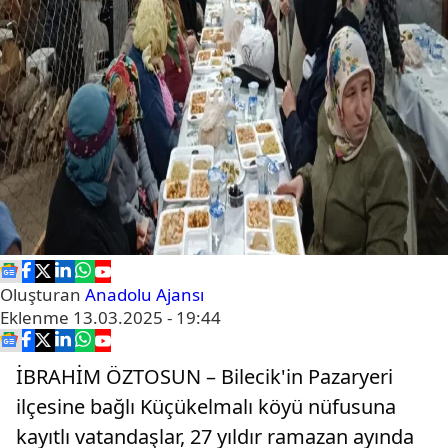
Oluşturan
Anadolu Ajansı
Eklenme
13.03.2025 - 19:44
İBRAHİM ÖZTOSUN – Bilecik'in Pazaryeri
ilçesine bağlı Küçükelmalı köyü nüfusuna
kayıtlı vatandaşlar, 27 yıldır ramazan ayında