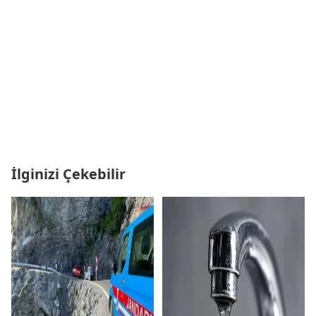
İlginizi Çekebilir