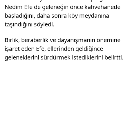
Nedim Efe de geleneğin önce kahvehanede
başladığını, daha sonra köy meydanına
taşındığını söyledi.
Birlik, beraberlik ve dayanışmanın önemine
işaret eden Efe, ellerinden geldiğince
geleneklerini sürdürmek istediklerini belirtti.