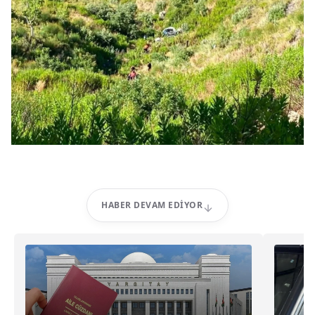
HABER DEVAM EDIYOR