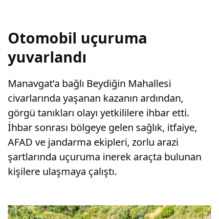
Otomobil uçuruma
yuvarlandı
Manavgat’a bağlı Beydiğin Mahallesi
civarlarında yaşanan kazanın ardından,
görgü tanıkları olayı yetkililere ihbar etti.
İhbar sonrası bölgeye gelen sağlık, itfaiye,
AFAD ve jandarma ekipleri, zorlu arazi
şartlarında uçuruma inerek araçta bulunan
kişilere ulaşmaya çalıştı.