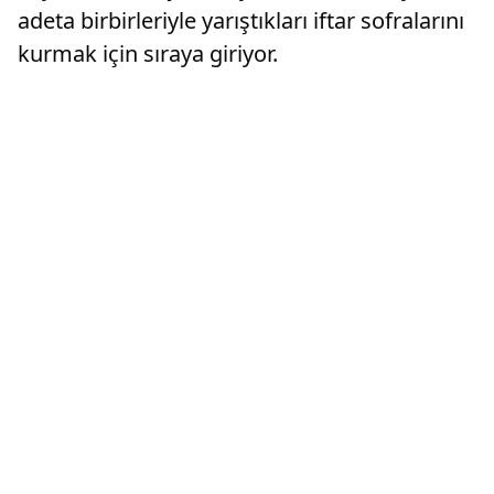
adeta birbirleriyle yarıştıkları iftar sofralarını
kurmak için sıraya giriyor.