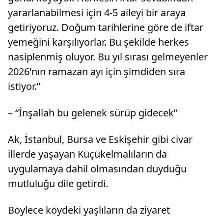
yararlanabilmesi için 4-5 aileyi bir araya
getiriyoruz. Doğum tarihlerine göre de iftar
yemeğini karşılıyorlar. Bu şekilde herkes
nasiplenmiş oluyor. Bu yıl sırası gelmeyenler
2026'nın ramazan ayı için şimdiden sıra
istiyor.”
– “İnşallah bu gelenek sürüp gidecek”
Ak, İstanbul, Bursa ve Eskişehir gibi civar
illerde yaşayan Küçükelmalıların da
uygulamaya dahil olmasından duyduğu
mutluluğu dile getirdi.
Böylece köydeki yaşlıların da ziyaret