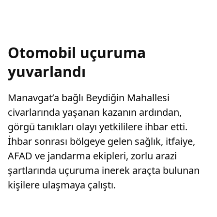
Otomobil uçuruma
yuvarlandı
Manavgat’a bağlı Beydiğin Mahallesi
civarlarında yaşanan kazanın ardından,
görgü tanıkları olayı yetkililere ihbar etti.
İhbar sonrası bölgeye gelen sağlık, itfaiye,
AFAD ve jandarma ekipleri, zorlu arazi
şartlarında uçuruma inerek araçta bulunan
kişilere ulaşmaya çalıştı.