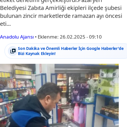
Belediyesi Zabıta Amirliği ekipleri ilçede şubesi
bulunan zincir marketlerde ramazan ayı öncesi
eti...
Anadolu Ajansı
•
Eklenme:
26.02.2025 - 09:10
Son Dakika ve Önemli Haberler İçin Google Haberler'de
Bizi Kaynak Ekleyin!