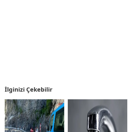
İlginizi Çekebilir