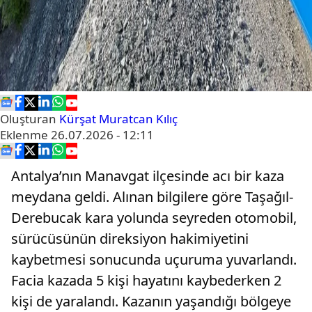
Oluşturan
Kürşat Muratcan Kılıç
Eklenme
26.07.2026 - 12:11
Antalya’nın Manavgat ilçesinde acı bir kaza
meydana geldi. Alınan bilgilere göre Taşağıl-
Derebucak kara yolunda seyreden otomobil,
sürücüsünün direksiyon hakimiyetini
kaybetmesi sonucunda uçuruma yuvarlandı.
Facia kazada 5 kişi hayatını kaybederken 2
kişi de yaralandı. Kazanın yaşandığı bölgeye