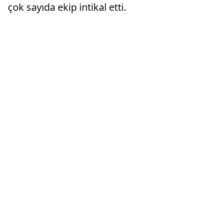
çok sayıda ekip intikal etti.