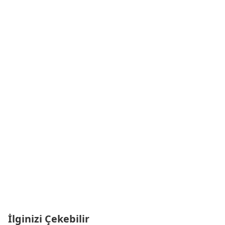
İlginizi Çekebilir