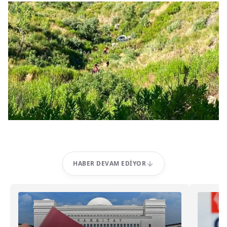
HABER DEVAM EDIYOR