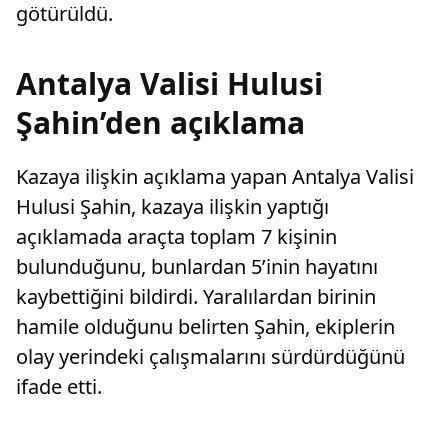
götürüldü.
Antalya Valisi Hulusi
Şahin’den açıklama
Kazaya ilişkin açıklama yapan Antalya Valisi
Hulusi Şahin, kazaya ilişkin yaptığı
açıklamada araçta toplam 7 kişinin
bulunduğunu, bunlardan 5’inin hayatını
kaybettiğini bildirdi. Yaralılardan birinin
hamile olduğunu belirten Şahin, ekiplerin
olay yerindeki çalışmalarını sürdürdüğünü
ifade etti.