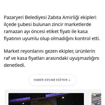
Pazaryeri Belediyesi Zabıta Amirliği ekipleri
ilçede şubesi bulunan zincir marketlerde
ramazan ayı öncesi etiket fiyatı ile kasa
fiyatının uyumlu olup olmadığını kontrol etti.
Market reyonlarını gezen ekipler, ürünlerin
raf ve kasa fiyatları arasındaki uyuşmazlığını
denetledi.
HABER DEVAM EDIYOR