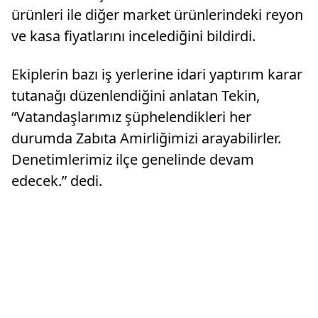
ürünleri ile diğer market ürünlerindeki reyon
ve kasa fiyatlarını incelediğini bildirdi.
Ekiplerin bazı iş yerlerine idari yaptırım karar
tutanağı düzenlendiğini anlatan Tekin,
“Vatandaşlarımız şüphelendikleri her
durumda Zabıta Amirliğimizi arayabilirler.
Denetimlerimiz ilçe genelinde devam
edecek.” dedi.