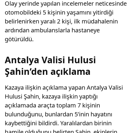
Olay yerinde yapılan incelemeler neticesinde
otomobildeki 5 kişinin yaşamını yitirdiği
belirlenirken yaralı 2 kişi, ilk müdahalenin
ardından ambulanslarla hastaneye
götürüldü.
Antalya Valisi Hulusi
Şahin’den açıklama
Kazaya ilişkin açıklama yapan Antalya Valisi
Hulusi Şahin, kazaya ilişkin yaptığı
açıklamada araçta toplam 7 kişinin
bulunduğunu, bunlardan 5’inin hayatını
kaybettiğini bildirdi. Yaralılardan birinin
hamile olduğunu belirten Şahin, ekiplerin