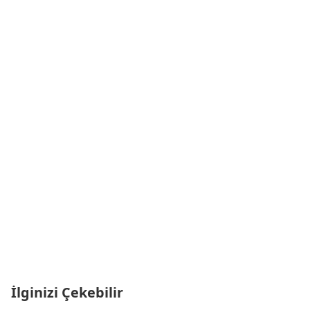
İlginizi Çekebilir