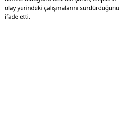
olay yerindeki çalışmalarını sürdürdüğünü
ifade etti.