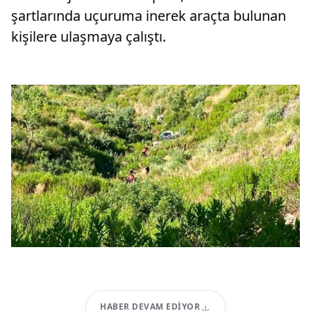
şartlarında uçuruma inerek araçta bulunan
kişilere ulaşmaya çalıştı.
HABER DEVAM EDIYOR