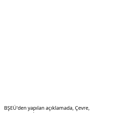
BŞEÜ'den yapılan açıklamada, Çevre,