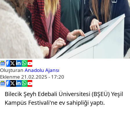
Oluşturan
Anadolu Ajansı
Eklenme
21.02.2025 - 17:20
Bilecik Şeyh Edebali Üniversitesi (BŞEÜ) Yeşil
Kampüs Festivali'ne ev sahipliği yaptı.