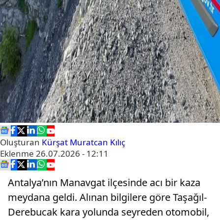
Oluşturan
Kürşat Muratcan Kılıç
Eklenme
26.07.2026 - 12:11
Antalya’nın Manavgat ilçesinde acı bir kaza
meydana geldi. Alınan bilgilere göre Taşağıl-
Derebucak kara yolunda seyreden otomobil,