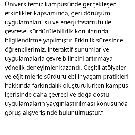
Üniversitemiz kampüsünde gerçekleşen
etkinlikler kapsamında, geri dönüşüm
uygulamaları, su ve enerji tasarrufu ile
çevresel sürdürülebilirlik konularında
bilgilendirme yapılmıştır. Etkinlik süresince
öğrencilerimiz, interaktif sunumlar ve
uygulamalarla çevre bilincini artırmaya
yönelik deneyimler kazandı. Çeşitli atölyeler
ve eğitimlerle sürdürülebilir yaşam pratikleri
hakkında farkındalık oluşturulurken kampüs
içerisinde daha çevreci ve doğa dostu
uygulamaların yaygınlaştırılması konusunda
görüş alışverişinde bulunulmuştur.”