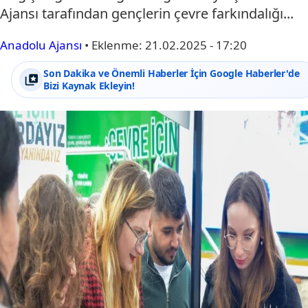
Ajansı tarafından gençlerin çevre farkındalığı...
Anadolu Ajansı
•
Eklenme:
21.02.2025 - 17:20
Son Dakika ve Önemli Haberler İçin Google Haberler'de
Bizi Kaynak Ekleyin!