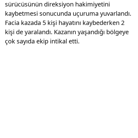
sürücüsünün direksiyon hakimiyetini
kaybetmesi sonucunda uçuruma yuvarlandı.
Facia kazada 5 kişi hayatını kaybederken 2
kişi de yaralandı. Kazanın yaşandığı bölgeye
çok sayıda ekip intikal etti.