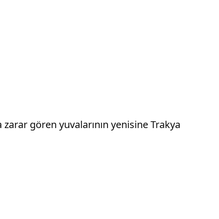
a zarar gören yuvalarının yenisine Trakya