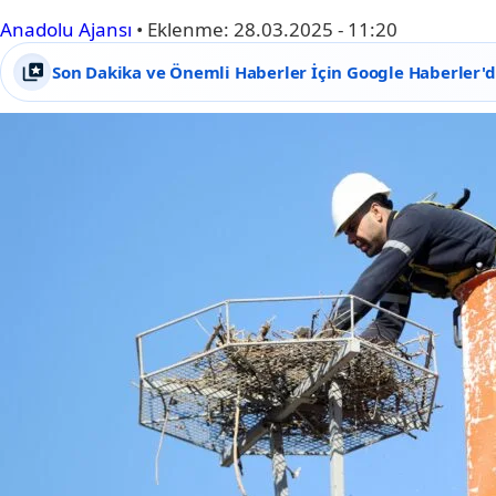
Anadolu Ajansı
•
Eklenme:
28.03.2025 - 11:20
Son Dakika ve Önemli Haberler İçin Google Haberler'de