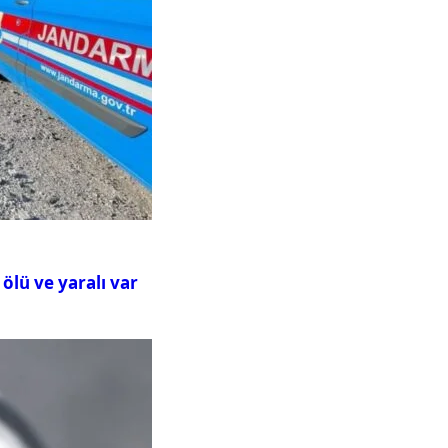
ölü ve yaralı var