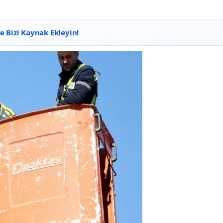
 Bizi Kaynak Ekleyin!