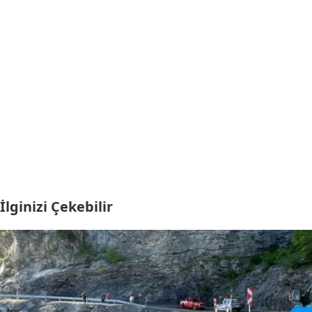
İlginizi Çekebilir