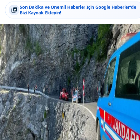
Son Dakika ve Önemli Haberler İçin Google Haberler'de
Bizi Kaynak Ekleyin!