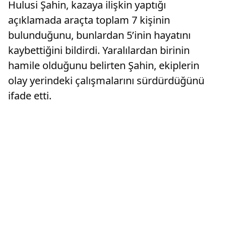
Hulusi Şahin, kazaya ilişkin yaptığı
açıklamada araçta toplam 7 kişinin
bulunduğunu, bunlardan 5’inin hayatını
kaybettiğini bildirdi. Yaralılardan birinin
hamile olduğunu belirten Şahin, ekiplerin
olay yerindeki çalışmalarını sürdürdüğünü
ifade etti.