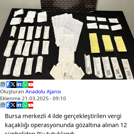
Oluşturan
Anadolu Ajansı
Eklenme
21.03.2025 - 09:10
Bursa merkezli 4 ilde gerçekleştirilen vergi
kaçaklığı operasyonunda gözaltına alınan 12
şüpheliden 9'u tutuklandı.