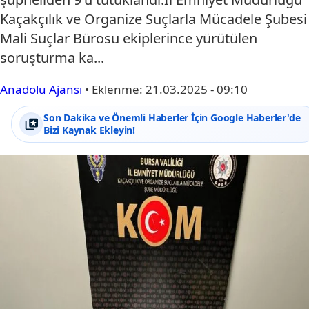
Kaçakçılık ve Organize Suçlarla Mücadele Şubesi
Mali Suçlar Bürosu ekiplerince yürütülen
soruşturma ka...
Anadolu Ajansı
•
Eklenme:
21.03.2025 - 09:10
Son Dakika ve Önemli Haberler İçin Google Haberler'de
Bizi Kaynak Ekleyin!