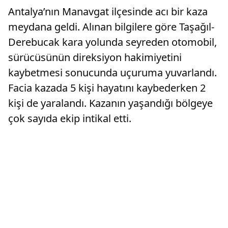
Antalya’nın Manavgat ilçesinde acı bir kaza
meydana geldi. Alınan bilgilere göre Taşağıl-
Derebucak kara yolunda seyreden otomobil,
sürücüsünün direksiyon hakimiyetini
kaybetmesi sonucunda uçuruma yuvarlandı.
Facia kazada 5 kişi hayatını kaybederken 2
kişi de yaralandı. Kazanın yaşandığı bölgeye
çok sayıda ekip intikal etti.