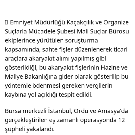
İl Emniyet Müdürlüğü Kaçakçılık ve Organize
Suçlarla Mücadele Şubesi Mali Suçlar Bürosu
ekiplerince yürütülen soruşturma
kapsamında, sahte fişler düzenlenerek ticari
araçlara akaryakıt alımı yapılmış gibi
gösterildiği, bu akaryakıt fişlerinin Hazine ve
Maliye Bakanlığına gider olarak gösterilip bu
yöntemle ödenmesi gereken vergilerin
kaybına yol açıldığı tespit edildi.
Bursa merkezli İstanbul, Ordu ve Amasya'da
gerçekleştirilen eş zamanlı operasyonda 12
şüpheli yakalandı.