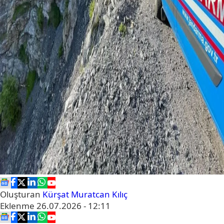
Oluşturan
Kürşat Muratcan Kılıç
Eklenme
26.07.2026 - 12:11