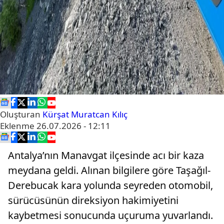
Oluşturan
Kürşat Muratcan Kılıç
Eklenme
26.07.2026 - 12:11
Antalya’nın Manavgat ilçesinde acı bir kaza
meydana geldi. Alınan bilgilere göre Taşağıl-
Derebucak kara yolunda seyreden otomobil,
sürücüsünün direksiyon hakimiyetini
kaybetmesi sonucunda uçuruma yuvarlandı.