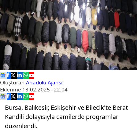
Oluşturan
Anadolu Ajansı
Eklenme
13.02.2025 - 22:04
Bursa, Balıkesir, Eskişehir ve Bilecik'te Berat
Kandili dolayısıyla camilerde programlar
düzenlendi.