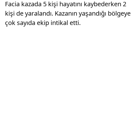
Facia kazada 5 kişi hayatını kaybederken 2
kişi de yaralandı. Kazanın yaşandığı bölgeye
çok sayıda ekip intikal etti.