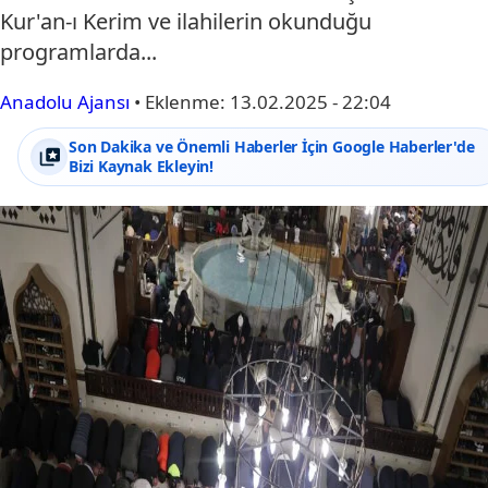
Kur'an-ı Kerim ve ilahilerin okunduğu
programlarda...
Anadolu Ajansı
•
Eklenme:
13.02.2025 - 22:04
Son Dakika ve Önemli Haberler İçin Google Haberler'de
Bizi Kaynak Ekleyin!