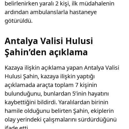
belirlenirken yaralı 2 kişi, ilk müdahalenin
ardından ambulanslarla hastaneye
götürüldü.
Antalya Valisi Hulusi
Şahin’den açıklama
Kazaya ilişkin açıklama yapan Antalya Valisi
Hulusi Şahin, kazaya ilişkin yaptığı
açıklamada araçta toplam 7 kişinin
bulunduğunu, bunlardan 5’inin hayatını
kaybettiğini bildirdi. Yaralılardan birinin
hamile olduğunu belirten Şahin, ekiplerin
olay yerindeki çalışmalarını sürdürdüğünü
ifade etti.