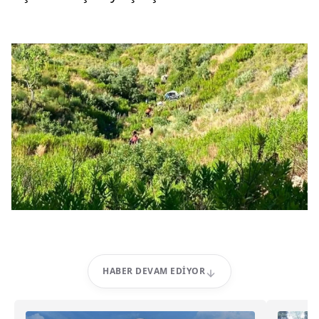
HABER DEVAM EDIYOR