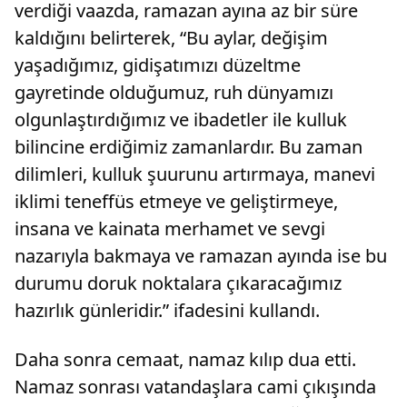
verdiği vaazda, ramazan ayına az bir süre
kaldığını belirterek, “Bu aylar, değişim
yaşadığımız, gidişatımızı düzeltme
gayretinde olduğumuz, ruh dünyamızı
olgunlaştırdığımız ve ibadetler ile kulluk
bilincine erdiğimiz zamanlardır. Bu zaman
dilimleri, kulluk şuurunu artırmaya, manevi
iklimi teneffüs etmeye ve geliştirmeye,
insana ve kainata merhamet ve sevgi
nazarıyla bakmaya ve ramazan ayında ise bu
durumu doruk noktalara çıkaracağımız
hazırlık günleridir.” ifadesini kullandı.
Daha sonra cemaat, namaz kılıp dua etti.
Namaz sonrası vatandaşlara cami çıkışında