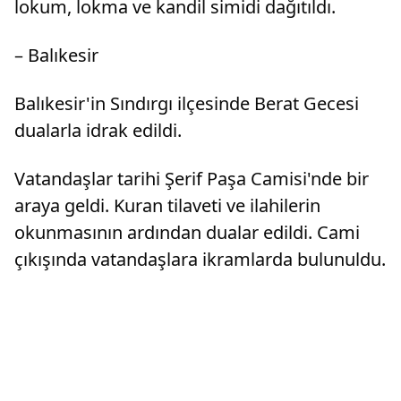
lokum, lokma ve kandil simidi dağıtıldı.
– Balıkesir
Balıkesir'in Sındırgı ilçesinde Berat Gecesi
dualarla idrak edildi.
Vatandaşlar tarihi Şerif Paşa Camisi'nde bir
araya geldi. Kuran tilaveti ve ilahilerin
okunmasının ardından dualar edildi. Cami
çıkışında vatandaşlara ikramlarda bulunuldu.