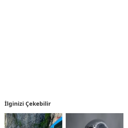
İlginizi Çekebilir