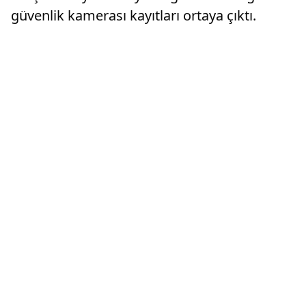
güvenlik kamerası kayıtları ortaya çıktı.