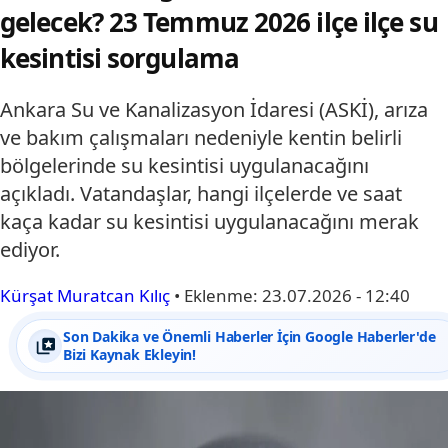
gelecek? 23 Temmuz 2026 ilçe ilçe su
kesintisi sorgulama
Ankara Su ve Kanalizasyon İdaresi (ASKİ), arıza
ve bakım çalışmaları nedeniyle kentin belirli
bölgelerinde su kesintisi uygulanacağını
açıkladı. Vatandaşlar, hangi ilçelerde ve saat
kaça kadar su kesintisi uygulanacağını merak
ediyor.
Kürşat Muratcan Kılıç
•
Eklenme:
23.07.2026 - 12:40
Son Dakika ve Önemli Haberler İçin Google Haberler'de
Bizi Kaynak Ekleyin!