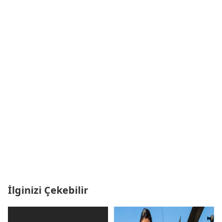
İlginizi Çekebilir