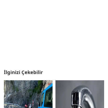
İlginizi Çekebilir