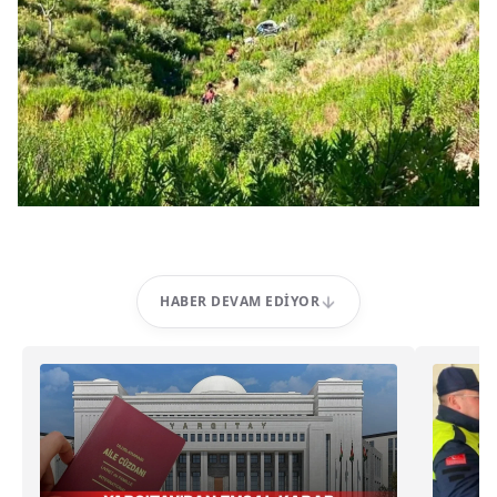
HABER DEVAM EDIYOR