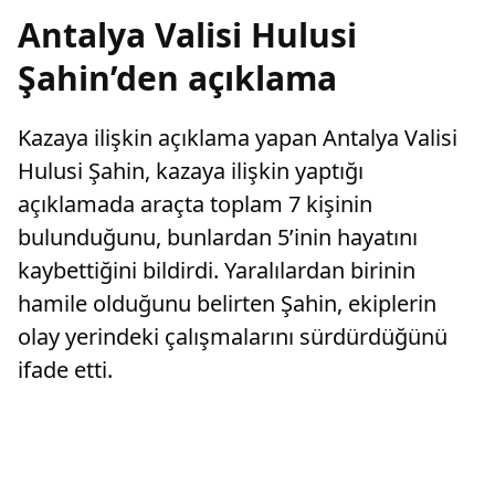
Antalya Valisi Hulusi
Şahin’den açıklama
Kazaya ilişkin açıklama yapan Antalya Valisi
Hulusi Şahin, kazaya ilişkin yaptığı
açıklamada araçta toplam 7 kişinin
bulunduğunu, bunlardan 5’inin hayatını
kaybettiğini bildirdi. Yaralılardan birinin
hamile olduğunu belirten Şahin, ekiplerin
olay yerindeki çalışmalarını sürdürdüğünü
ifade etti.