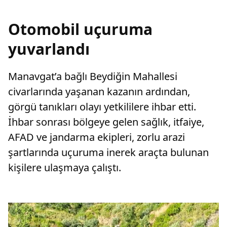
Otomobil uçuruma
yuvarlandı
Manavgat’a bağlı Beydiğin Mahallesi
civarlarında yaşanan kazanın ardından,
görgü tanıkları olayı yetkililere ihbar etti.
İhbar sonrası bölgeye gelen sağlık, itfaiye,
AFAD ve jandarma ekipleri, zorlu arazi
şartlarında uçuruma inerek araçta bulunan
kişilere ulaşmaya çalıştı.