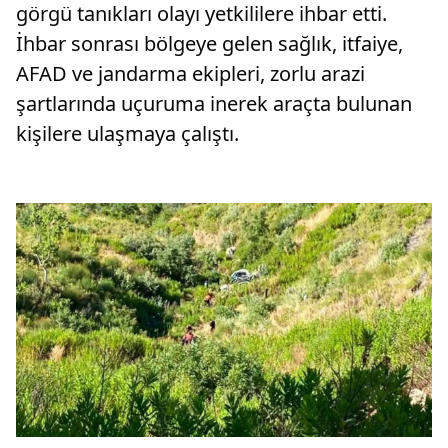
görgü tanıkları olayı yetkililere ihbar etti.
İhbar sonrası bölgeye gelen sağlık, itfaiye,
AFAD ve jandarma ekipleri, zorlu arazi
şartlarında uçuruma inerek araçta bulunan
kişilere ulaşmaya çalıştı.