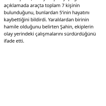
açıklamada araçta toplam 7 kişinin
bulunduğunu, bunlardan 5’inin hayatını
kaybettiğini bildirdi. Yaralılardan birinin
hamile olduğunu belirten Şahin, ekiplerin
olay yerindeki çalışmalarını sürdürdüğünü
ifade etti.