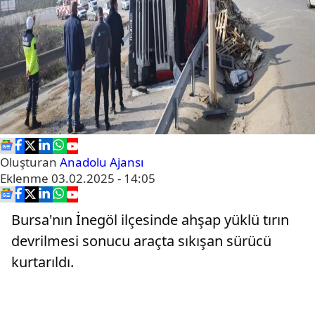
Oluşturan
Anadolu Ajansı
Eklenme
03.02.2025 - 14:05
Bursa'nın İnegöl ilçesinde ahşap yüklü tırın
devrilmesi sonucu araçta sıkışan sürücü
kurtarıldı.