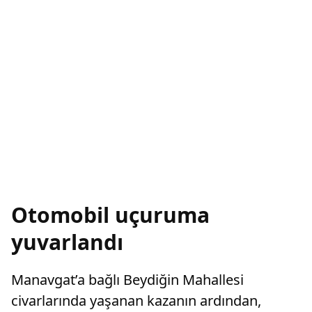
Otomobil uçuruma
yuvarlandı
Manavgat’a bağlı Beydiğin Mahallesi
civarlarında yaşanan kazanın ardından,