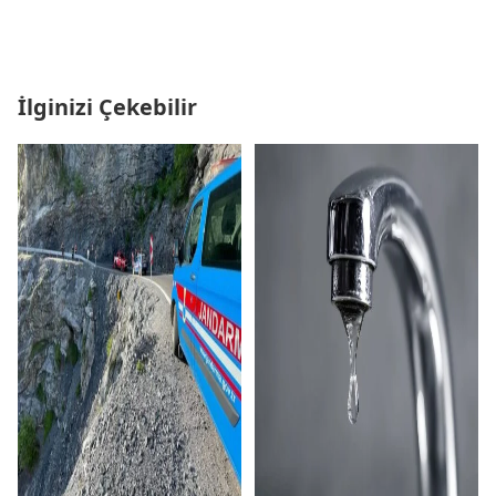
İlginizi Çekebilir