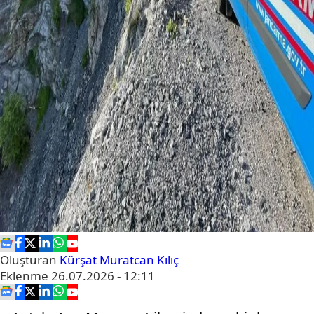
Oluşturan
Kürşat Muratcan Kılıç
Eklenme
26.07.2026 - 12:11