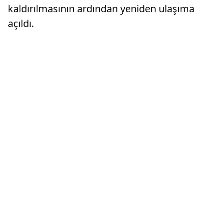
kaldırılmasının ardından yeniden ulaşıma
açıldı.