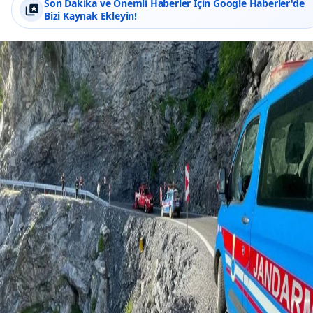
Son Dakika ve Önemli Haberler İçin Google Haberler'de
Bizi Kaynak Ekleyin!