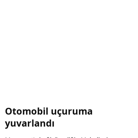
Otomobil uçuruma
yuvarlandı