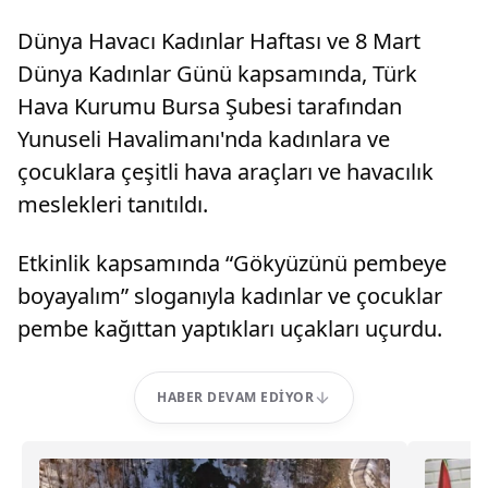
Dünya Havacı Kadınlar Haftası ve 8 Mart
Dünya Kadınlar Günü kapsamında, Türk
Hava Kurumu Bursa Şubesi tarafından
Yunuseli Havalimanı'nda kadınlara ve
çocuklara çeşitli hava araçları ve havacılık
meslekleri tanıtıldı.
Etkinlik kapsamında “Gökyüzünü pembeye
boyayalım” sloganıyla kadınlar ve çocuklar
pembe kağıttan yaptıkları uçakları uçurdu.
HABER DEVAM EDIYOR