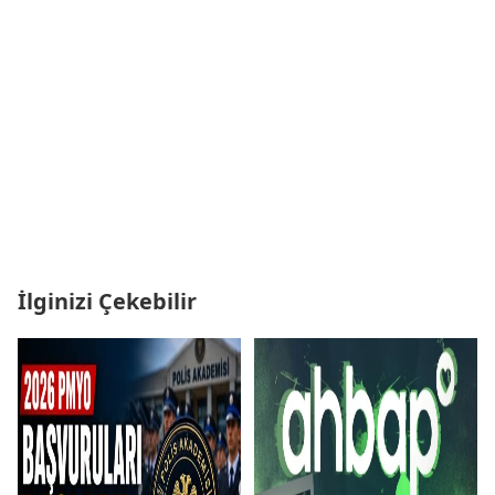
İlginizi Çekebilir