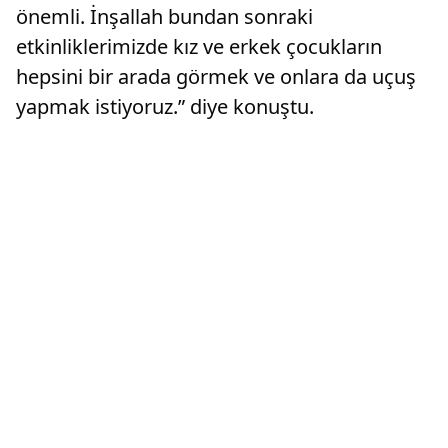
önemli. İnşallah bundan sonraki
etkinliklerimizde kız ve erkek çocukların
hepsini bir arada görmek ve onlara da uçuş
yapmak istiyoruz.” diye konuştu.