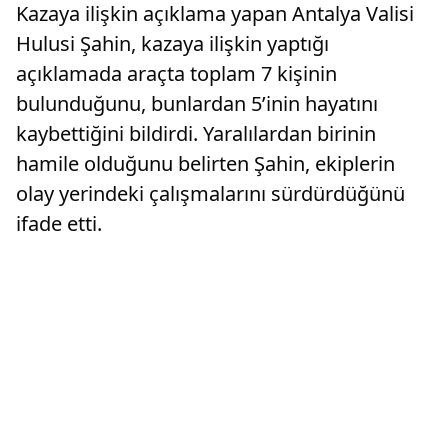
Kazaya ilişkin açıklama yapan Antalya Valisi
Hulusi Şahin, kazaya ilişkin yaptığı
açıklamada araçta toplam 7 kişinin
bulunduğunu, bunlardan 5’inin hayatını
kaybettiğini bildirdi. Yaralılardan birinin
hamile olduğunu belirten Şahin, ekiplerin
olay yerindeki çalışmalarını sürdürdüğünü
ifade etti.