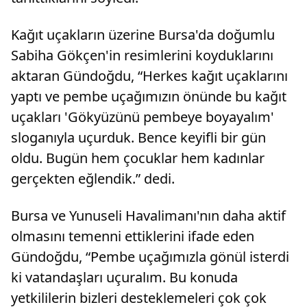
Kağıt uçakların üzerine Bursa'da doğumlu
Sabiha Gökçen'in resimlerini koyduklarını
aktaran Gündoğdu, “Herkes kağıt uçaklarını
yaptı ve pembe uçağımızın önünde bu kağıt
uçakları 'Gökyüzünü pembeye boyayalım'
sloganıyla uçurduk. Bence keyifli bir gün
oldu. Bugün hem çocuklar hem kadınlar
gerçekten eğlendik.” dedi.
Bursa ve Yunuseli Havalimanı'nın daha aktif
olmasını temenni ettiklerini ifade eden
Gündoğdu, “Pembe uçağımızla gönül isterdi
ki vatandaşları uçuralım. Bu konuda
yetkililerin bizleri desteklemeleri çok çok