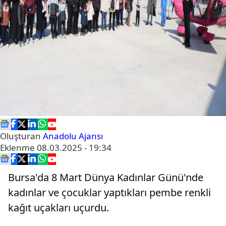
Oluşturan
Anadolu Ajansı
Eklenme
08.03.2025 - 19:34
Bursa'da 8 Mart Dünya Kadınlar Günü'nde
kadınlar ve çocuklar yaptıkları pembe renkli
kağıt uçakları uçurdu.