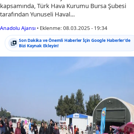
kapsamında, Türk Hava Kurumu Bursa Şubesi
tarafından Yunuseli Haval...
Anadolu Ajansı
•
Eklenme:
08.03.2025 - 19:34
Son Dakika ve Önemli Haberler İçin Google Haberler'de
Bizi Kaynak Ekleyin!