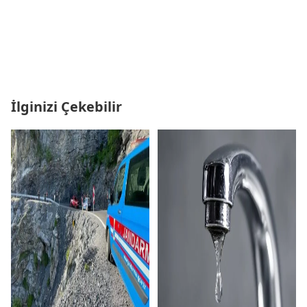
İlginizi Çekebilir