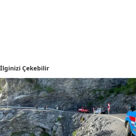
İlginizi Çekebilir