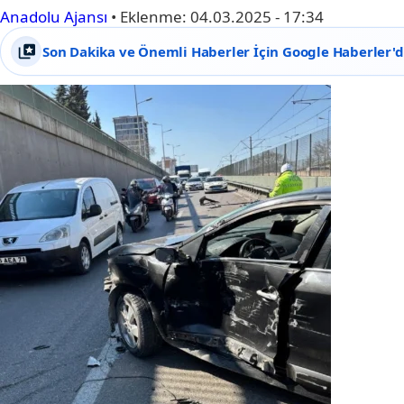
Anadolu Ajansı
•
Eklenme:
04.03.2025 - 17:34
Son Dakika ve Önemli Haberler İçin Google Haberler'de