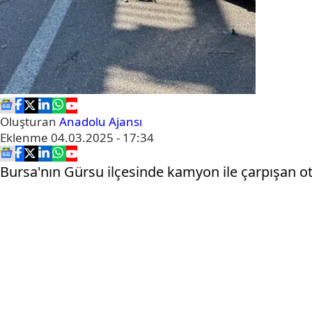
Oluşturan
Anadolu Ajansı
Eklenme
04.03.2025 - 17:34
Bursa'nın Gürsu ilçesinde kamyon ile çarpışan ot