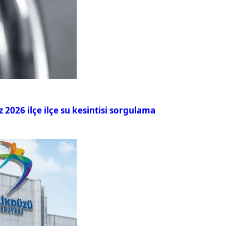
026 ilçe ilçe su kesintisi sorgulama