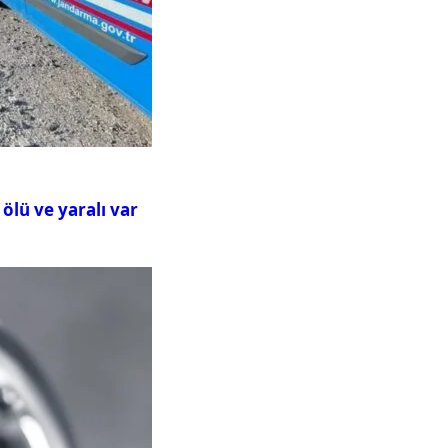
ölü ve yaralı var