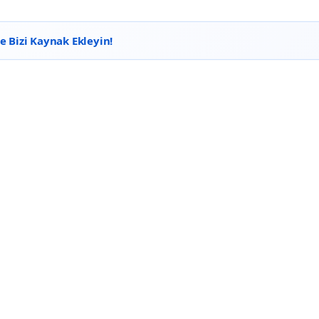
 Bizi Kaynak Ekleyin!