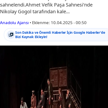
sahnelendi.Ahmet Vefik Paşa Sahnesi'nde
Nikolay Gogol tarafından kale...
Anadolu Ajansı
•
Eklenme:
10.04.2025 - 00:50
Son Dakika ve Önemli Haberler İçin Google Haberler'de
Bizi Kaynak Ekleyin!