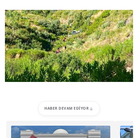
HABER DEVAM EDIYOR