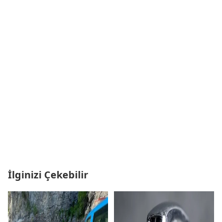
İlginizi Çekebilir