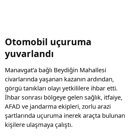
Otomobil uçuruma
yuvarlandı
Manavgat’a bağlı Beydiğin Mahallesi
civarlarında yaşanan kazanın ardından,
görgü tanıkları olayı yetkililere ihbar etti.
İhbar sonrası bölgeye gelen sağlık, itfaiye,
AFAD ve jandarma ekipleri, zorlu arazi
şartlarında uçuruma inerek araçta bulunan
kişilere ulaşmaya çalıştı.