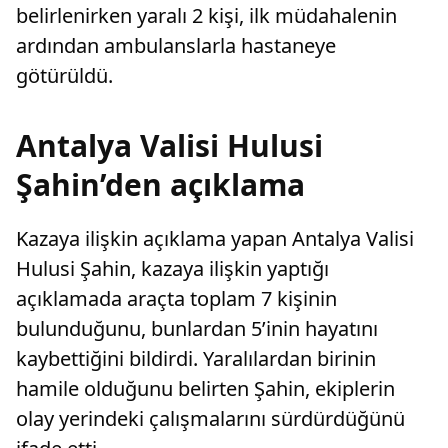
belirlenirken yaralı 2 kişi, ilk müdahalenin
ardından ambulanslarla hastaneye
götürüldü.
Antalya Valisi Hulusi
Şahin’den açıklama
Kazaya ilişkin açıklama yapan Antalya Valisi
Hulusi Şahin, kazaya ilişkin yaptığı
açıklamada araçta toplam 7 kişinin
bulunduğunu, bunlardan 5’inin hayatını
kaybettiğini bildirdi. Yaralılardan birinin
hamile olduğunu belirten Şahin, ekiplerin
olay yerindeki çalışmalarını sürdürdüğünü