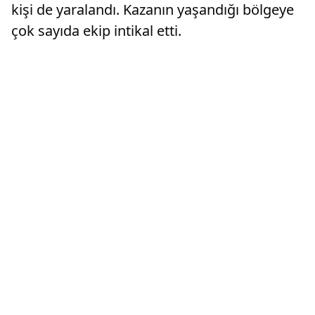
kişi de yaralandı. Kazanın yaşandığı bölgeye
çok sayıda ekip intikal etti.