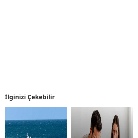
İlginizi Çekebilir