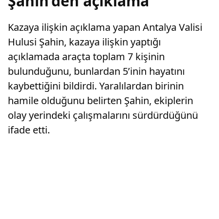
Şahin’den açıklama
Kazaya ilişkin açıklama yapan Antalya Valisi
Hulusi Şahin, kazaya ilişkin yaptığı
açıklamada araçta toplam 7 kişinin
bulunduğunu, bunlardan 5’inin hayatını
kaybettiğini bildirdi. Yaralılardan birinin
hamile olduğunu belirten Şahin, ekiplerin
olay yerindeki çalışmalarını sürdürdüğünü
ifade etti.