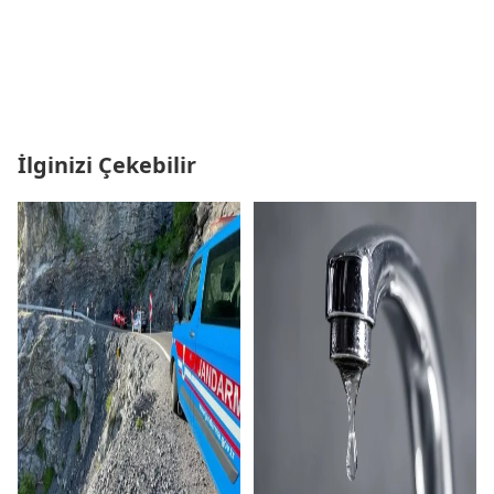
İlginizi Çekebilir