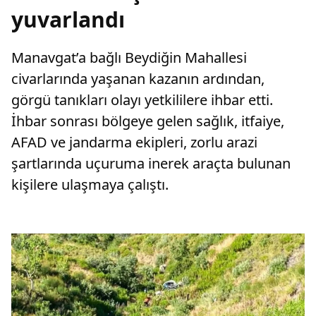
yuvarlandı
Manavgat’a bağlı Beydiğin Mahallesi
civarlarında yaşanan kazanın ardından,
görgü tanıkları olayı yetkililere ihbar etti.
İhbar sonrası bölgeye gelen sağlık, itfaiye,
AFAD ve jandarma ekipleri, zorlu arazi
şartlarında uçuruma inerek araçta bulunan
kişilere ulaşmaya çalıştı.