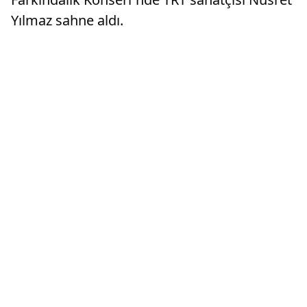
Yılmaz sahne aldı.