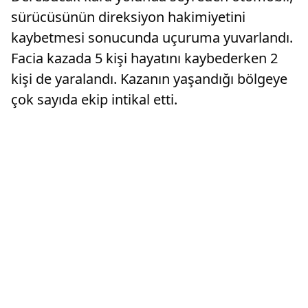
sürücüsünün direksiyon hakimiyetini
kaybetmesi sonucunda uçuruma yuvarlandı.
Facia kazada 5 kişi hayatını kaybederken 2
kişi de yaralandı. Kazanın yaşandığı bölgeye
çok sayıda ekip intikal etti.