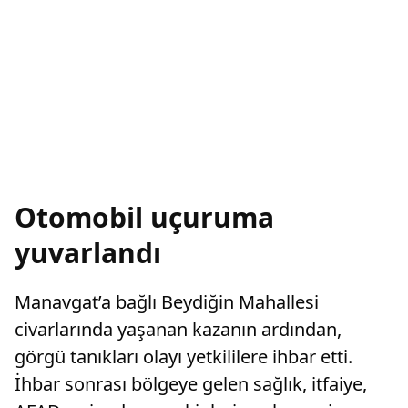
Otomobil uçuruma
yuvarlandı
Manavgat’a bağlı Beydiğin Mahallesi
civarlarında yaşanan kazanın ardından,
görgü tanıkları olayı yetkililere ihbar etti.
İhbar sonrası bölgeye gelen sağlık, itfaiye,