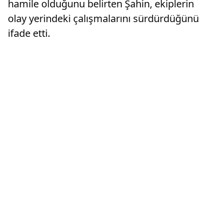
hamile olduğunu belirten Şahin, ekiplerin
olay yerindeki çalışmalarını sürdürdüğünü
ifade etti.