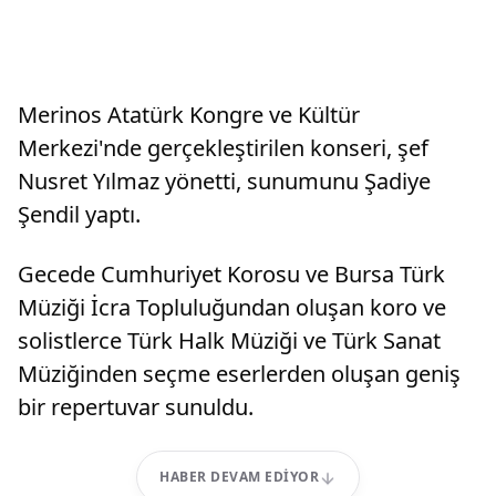
Merinos Atatürk Kongre ve Kültür
Merkezi'nde gerçekleştirilen konseri, şef
Nusret Yılmaz yönetti, sunumunu Şadiye
Şendil yaptı.
Gecede Cumhuriyet Korosu ve Bursa Türk
Müziği İcra Topluluğundan oluşan koro ve
solistlerce Türk Halk Müziği ve Türk Sanat
Müziğinden seçme eserlerden oluşan geniş
bir repertuvar sunuldu.
HABER DEVAM EDIYOR