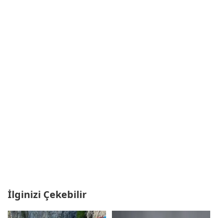
İlginizi Çekebilir