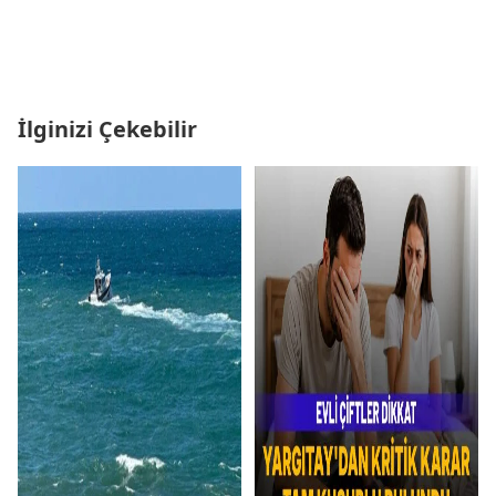
İlginizi Çekebilir