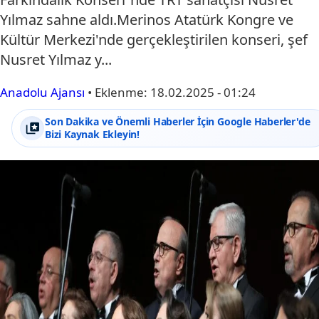
Yılmaz sahne aldı.Merinos Atatürk Kongre ve
Kültür Merkezi'nde gerçekleştirilen konseri, şef
Nusret Yılmaz y...
Anadolu Ajansı
•
Eklenme:
18.02.2025 - 01:24
Son Dakika ve Önemli Haberler İçin Google Haberler'de
Bizi Kaynak Ekleyin!