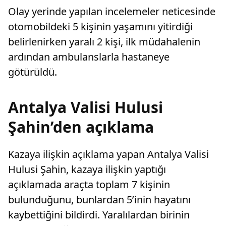
Olay yerinde yapılan incelemeler neticesinde
otomobildeki 5 kişinin yaşamını yitirdiği
belirlenirken yaralı 2 kişi, ilk müdahalenin
ardından ambulanslarla hastaneye
götürüldü.
Antalya Valisi Hulusi
Şahin’den açıklama
Kazaya ilişkin açıklama yapan Antalya Valisi
Hulusi Şahin, kazaya ilişkin yaptığı
açıklamada araçta toplam 7 kişinin
bulunduğunu, bunlardan 5’inin hayatını
kaybettiğini bildirdi. Yaralılardan birinin