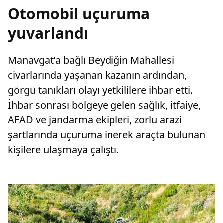
Otomobil uçuruma
yuvarlandı
Manavgat’a bağlı Beydiğin Mahallesi
civarlarında yaşanan kazanın ardından,
görgü tanıkları olayı yetkililere ihbar etti.
İhbar sonrası bölgeye gelen sağlık, itfaiye,
AFAD ve jandarma ekipleri, zorlu arazi
şartlarında uçuruma inerek araçta bulunan
kişilere ulaşmaya çalıştı.