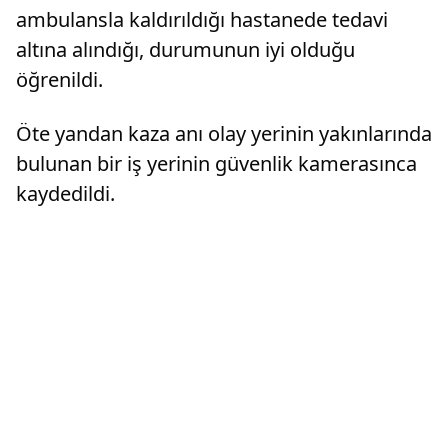
ambulansla kaldırıldığı hastanede tedavi
altına alındığı, durumunun iyi olduğu
öğrenildi.
Öte yandan kaza anı olay yerinin yakınlarında
bulunan bir iş yerinin güvenlik kamerasınca
kaydedildi.