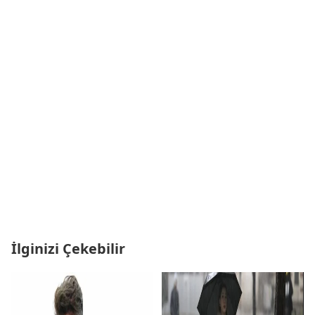
İlginizi Çekebilir