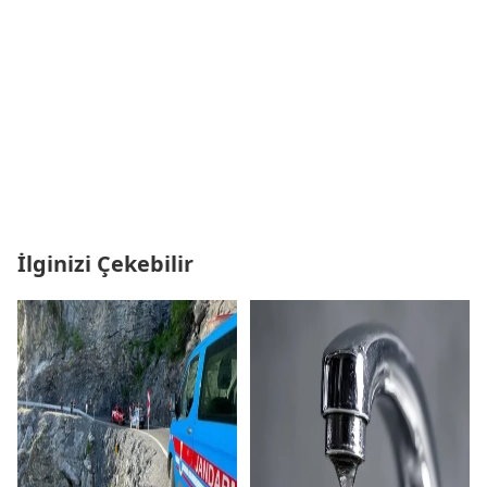
İlginizi Çekebilir