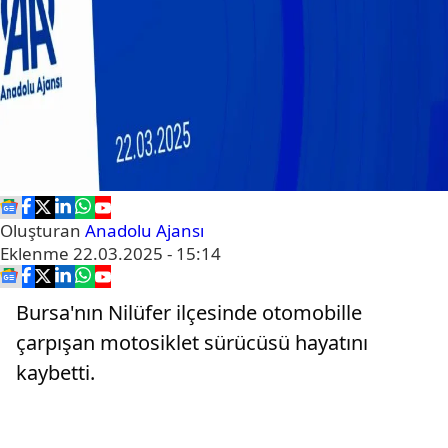
Oluşturan
Anadolu Ajansı
Eklenme
22.03.2025 - 15:14
Bursa'nın Nilüfer ilçesinde otomobille
çarpışan motosiklet sürücüsü hayatını
kaybetti.