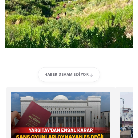
HABER DEVAM EDIYOR