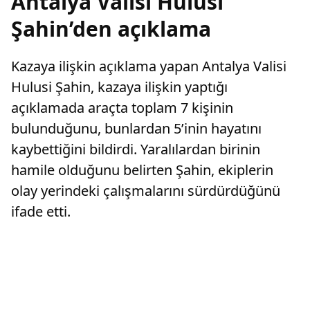
Antalya Valisi Hulusi
Şahin’den açıklama
Kazaya ilişkin açıklama yapan Antalya Valisi
Hulusi Şahin, kazaya ilişkin yaptığı
açıklamada araçta toplam 7 kişinin
bulunduğunu, bunlardan 5’inin hayatını
kaybettiğini bildirdi. Yaralılardan birinin
hamile olduğunu belirten Şahin, ekiplerin
olay yerindeki çalışmalarını sürdürdüğünü
ifade etti.