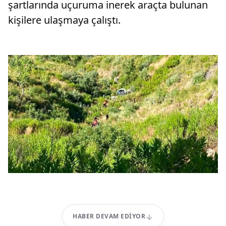
şartlarında uçuruma inerek araçta bulunan
kişilere ulaşmaya çalıştı.
HABER DEVAM EDIYOR