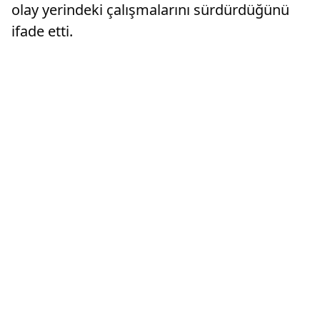
olay yerindeki çalışmalarını sürdürdüğünü
ifade etti.