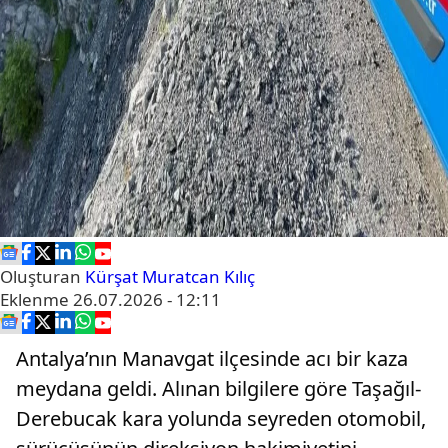
Oluşturan
Kürşat Muratcan Kılıç
Eklenme
26.07.2026 - 12:11
Antalya’nın Manavgat ilçesinde acı bir kaza
meydana geldi. Alınan bilgilere göre Taşağıl-
Derebucak kara yolunda seyreden otomobil,