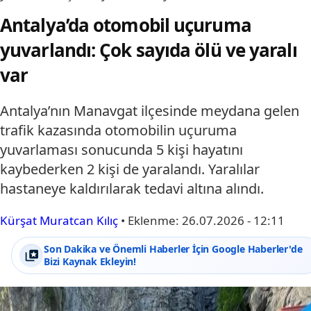
Antalya’da otomobil uçuruma
yuvarlandı: Çok sayıda ölü ve yaralı
var
Antalya’nın Manavgat ilçesinde meydana gelen
trafik kazasında otomobilin uçuruma
yuvarlaması sonucunda 5 kişi hayatını
kaybederken 2 kişi de yaralandı. Yaralılar
hastaneye kaldırılarak tedavi altına alındı.
Kürşat Muratcan Kılıç
•
Eklenme:
26.07.2026 - 12:11
Son Dakika ve Önemli Haberler İçin Google Haberler'de
Bizi Kaynak Ekleyin!