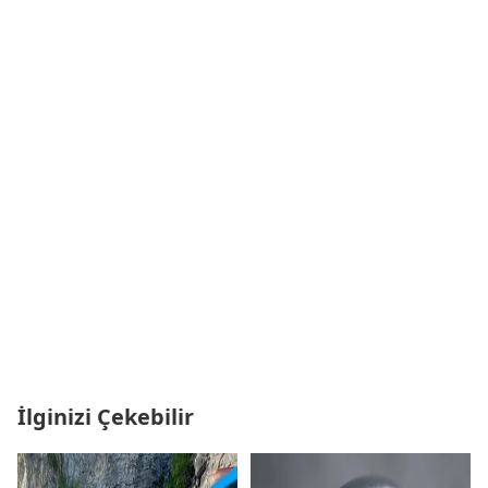
İlginizi Çekebilir