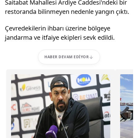
Saitabat Mahallesi Ardiye Caddesi'ndeki bir
restoranda bilinmeyen nedenle yangın çıktı.
Çevredekilerin ihbarı üzerine bölgeye
jandarma ve itfaiye ekipleri sevk edildi.
HABER DEVAM EDIYOR