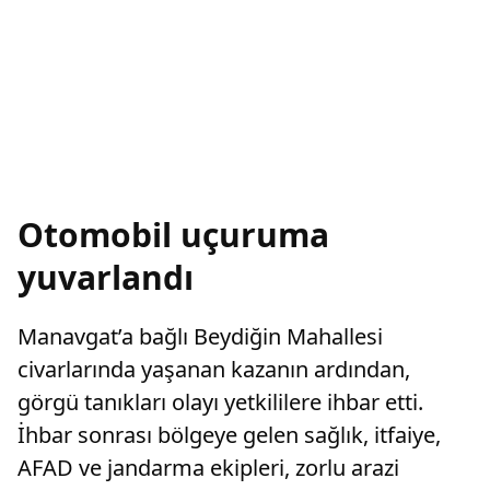
Otomobil uçuruma
yuvarlandı
Manavgat’a bağlı Beydiğin Mahallesi
civarlarında yaşanan kazanın ardından,
görgü tanıkları olayı yetkililere ihbar etti.
İhbar sonrası bölgeye gelen sağlık, itfaiye,
AFAD ve jandarma ekipleri, zorlu arazi