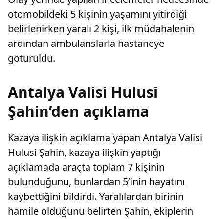
otomobildeki 5 kişinin yaşamını yitirdiği
belirlenirken yaralı 2 kişi, ilk müdahalenin
ardından ambulanslarla hastaneye
götürüldü.
Antalya Valisi Hulusi
Şahin’den açıklama
Kazaya ilişkin açıklama yapan Antalya Valisi
Hulusi Şahin, kazaya ilişkin yaptığı
açıklamada araçta toplam 7 kişinin
bulunduğunu, bunlardan 5’inin hayatını
kaybettiğini bildirdi. Yaralılardan birinin
hamile olduğunu belirten Şahin, ekiplerin