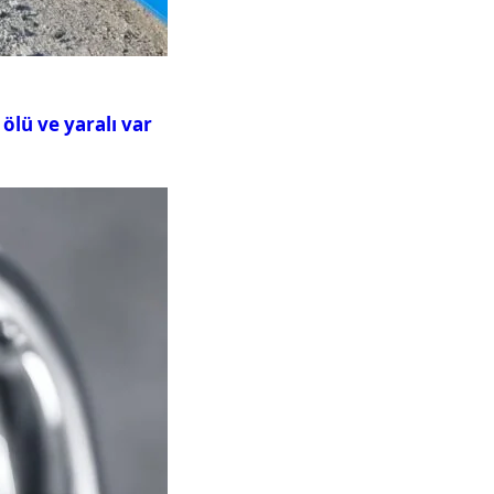
ölü ve yaralı var