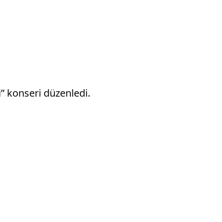
” konseri düzenledi.