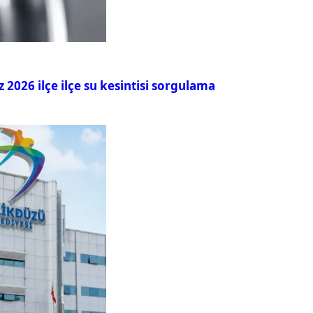
026 ilçe ilçe su kesintisi sorgulama