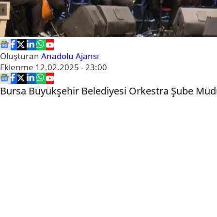
Oluşturan
Anadolu Ajansı
Eklenme
12.02.2025 - 23:00
Bursa Büyükşehir Belediyesi Orkestra Şube Müdür