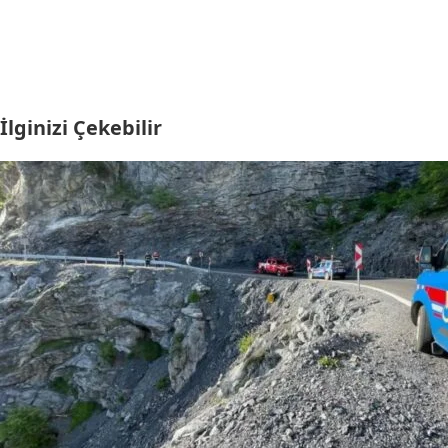
İlginizi Çekebilir