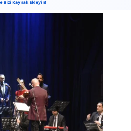
 Bizi Kaynak Ekleyin!