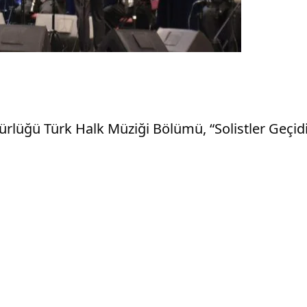
lüğü Türk Halk Müziği Bölümü, “Solistler Geçidi