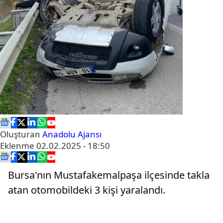
Oluşturan
Anadolu Ajansı
Eklenme
02.02.2025 - 18:50
Bursa'nın Mustafakemalpaşa ilçesinde takla
atan otomobildeki 3 kişi yaralandı.