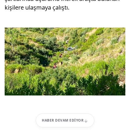
kişilere ulaşmaya çalıştı.
HABER DEVAM EDIYOR