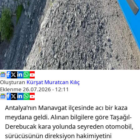
Oluşturan
Kürşat Muratcan Kılıç
Eklenme
26.07.2026 - 12:11
Antalya’nın Manavgat ilçesinde acı bir kaza
meydana geldi. Alınan bilgilere göre Taşağıl-
Derebucak kara yolunda seyreden otomobil,
sürücüsünün direksiyon hakimiyetini