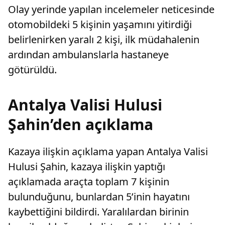
Olay yerinde yapılan incelemeler neticesinde
otomobildeki 5 kişinin yaşamını yitirdiği
belirlenirken yaralı 2 kişi, ilk müdahalenin
ardından ambulanslarla hastaneye
götürüldü.
Antalya Valisi Hulusi
Şahin’den açıklama
Kazaya ilişkin açıklama yapan Antalya Valisi
Hulusi Şahin, kazaya ilişkin yaptığı
açıklamada araçta toplam 7 kişinin
bulunduğunu, bunlardan 5’inin hayatını
kaybettiğini bildirdi. Yaralılardan birinin