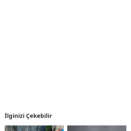
İlginizi Çekebilir