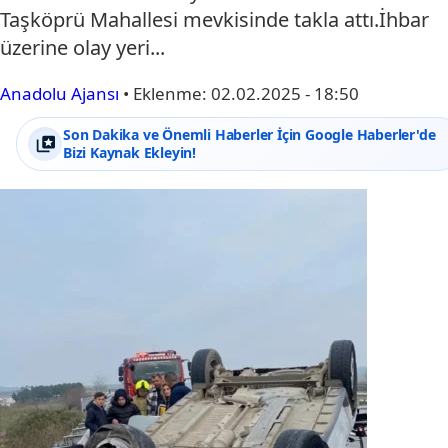
Taşköprü Mahallesi mevkisinde takla attı.İhbar
üzerine olay yeri...
Anadolu Ajansı
•
Eklenme:
02.02.2025 - 18:50
Son Dakika ve Önemli Haberler İçin Google Haberler'de
Bizi Kaynak Ekleyin!