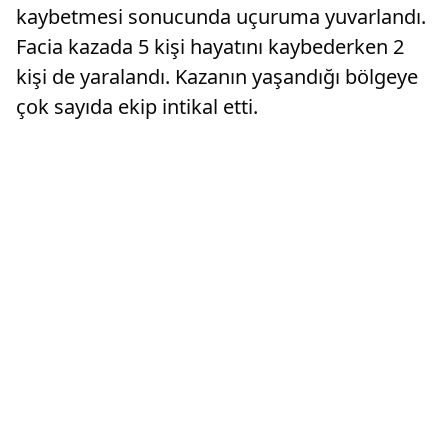
kaybetmesi sonucunda uçuruma yuvarlandı.
Facia kazada 5 kişi hayatını kaybederken 2
kişi de yaralandı. Kazanın yaşandığı bölgeye
çok sayıda ekip intikal etti.