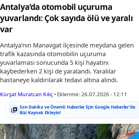
Antalya’da otomobil uçuruma
yuvarlandı: Çok sayıda ölü ve yaralı
var
Antalya’nın Manavgat ilçesinde meydana gelen
trafik kazasında otomobilin uçuruma
yuvarlaması sonucunda 5 kişi hayatını
kaybederken 2 kişi de yaralandı. Yaralılar
hastaneye kaldırılarak tedavi altına alındı.
Kürşat Muratcan Kılıç
•
Eklenme:
26.07.2026 - 12:11
Son Dakika ve Önemli Haberler İçin Google Haberler'de
Bizi Kaynak Ekleyin!