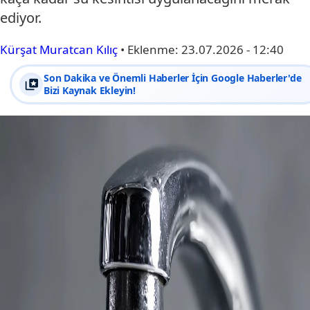
ediyor.
Kürşat Muratcan Kılıç
•
Eklenme:
23.07.2026 - 12:40
Son Dakika ve Önemli Haberler İçin Google Haberler'de
Bizi Kaynak Ekleyin!