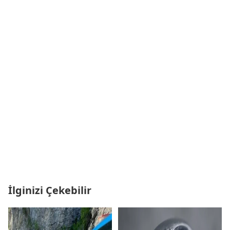
İlginizi Çekebilir