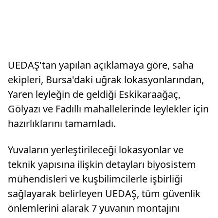
UEDAŞ'tan yapılan açıklamaya göre, saha
ekipleri, Bursa'daki uğrak lokasyonlarından,
Yaren leyleğin de geldiği Eskikaraağaç,
Gölyazı ve Fadıllı mahallelerinde leylekler için
hazırlıklarını tamamladı.
Yuvaların yerleştirileceği lokasyonlar ve
teknik yapısına ilişkin detayları biyosistem
mühendisleri ve kuşbilimcilerle işbirliği
sağlayarak belirleyen UEDAŞ, tüm güvenlik
önlemlerini alarak 7 yuvanın montajını