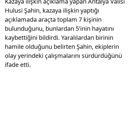
Kazaya ilişkin açıklama yapan Antalya Valisi
Hulusi Şahin, kazaya ilişkin yaptığı
açıklamada araçta toplam 7 kişinin
bulunduğunu, bunlardan 5’inin hayatını
kaybettiğini bildirdi. Yaralılardan birinin
hamile olduğunu belirten Şahin, ekiplerin
olay yerindeki çalışmalarını sürdürdüğünü
ifade etti.