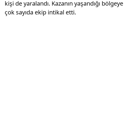
kişi de yaralandı. Kazanın yaşandığı bölgeye
çok sayıda ekip intikal etti.