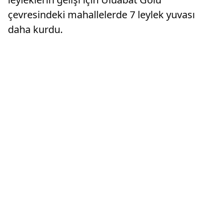
çevresindeki mahallelerde 7 leylek yuvası
daha kurdu.