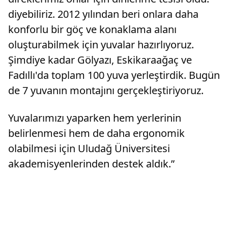
diyebiliriz. 2012 yılından beri onlara daha
konforlu bir göç ve konaklama alanı
oluşturabilmek için yuvalar hazırlıyoruz.
Şimdiye kadar Gölyazı, Eskikaraağaç ve
Fadıllı'da toplam 100 yuva yerleştirdik. Bugün
de 7 yuvanın montajını gerçekleştiriyoruz.
Yuvalarımızı yaparken hem yerlerinin
belirlenmesi hem de daha ergonomik
olabilmesi için Uludağ Üniversitesi
akademisyenlerinden destek aldık.”