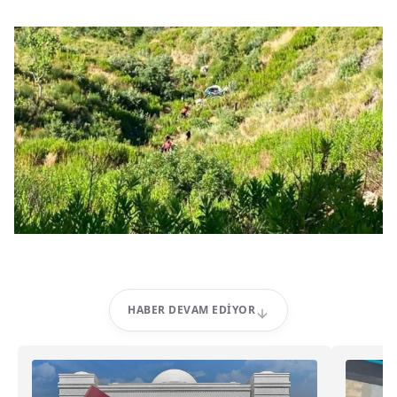
HABER DEVAM EDIYOR