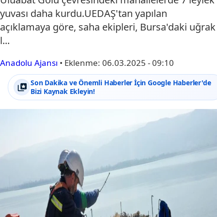
yuvası daha kurdu.UEDAŞ'tan yapılan
açıklamaya göre, saha ekipleri, Bursa'daki uğrak
l...
Anadolu Ajansı
•
Eklenme:
06.03.2025 - 09:10
Son Dakika ve Önemli Haberler İçin Google Haberler'de
Bizi Kaynak Ekleyin!