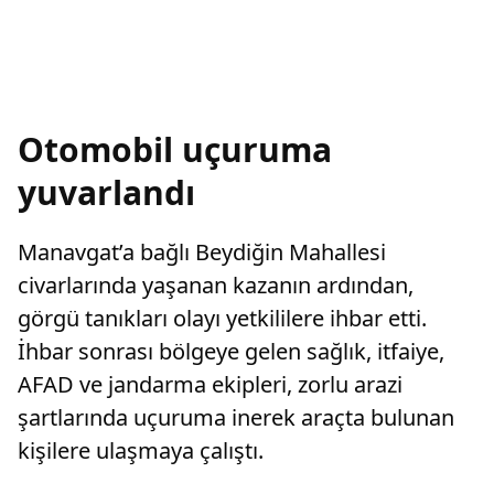
Otomobil uçuruma
yuvarlandı
Manavgat’a bağlı Beydiğin Mahallesi
civarlarında yaşanan kazanın ardından,
görgü tanıkları olayı yetkililere ihbar etti.
İhbar sonrası bölgeye gelen sağlık, itfaiye,
AFAD ve jandarma ekipleri, zorlu arazi
şartlarında uçuruma inerek araçta bulunan
kişilere ulaşmaya çalıştı.