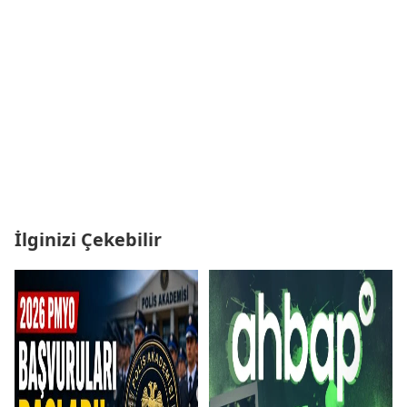
İlginizi Çekebilir