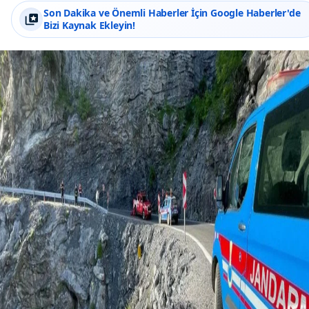
Son Dakika ve Önemli Haberler İçin Google Haberler'de
Bizi Kaynak Ekleyin!