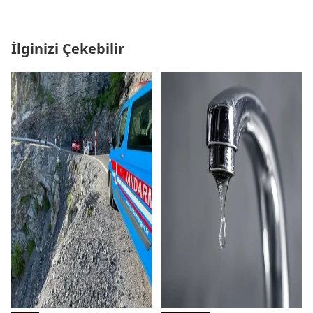
İlginizi Çekebilir