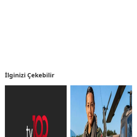
İlginizi Çekebilir