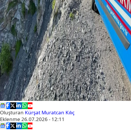
Oluşturan
Kürşat Muratcan Kılıç
Eklenme
26.07.2026 - 12:11