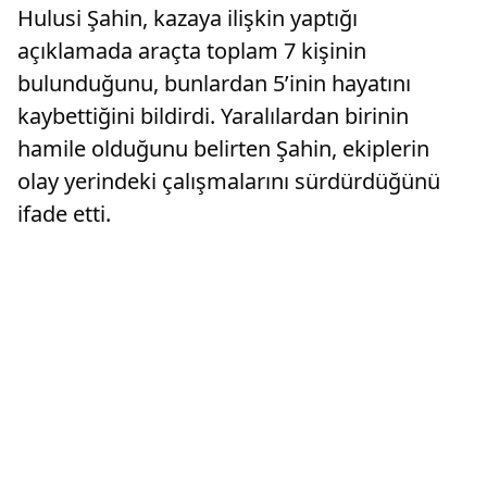
Hulusi Şahin, kazaya ilişkin yaptığı
açıklamada araçta toplam 7 kişinin
bulunduğunu, bunlardan 5’inin hayatını
kaybettiğini bildirdi. Yaralılardan birinin
hamile olduğunu belirten Şahin, ekiplerin
olay yerindeki çalışmalarını sürdürdüğünü
ifade etti.