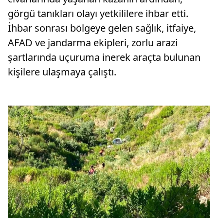
görgü tanıkları olayı yetkililere ihbar etti.
İhbar sonrası bölgeye gelen sağlık, itfaiye,
AFAD ve jandarma ekipleri, zorlu arazi
şartlarında uçuruma inerek araçta bulunan
kişilere ulaşmaya çalıştı.