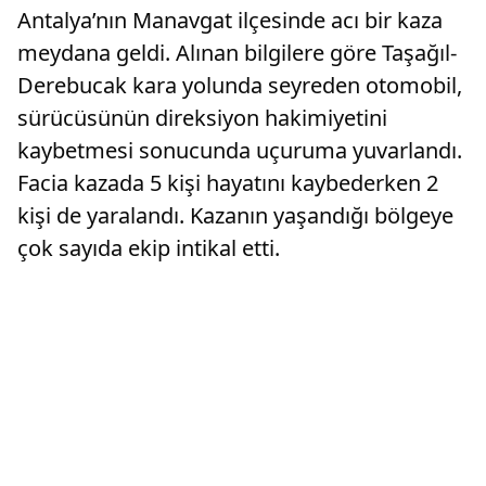
Antalya’nın Manavgat ilçesinde acı bir kaza
meydana geldi. Alınan bilgilere göre Taşağıl-
Derebucak kara yolunda seyreden otomobil,
sürücüsünün direksiyon hakimiyetini
kaybetmesi sonucunda uçuruma yuvarlandı.
Facia kazada 5 kişi hayatını kaybederken 2
kişi de yaralandı. Kazanın yaşandığı bölgeye
çok sayıda ekip intikal etti.