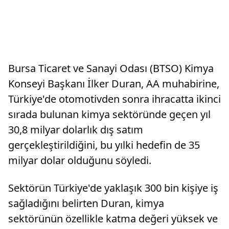
Bursa Ticaret ve Sanayi Odası (BTSO) Kimya
Konseyi Başkanı İlker Duran, AA muhabirine,
Türkiye'de otomotivden sonra ihracatta ikinci
sırada bulunan kimya sektöründe geçen yıl
30,8 milyar dolarlık dış satım
gerçekleştirildiğini, bu yılki hedefin de 35
milyar dolar olduğunu söyledi.
Sektörün Türkiye'de yaklaşık 300 bin kişiye iş
sağladığını belirten Duran, kimya
sektörünün özellikle katma değeri yüksek ve