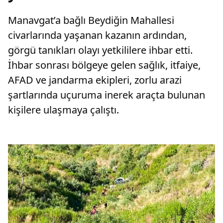
Manavgat’a bağlı Beydiğin Mahallesi
civarlarında yaşanan kazanın ardından,
görgü tanıkları olayı yetkililere ihbar etti.
İhbar sonrası bölgeye gelen sağlık, itfaiye,
AFAD ve jandarma ekipleri, zorlu arazi
şartlarında uçuruma inerek araçta bulunan
kişilere ulaşmaya çalıştı.