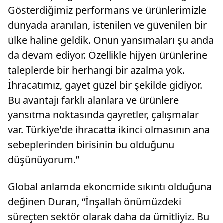
Gösterdiğimiz performans ve ürünlerimizle
dünyada aranılan, istenilen ve güvenilen bir
ülke haline geldik. Onun yansımaları şu anda
da devam ediyor. Özellikle hijyen ürünlerine
taleplerde bir herhangi bir azalma yok.
İhracatımız, gayet güzel bir şekilde gidiyor.
Bu avantajı farklı alanlara ve ürünlere
yansıtma noktasında gayretler, çalışmalar
var. Türkiye'de ihracatta ikinci olmasının ana
sebeplerinden birisinin bu olduğunu
düşünüyorum.”
Global anlamda ekonomide sıkıntı olduğuna
değinen Duran, “İnşallah önümüzdeki
süreçten sektör olarak daha da ümitliyiz. Bu