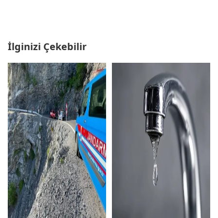
İlginizi Çekebilir