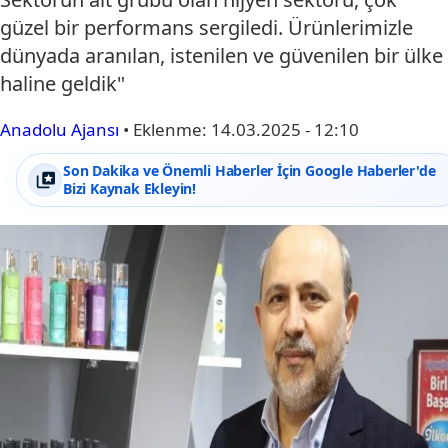
güzel bir performans sergiledi. Ürünlerimizle
dünyada aranılan, istenilen ve güvenilen bir ülke
haline geldik"
Anadolu Ajansı
•
Eklenme:
14.03.2025 - 12:10
Son Dakika ve Önemli Haberler İçin Google Haberler'de
Bizi Kaynak Ekleyin!