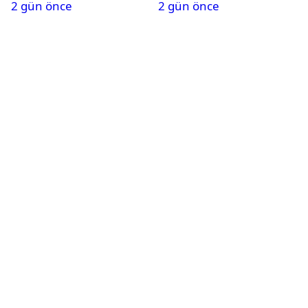
2 gün önce
2 gün önce