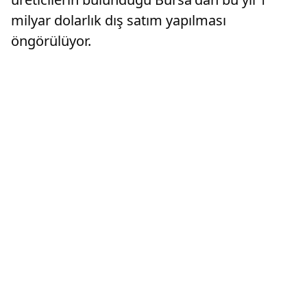
milyar dolarlık dış satım yapılması
öngörülüyor.