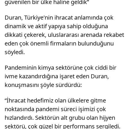
güvenilen bir ülke haline geldik”
Duran, Türkiye'nin ihracat anlamında çok
dinamik ve aktif yapıya sahip olduğuna
dikkati çekerek, uluslararası arenada rekabet
eden çok önemli firmaların bulunduğunu
söyledi.
Pandeminin kimya sektörüne çok ciddi bir
ivme kazandırdığına işaret eden Duran,
konuşmasını şöyle sürdürdü:
“İhracat hedefimiz olan ülkelere gitme
noktasında pandemi süreci işimizi çok
hızlandırdı. Sektörün alt grubu olan hijyen
sektörü, çok güzel bir performans sergiledi.