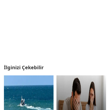
İlginizi Çekebilir