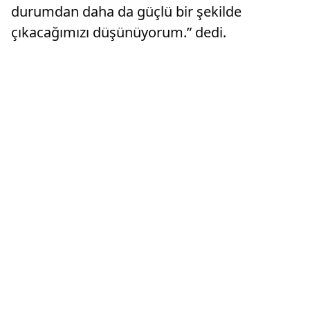
durumdan daha da güçlü bir şekilde
çıkacağımızı düşünüyorum.” dedi.