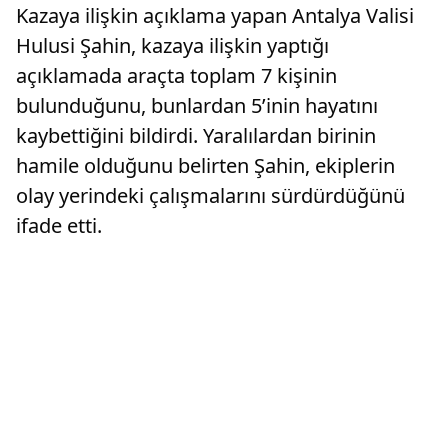
Kazaya ilişkin açıklama yapan Antalya Valisi
Hulusi Şahin, kazaya ilişkin yaptığı
açıklamada araçta toplam 7 kişinin
bulunduğunu, bunlardan 5’inin hayatını
kaybettiğini bildirdi. Yaralılardan birinin
hamile olduğunu belirten Şahin, ekiplerin
olay yerindeki çalışmalarını sürdürdüğünü
ifade etti.