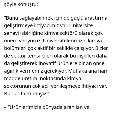
şöyle konuştu:
“Bunu sağlayabilmek için de güçlü araştırma
geliştirmeye ihtiyacımız var. Üniversite-
sanayi işbirliğine kimya sektörü olarak çok
önem veriyoruz. Üniversitelerimizin kimya
bölümleri çok aktif bir şekilde çalışıyor. Bizler
de sektör temsilcileri olarak bu ilişkileri daha
da geliştirerek inovatif ürünlere bir an önce
ağırlık vermemiz gerekiyor. Mutlaka ana ham
madde üretimi noktasında kimya
sektörünün çok acil yerlileşmeye ihtiyacı var.
Bunun farkındayız.”
– “Ürünlerimizle dünyada aranılan ve