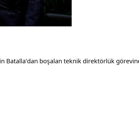
in Batalla'dan boşalan teknik direktörlük görevin