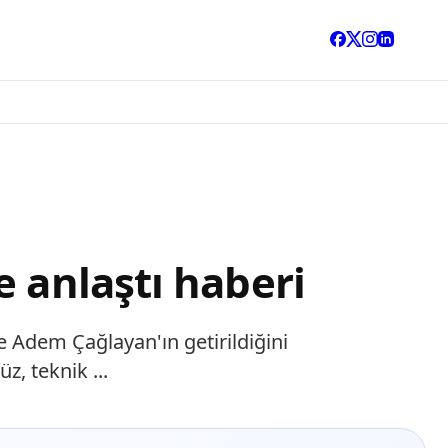
 anlaştı haberi
e Adem Çağlayan'ın getirildiğini
, teknik ...