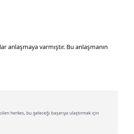
dar anlaşmaya varmıştır. Bu anlaşmanın
ilen herkes, bu geleceği başarıya ulaştırmak için