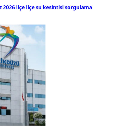
026 ilçe ilçe su kesintisi sorgulama