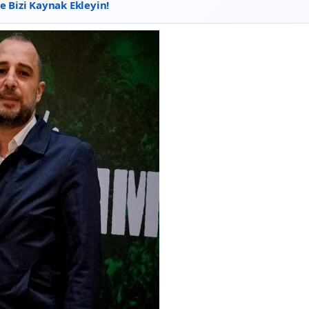
 Bizi Kaynak Ekleyin!