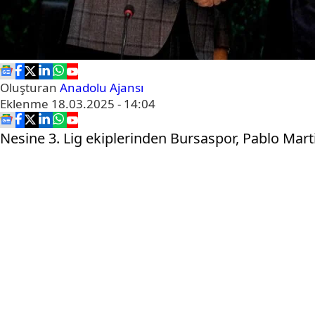
Oluşturan
Anadolu Ajansı
Eklenme
18.03.2025 - 14:04
Nesine 3. Lig ekiplerinden Bursaspor, Pablo Mart