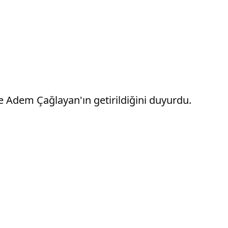
e Adem Çağlayan'ın getirildiğini duyurdu.