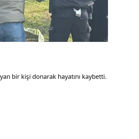
n bir kişi donarak hayatını kaybetti.