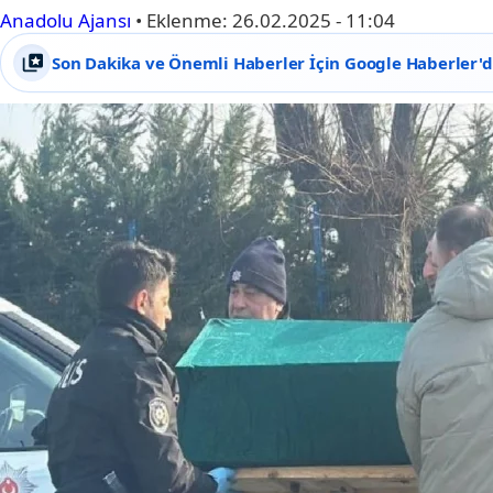
Anadolu Ajansı
•
Eklenme:
26.02.2025 - 11:04
Son Dakika ve Önemli Haberler İçin Google Haberler'de