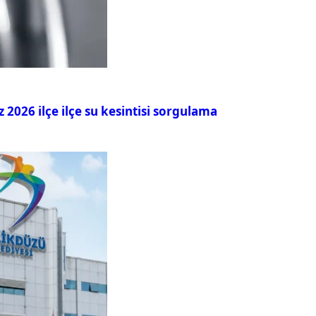
026 ilçe ilçe su kesintisi sorgulama