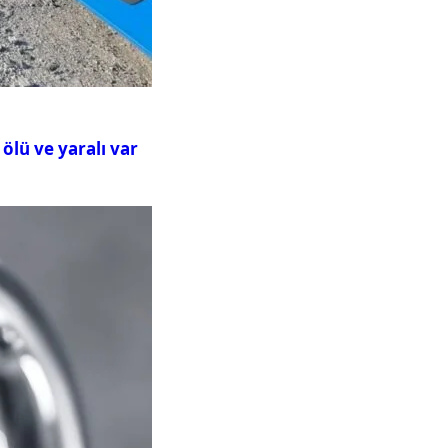
ölü ve yaralı var