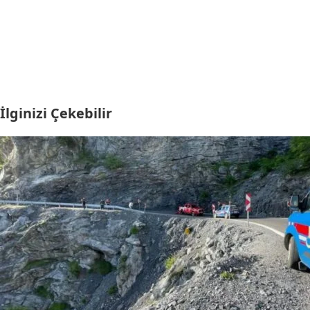
İlginizi Çekebilir