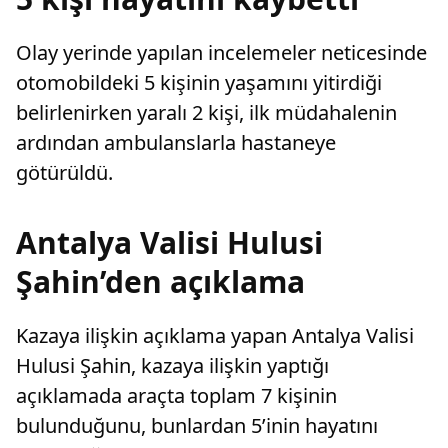
Olay yerinde yapılan incelemeler neticesinde
otomobildeki 5 kişinin yaşamını yitirdiği
belirlenirken yaralı 2 kişi, ilk müdahalenin
ardından ambulanslarla hastaneye
götürüldü.
Antalya Valisi Hulusi
Şahin’den açıklama
Kazaya ilişkin açıklama yapan Antalya Valisi
Hulusi Şahin, kazaya ilişkin yaptığı
açıklamada araçta toplam 7 kişinin
bulunduğunu, bunlardan 5’inin hayatını