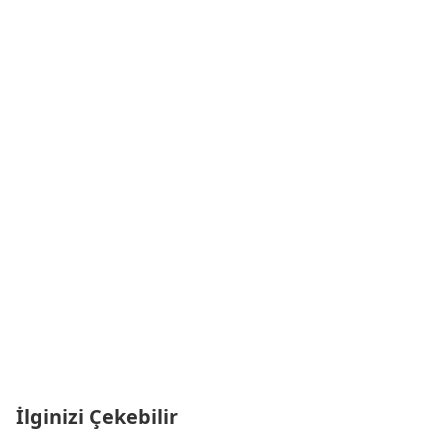
İlginizi Çekebilir