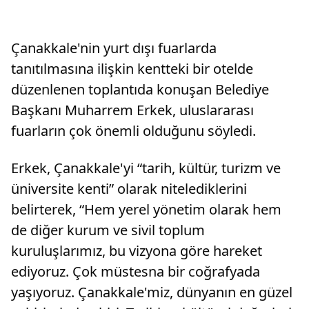
Çanakkale'nin yurt dışı fuarlarda
tanıtılmasına ilişkin kentteki bir otelde
düzenlenen toplantıda konuşan Belediye
Başkanı Muharrem Erkek, uluslararası
fuarların çok önemli olduğunu söyledi.
Erkek, Çanakkale'yi “tarih, kültür, turizm ve
üniversite kenti” olarak nitelediklerini
belirterek, “Hem yerel yönetim olarak hem
de diğer kurum ve sivil toplum
kuruluşlarımız, bu vizyona göre hareket
ediyoruz. Çok müstesna bir coğrafyada
yaşıyoruz. Çanakkale'miz, dünyanın en güzel