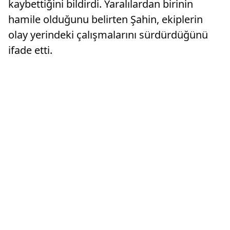
kaybettiğini bildirdi. Yaralılardan birinin
hamile olduğunu belirten Şahin, ekiplerin
olay yerindeki çalışmalarını sürdürdüğünü
ifade etti.