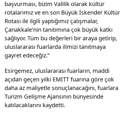
başvurması, bizim Valilik olarak kültür
rotalarımız ve en son Büyük İskender Kültür
Rotası ile ilgili yaptığımız çalışmalar,
Çanakkale'nin tanıtımına çok büyük katkı
sağlıyor. Tüm bu değerleri bir araya getirip,
uluslararası fuarlarda ilimizi tanıtmaya
gayret edeceğiz.”
Esirgemez, uluslararası fuarların, maddi
açıdan geçen yılki EMITT fuarına göre çok
daha az maliyetle sonuçlanacağını, fuarlara
Turizm Gelişme Ajansının bünyesinde
katılacaklarını kaydetti.