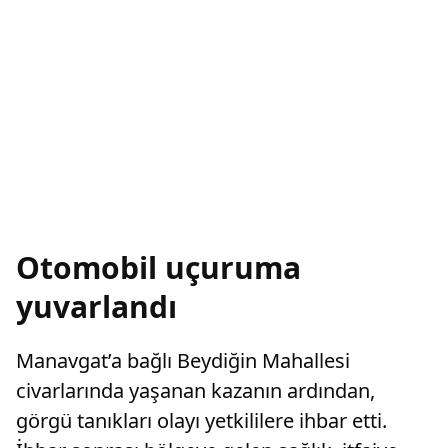
Otomobil uçuruma
yuvarlandı
Manavgat’a bağlı Beydiğin Mahallesi
civarlarında yaşanan kazanın ardından,
görgü tanıkları olayı yetkililere ihbar etti.