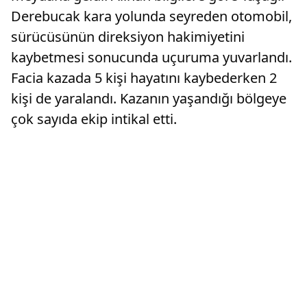
Derebucak kara yolunda seyreden otomobil,
sürücüsünün direksiyon hakimiyetini
kaybetmesi sonucunda uçuruma yuvarlandı.
Facia kazada 5 kişi hayatını kaybederken 2
kişi de yaralandı. Kazanın yaşandığı bölgeye
çok sayıda ekip intikal etti.