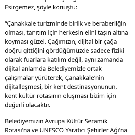
Esirgemez, şöyle konuştu:
“Çanakkale turizminde birlik ve beraberliğin
olması, tanıtım için herkesin elini taşın altına
koyması güzel. Çağımızın, dijital bir çağa
doğru gittiğini gördüğümüzde sadece fiziki
olarak fuarlara katılım değil, aynı zamanda
dijital anlamda Belediyemizle ortak
çalışmalar yürüterek, Çanakkale'nin
dijitalleşmesi, bir kent destinasyonunun,
kent kültür rotasının oluşması bizim için
değerli olacaktır.
Belediyemizin Avrupa Kültür Seramik
Rotası'na ve UNESCO Yaratıcı Şehirler Ağı'na