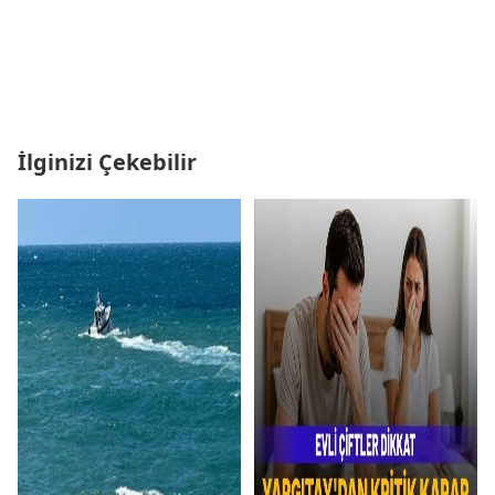
İlginizi Çekebilir