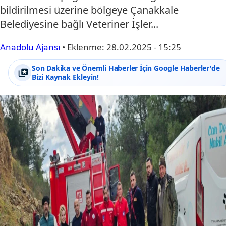
bildirilmesi üzerine bölgeye Çanakkale
Belediyesine bağlı Veteriner İşler...
Anadolu Ajansı
•
Eklenme:
28.02.2025 - 15:25
Son Dakika ve Önemli Haberler İçin Google Haberler'de
Bizi Kaynak Ekleyin!