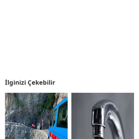
İlginizi Çekebilir