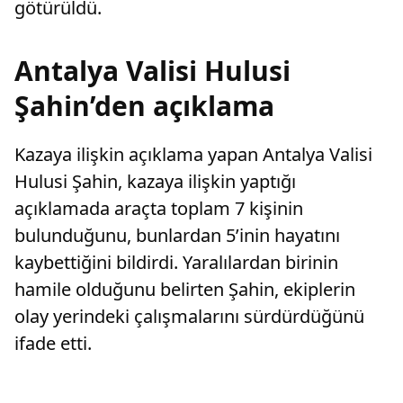
götürüldü.
Antalya Valisi Hulusi
Şahin’den açıklama
Kazaya ilişkin açıklama yapan Antalya Valisi
Hulusi Şahin, kazaya ilişkin yaptığı
açıklamada araçta toplam 7 kişinin
bulunduğunu, bunlardan 5’inin hayatını
kaybettiğini bildirdi. Yaralılardan birinin
hamile olduğunu belirten Şahin, ekiplerin
olay yerindeki çalışmalarını sürdürdüğünü
ifade etti.