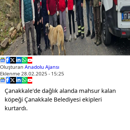
Oluşturan
Anadolu Ajansı
Eklenme
28.02.2025 - 15:25
Çanakkale'de dağlık alanda mahsur kalan
köpeği Çanakkale Belediyesi ekipleri
kurtardı.