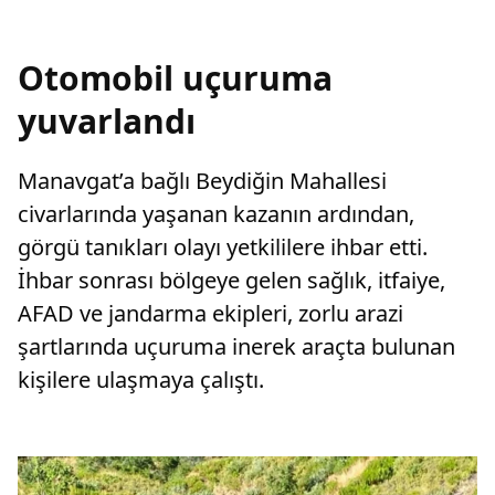
Otomobil uçuruma
yuvarlandı
Manavgat’a bağlı Beydiğin Mahallesi
civarlarında yaşanan kazanın ardından,
görgü tanıkları olayı yetkililere ihbar etti.
İhbar sonrası bölgeye gelen sağlık, itfaiye,
AFAD ve jandarma ekipleri, zorlu arazi
şartlarında uçuruma inerek araçta bulunan
kişilere ulaşmaya çalıştı.