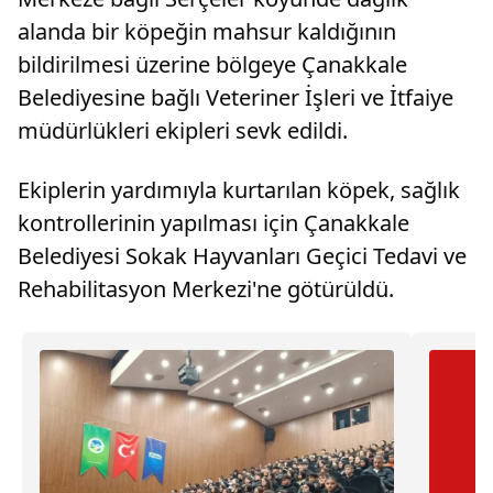
alanda bir köpeğin mahsur kaldığının
bildirilmesi üzerine bölgeye Çanakkale
Belediyesine bağlı Veteriner İşleri ve İtfaiye
müdürlükleri ekipleri sevk edildi.
Ekiplerin yardımıyla kurtarılan köpek, sağlık
kontrollerinin yapılması için Çanakkale
Belediyesi Sokak Hayvanları Geçici Tedavi ve
Rehabilitasyon Merkezi'ne götürüldü.