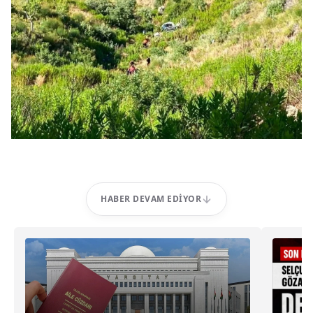
HABER DEVAM EDIYOR