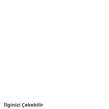
İlginizi Çekebilir