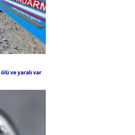
ölü ve yaralı var