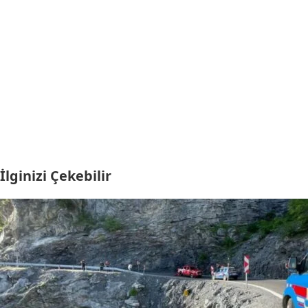
İlginizi Çekebilir