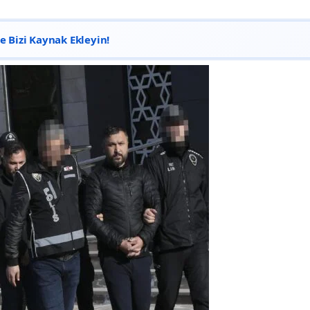
 Bizi Kaynak Ekleyin!