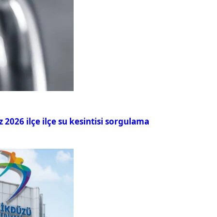
026 ilçe ilçe su kesintisi sorgulama