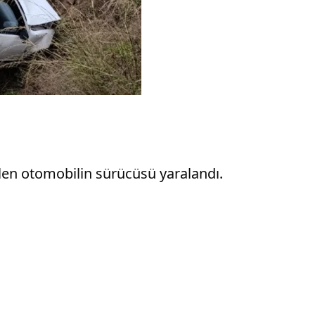
len otomobilin sürücüsü yaralandı.