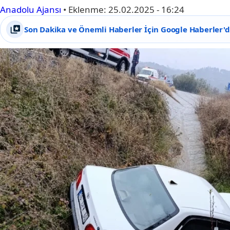
Anadolu Ajansı
•
Eklenme:
25.02.2025 - 16:24
Son Dakika ve Önemli Haberler İçin Google Haberler'de