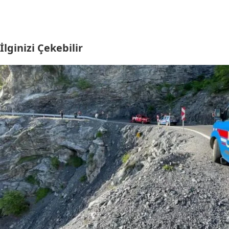
İlginizi Çekebilir