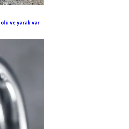
ölü ve yaralı var