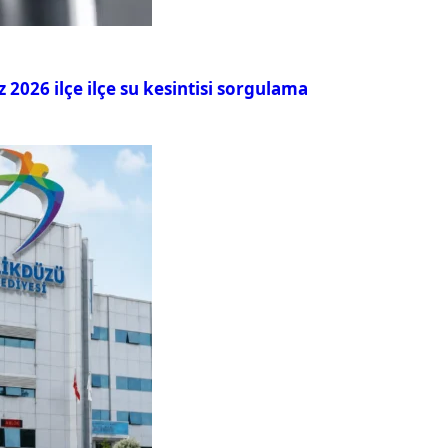
026 ilçe ilçe su kesintisi sorgulama