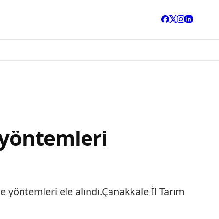
 yöntemleri
e yöntemleri ele alındı.Çanakkale İl Tarım