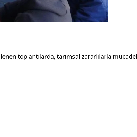
lenen toplantılarda, tarımsal zararlılarla mücadel