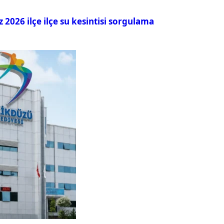
026 ilçe ilçe su kesintisi sorgulama