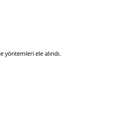
e yöntemleri ele alındı.