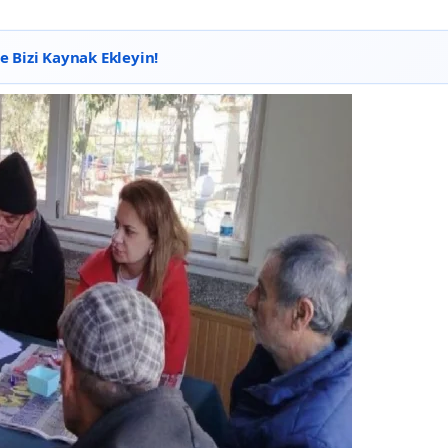
 Bizi Kaynak Ekleyin!