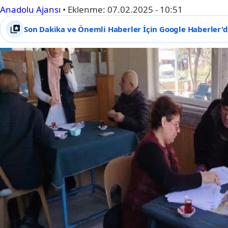
Anadolu Ajansı
•
Eklenme:
07.02.2025 - 10:51
Son Dakika ve Önemli Haberler İçin Google Haberler'de