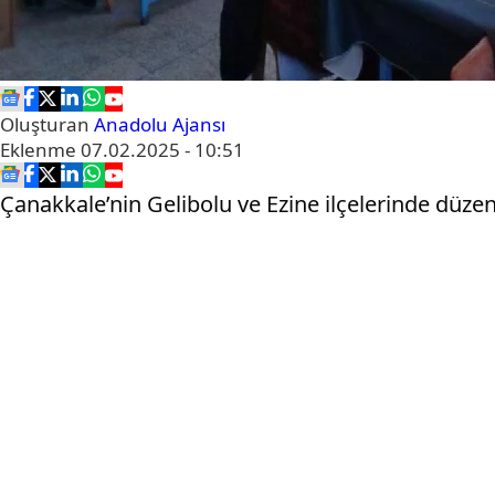
Oluşturan
Anadolu Ajansı
Eklenme
07.02.2025 - 10:51
Çanakkale’nin Gelibolu ve Ezine ilçelerinde düzen