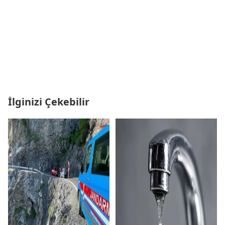
İlginizi Çekebilir