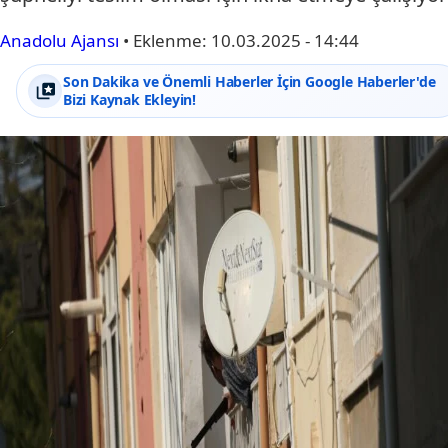
Anadolu Ajansı
•
Eklenme:
10.03.2025 - 14:44
Son Dakika ve Önemli Haberler İçin Google Haberler'de
Bizi Kaynak Ekleyin!