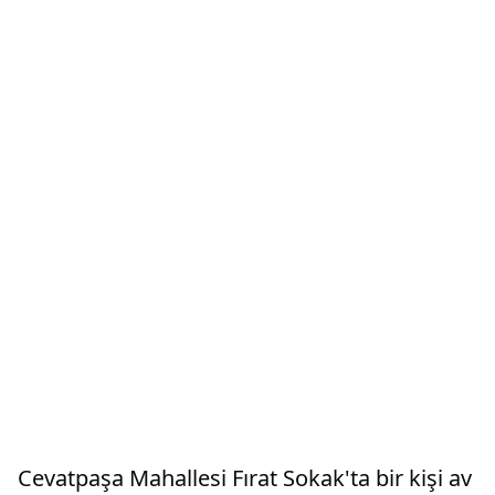
Cevatpaşa Mahallesi Fırat Sokak'ta bir kişi av