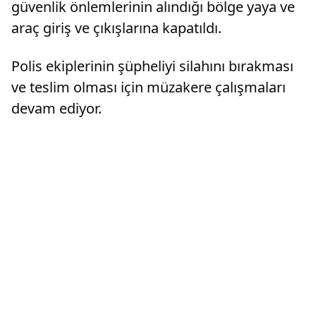
güvenlik önlemlerinin alındığı bölge yaya ve
araç giriş ve çıkışlarına kapatıldı.
Polis ekiplerinin şüpheliyi silahını bırakması
ve teslim olması için müzakere çalışmaları
devam ediyor.