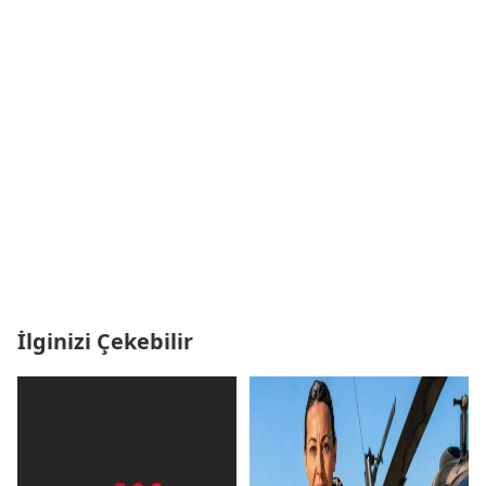
İlginizi Çekebilir