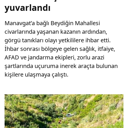
yuvarlandı
Manavgat’a bağlı Beydiğin Mahallesi
civarlarında yaşanan kazanın ardından,
görgü tanıkları olayı yetkililere ihbar etti.
İhbar sonrası bölgeye gelen sağlık, itfaiye,
AFAD ve jandarma ekipleri, zorlu arazi
şartlarında uçuruma inerek araçta bulunan
kişilere ulaşmaya çalıştı.