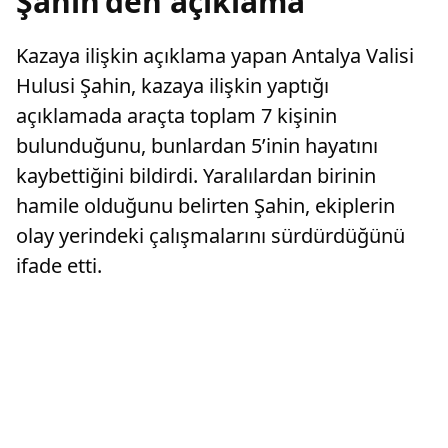
Şahin’den açıklama
Kazaya ilişkin açıklama yapan Antalya Valisi
Hulusi Şahin, kazaya ilişkin yaptığı
açıklamada araçta toplam 7 kişinin
bulunduğunu, bunlardan 5’inin hayatını
kaybettiğini bildirdi. Yaralılardan birinin
hamile olduğunu belirten Şahin, ekiplerin
olay yerindeki çalışmalarını sürdürdüğünü
ifade etti.