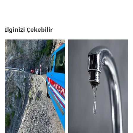
İlginizi Çekebilir