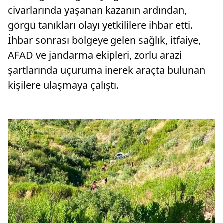
civarlarında yaşanan kazanın ardından,
görgü tanıkları olayı yetkililere ihbar etti.
İhbar sonrası bölgeye gelen sağlık, itfaiye,
AFAD ve jandarma ekipleri, zorlu arazi
şartlarında uçuruma inerek araçta bulunan
kişilere ulaşmaya çalıştı.