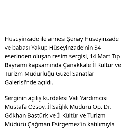
Hüseyinzade ile annesi Şenay Hüseyinzade
ve babası Yakup Hüseyinzade'nin 34
eserinden oluşan resim sergisi, 14 Mart Tıp
Bayramı kapsamında Çanakkale İl Kültür ve
Turizm Müdürlüğü Güzel Sanatlar
Galerisi'nde açıldı.
Serginin açılış kurdelesi Vali Yardımcısı
Mustafa Özsoy, İl Sağlık Müdürü Op. Dr.
Gökhan Baştürk ve İl Kültür ve Turizm
Müdürü Çağman Esirgemez'in katılımıyla