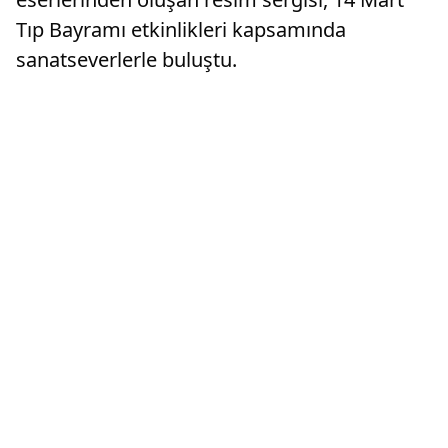
Tıp Bayramı etkinlikleri kapsamında
sanatseverlerle buluştu.