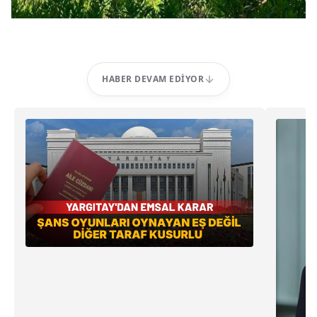
HABER DEVAM EDIYOR