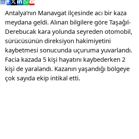
Antalya’nın Manavgat ilçesinde acı bir kaza
meydana geldi. Alınan bilgilere göre Taşağıl-
Derebucak kara yolunda seyreden otomobil,
sürücüsünün direksiyon hakimiyetini
kaybetmesi sonucunda uçuruma yuvarlandı.
Facia kazada 5 kişi hayatını kaybederken 2
kişi de yaralandı. Kazanın yaşandığı bölgeye
çok sayıda ekip intikal etti.