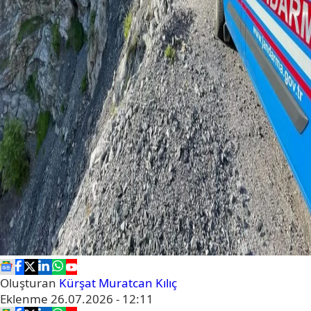
Oluşturan
Kürşat Muratcan Kılıç
Eklenme
26.07.2026 - 12:11