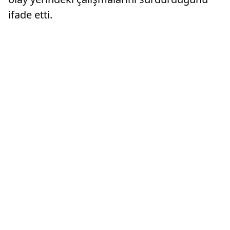
ifade etti.