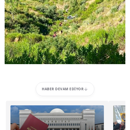
HABER DEVAM EDIYOR