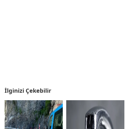
İlginizi Çekebilir