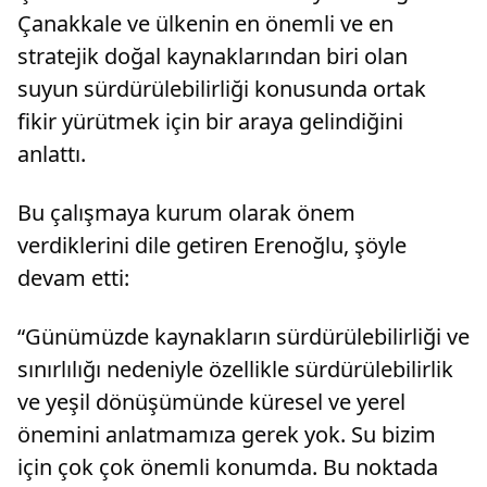
Çanakkale ve ülkenin en önemli ve en
stratejik doğal kaynaklarından biri olan
suyun sürdürülebilirliği konusunda ortak
fikir yürütmek için bir araya gelindiğini
anlattı.
Bu çalışmaya kurum olarak önem
verdiklerini dile getiren Erenoğlu, şöyle
devam etti:
“Günümüzde kaynakların sürdürülebilirliği ve
sınırlılığı nedeniyle özellikle sürdürülebilirlik
ve yeşil dönüşümünde küresel ve yerel
önemini anlatmamıza gerek yok. Su bizim
için çok çok önemli konumda. Bu noktada