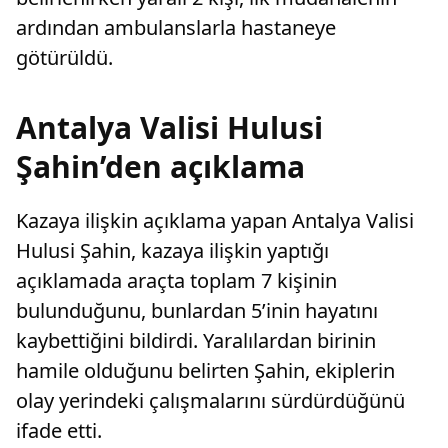
ardından ambulanslarla hastaneye
götürüldü.
Antalya Valisi Hulusi
Şahin’den açıklama
Kazaya ilişkin açıklama yapan Antalya Valisi
Hulusi Şahin, kazaya ilişkin yaptığı
açıklamada araçta toplam 7 kişinin
bulunduğunu, bunlardan 5’inin hayatını
kaybettiğini bildirdi. Yaralılardan birinin
hamile olduğunu belirten Şahin, ekiplerin
olay yerindeki çalışmalarını sürdürdüğünü
ifade etti.