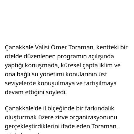
Çanakkale Valisi Ömer Toraman, kentteki bir
otelde düzenlenen programın açılışında
yaptığı konuşmada, küresel çapta iklim ve
ona bağlı su yönetimi konularının üst
seviyelerde konuşulmaya ve tartışılmaya
devam ettiğini söyledi.
Çanakkale'de il ölçeğinde bir farkındalık
oluşturmak üzere zirve organizasyonunu
gerçekleştirdiklerini ifade eden Toraman,