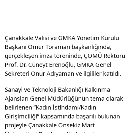
Çanakkale Valisi ve GMKA Yönetim Kurulu
Başkanı Ömer Toraman başkanlığında,
gerçekleşen imza töreninde, ÇOMÜ Rektörü
Prof. Dr. Cüneyt Erenoğlu, GMKA Genel
Sekreteri Onur Adıyaman ve ilgililer katıldı.
Sanayi ve Teknoloji Bakanlığı Kalkınma
Ajansları Genel Müdürlüğünün tema olarak
belirlenen “Kadın İstihdamı/Kadın
Girişimciliği” kapsamında başarılı bulunan
projeyle Çanakkale Onsekiz Mart