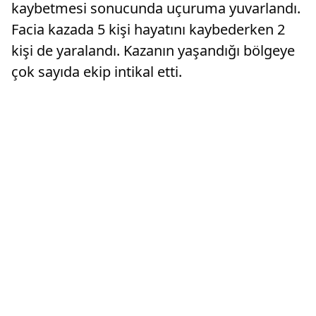
kaybetmesi sonucunda uçuruma yuvarlandı.
Facia kazada 5 kişi hayatını kaybederken 2
kişi de yaralandı. Kazanın yaşandığı bölgeye
çok sayıda ekip intikal etti.