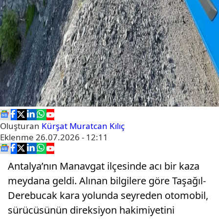
Oluşturan
Kürşat Muratcan Kılıç
Eklenme
26.07.2026 - 12:11
Antalya’nın Manavgat ilçesinde acı bir kaza
meydana geldi. Alınan bilgilere göre Taşağıl-
Derebucak kara yolunda seyreden otomobil,
sürücüsünün direksiyon hakimiyetini