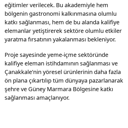
eğitimler verilecek. Bu akademiyle hem
bölgenin gastronomi kalkınmasına olumlu
katkı sağlanması, hem de bu alanda kalifiye
elemanlar yetiştirerek sektöre olumlu etkiler
yaratma fırsatının yakalanması bekleniyor.
Proje sayesinde yeme-içme sektöründe
kalifiye eleman istihdamının sağlanması ve
Çanakkale'nin yöresel ürünlerinin daha fazla
ön plana çıkartılıp tüm dünyaya pazarlanarak
şehre ve Güney Marmara Bölgesine katkı
sağlanması amaçlanıyor.