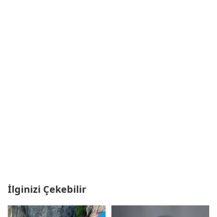
İlginizi Çekebilir