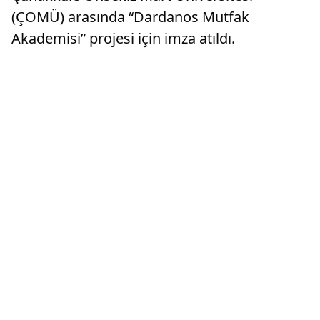
(ÇOMÜ) arasında “Dardanos Mutfak
Akademisi” projesi için imza atıldı.