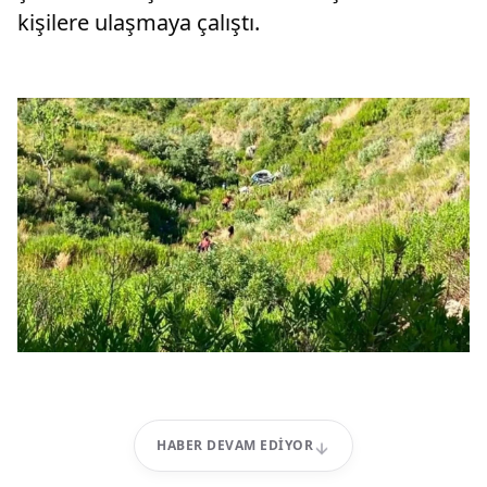
kişilere ulaşmaya çalıştı.
HABER DEVAM EDIYOR