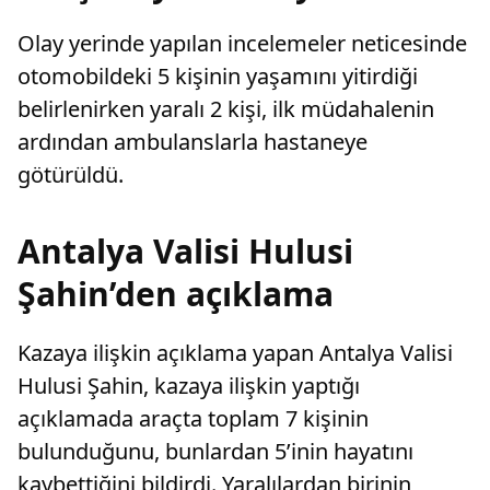
Olay yerinde yapılan incelemeler neticesinde
otomobildeki 5 kişinin yaşamını yitirdiği
belirlenirken yaralı 2 kişi, ilk müdahalenin
ardından ambulanslarla hastaneye
götürüldü.
Antalya Valisi Hulusi
Şahin’den açıklama
Kazaya ilişkin açıklama yapan Antalya Valisi
Hulusi Şahin, kazaya ilişkin yaptığı
açıklamada araçta toplam 7 kişinin
bulunduğunu, bunlardan 5’inin hayatını
kaybettiğini bildirdi. Yaralılardan birinin