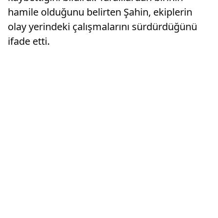
hamile olduğunu belirten Şahin, ekiplerin
olay yerindeki çalışmalarını sürdürdüğünü
ifade etti.