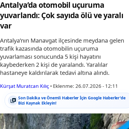
Antalya’da otomobil uçuruma
yuvarlandı: Çok sayıda ölü ve yaralı
var
Antalya’nın Manavgat ilçesinde meydana gelen
trafik kazasında otomobilin uçuruma
yuvarlaması sonucunda 5 kişi hayatını
kaybederken 2 kişi de yaralandı. Yaralılar
hastaneye kaldırılarak tedavi altına alındı.
Kürşat Muratcan Kılıç
•
Eklenme:
26.07.2026 - 12:11
Son Dakika ve Önemli Haberler İçin Google Haberler'de
Bizi Kaynak Ekleyin!