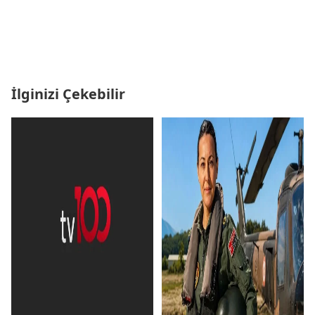
İlginizi Çekebilir